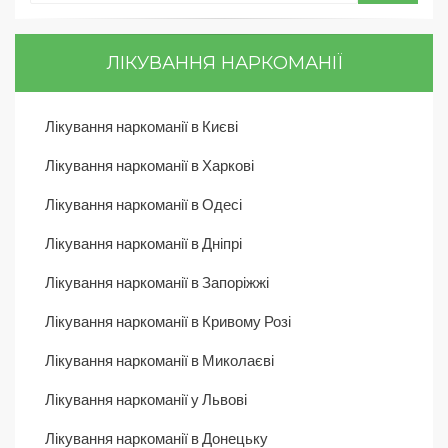
ЛІКУВАННЯ НАРКОМАНІЇ
Лікування наркоманії в Києві
Лікування наркоманії в Харкові
Лікування наркоманії в Одесі
Лікування наркоманії в Дніпрі
Лікування наркоманії в Запоріжжі
Лікування наркоманії в Кривому Розі
Лікування наркоманії в Миколаєві
Лікування наркоманії у Львові
Лікування наркоманії в Донецьку