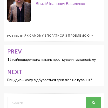
Віталій Іванович Василенко
POSTED IN
ЯК САМОМУ ВПОРАТИСЯ З ПРОБЛЕМОЮ
PREV
12 найпоширеніших питань про лікування алкоголізму
NEXT
Рецидив – чому відбувається зрив після лікування?