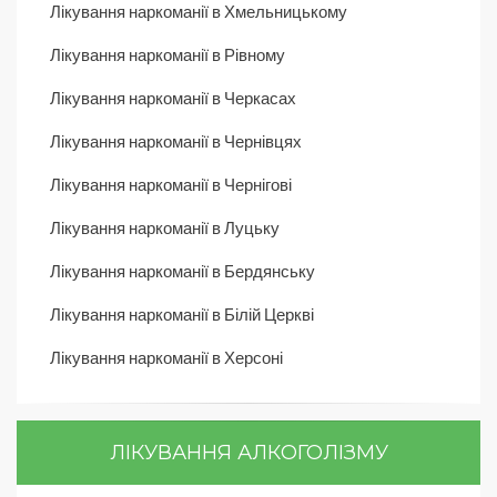
Лікування наркоманії в Хмельницькому
Лікування наркоманії в Рівному
Лікування наркоманії в Черкасах
Лікування наркоманії в Чернівцях
Лікування наркоманії в Чернігові
Лікування наркоманії в Луцьку
Лікування наркоманії в Бердянську
Лікування наркоманії в Білій Церкві
Лікування наркоманії в Херсоні
ЛІКУВАННЯ АЛКОГОЛІЗМУ