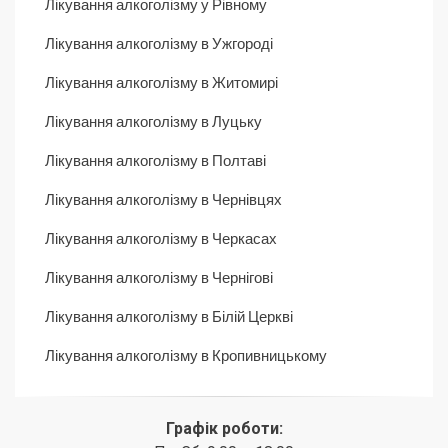
Лікування алкоголізму у Рівному
Лікування алкоголізму в Ужгороді
Лікування алкоголізму в Житомирі
Лікування алкоголізму в Луцьку
Лікування алкоголізму в Полтаві
Лікування алкоголізму в Чернівцях
Лікування алкоголізму в Черкасах
Лікування алкоголізму в Чернігові
Лікування алкоголізму в Білій Церкві
Лікування алкоголізму в Кропивницькому
Графік роботи: