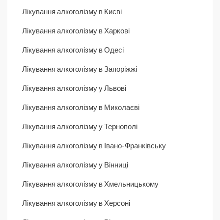
Лікування алкоголізму в Києві
Лікування алкоголізму в Харкові
Лікування алкоголізму в Одесі
Лікування алкоголізму в Запоріжжі
Лікування алкоголізму у Львові
Лікування алкоголізму в Миколаєві
Лікування алкоголізму у Тернополі
Лікування алкоголізму в Івано-Франківську
Лікування алкоголізму у Вінниці
Лікування алкоголізму в Хмельницькому
Лікування алкоголізму в Херсоні