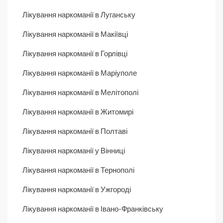
Лікування наркоманії в Луганську
Лікування наркоманії в Макіївці
Лікування наркоманії в Горлівці
Лікування наркоманії в Маріуполе
Лікування наркоманії в Мелітополі
Лікування наркоманії в Житомирі
Лікування наркоманії в Полтаві
Лікування наркоманії у Вінниці
Лікування наркоманії в Тернополі
Лікування наркоманії в Ужгороді
Лікування наркоманії в Івано-Франківську