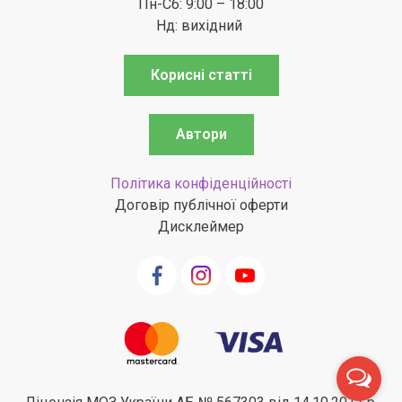
Пн-Сб: 9:00 – 18:00
Нд: вихідний
Корисні статті
Автори
Політика конфіденційності
Договір публічної оферти
Дисклеймер