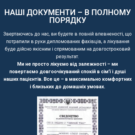
НАШІ ДОКУМЕНТИ – В ПОЛНОМУ
ПОРЯДКУ
Звертаючись до нас, ви будете в повній впевненості, що
потрапили в руки дипломованих фахівців, а лікування
буде дійсно якісним і спрямованим на довгостроковий
результат.
Ми не просто лікуємо від залежності – ми
повертаємо довгоочікуваний спокій в сім’ї і душі
наших пацієнтів. Все це – в максимально комфортних
і близьких до домашніх умовах
.