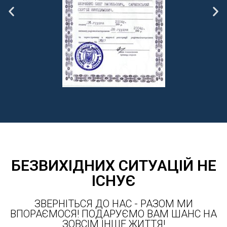
БЕЗВИХІДНИХ СИТУАЦІЙ НЕ
ІСНУЄ
ЗВЕРНІТЬСЯ ДО НАС - РАЗОМ МИ
ВПОРАЄМОСЯ! ПОДАРУЄМО ВАМ ШАНС НА
ЗОВСІМ ІНШЕ ЖИТТЯ!