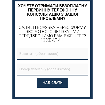
ХОЧЕТЕ ОТРИМАТИ БЕЗОПЛАТНУ
ПЕРВИННУ ТЕЛЕФОННУ
КОНСУЛЬТАЦІЮ З ВАШОЇ
ПРОБЛЕМИ?
ЗАЛИШТЕ ЗАЯВКУ ЧЕРЕЗ ФОРМУ
ЗВОРОТНОГО ЗВ'ЯЗКУ - МИ
ПЕРЕДЗВОНИМО ВАМ ВЖЕ ЧЕРЕЗ
10 ХВИЛИН!