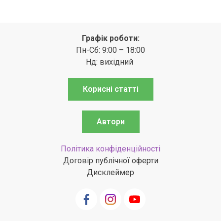
Графік роботи:
Пн-Сб: 9:00 – 18:00
Нд: вихідний
Корисні статті
Автори
Політика конфіденційності
Договір публічної оферти
Дисклеймер