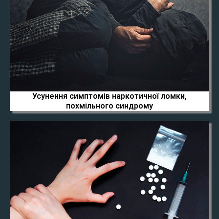
Усунення симптомів наркотичної ломки,
похмільного синдрому