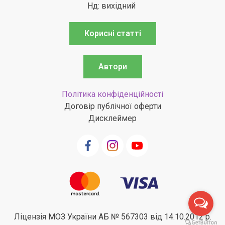
Нд: вихідний
Корисні статті
Автори
Політика конфіденційності
Договір публічної оферти
Дисклеймер
Ліцензія МОЗ України АБ № 567303 від 14.10.2012 р.