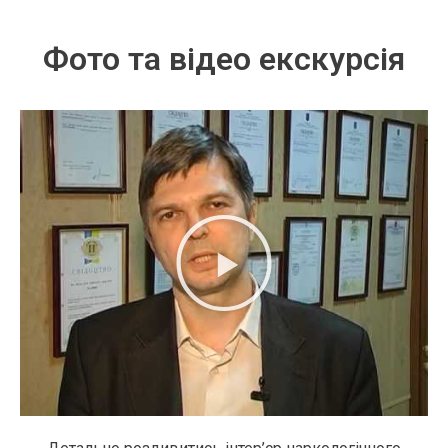
Фото та відео екскурсія