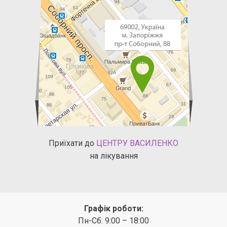
Приїхати до
ЦЕНТРУ ВАСИЛЕНКО
на лікування
Графік роботи:
Пн-Сб: 9:00 – 18:00