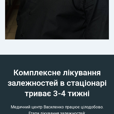
Комплексне лікування
залежностей в стаціонарі
триває 3-4 тижні
Медичний центр Василенко працює цілодобово.
Етапи лікування залежностей: