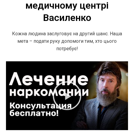
медичному центрі
Василенко
Кожна людина заслуговує на другий шанс. Наша
мета – подати руку допомоги тим, хто цього
потребує!