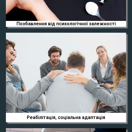
Позбавлення від психологічної залежності
Реабілітація, соціальна адаптація