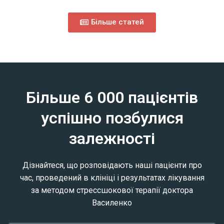
Більше статей
Більше 6 000 пацієнтів
успішно позбулися
залежності
Дізнайтеся, що розповідають наші пацієнти про
час, проведений в клініці і результатах лікування
за методом стрессшокової терапії доктора
Василенко