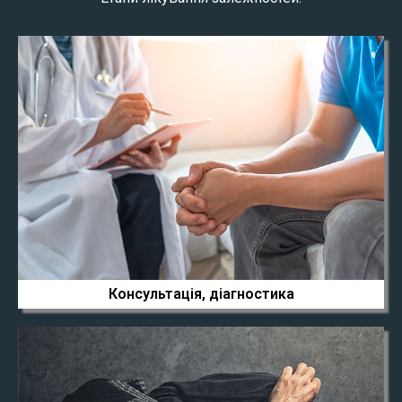
Консультація, діагностика