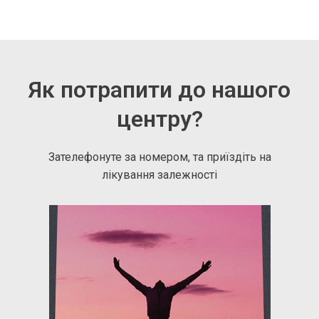
Як потрапити до нашого
центру?
Зателефонуте за номером, та приїздіть на
лікування залежності