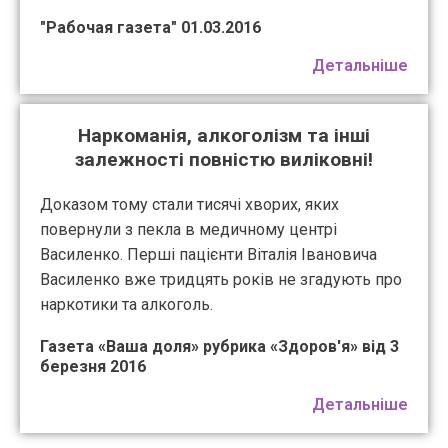
"Рабочая газета" 01.03.2016
Детальніше
Наркоманія, алкоголізм та інші
залежності повністю виліковні!
Доказом тому стали тисячі хворих, яких
повернули з пекла в медичному центрі
Василенко. Перші пацієнти Віталія Івановича
Василенко вже тридцять років не згадують про
наркотики та алкоголь.
Газета «Ваша доля» рубрика «Здоров'я» від 3
березня 2016
Детальніше