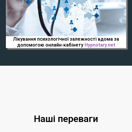
Лікування психологічної залежності вдома за
допомогою онлайн-кабінету
Hypnotary.net
Наші переваги