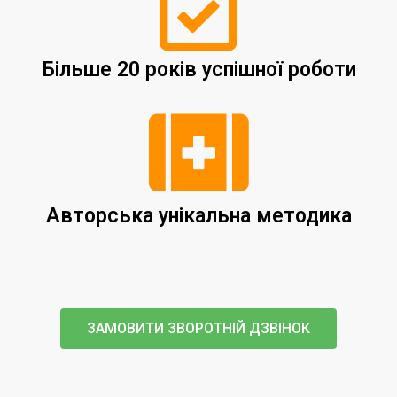
Більше 20 років успішної роботи
Авторська унікальна методика
ЗАМОВИТИ ЗВОРОТНІЙ ДЗВІНОК