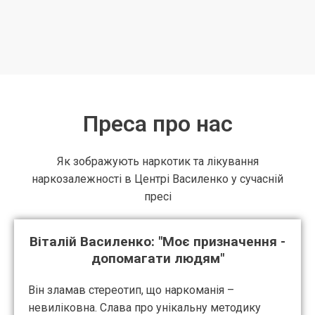
Преса про нас
Як зображують наркотик та лікування
наркозалежності в Центрі Василенко у сучасній
пресі
Віталій Василенко: "Моє призначення -
допомагати людям"
Він зламав стереотип, що наркоманія –
невиліковна. Слава про унікальну методику