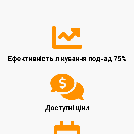
Ефективність лікування поднад 75%
Доступні ціни