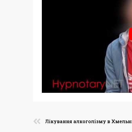
Лікування алкоголізму в Хмель