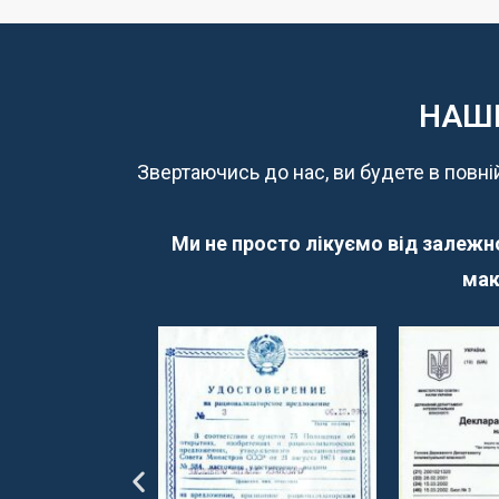
НАШІ
Звертаючись до нас, ви будете в повні
Ми не просто лікуємо від залежнос
мак