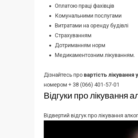
Оплатою праці фахівців
Комунальними послугами
Витратами на оренду будівлі
Страхуванням
Дотриманням норм
Медикаментозним лікуванням.
Дізнайтесь про
вартість лікування 
номером + 38 (066) 401-57-01
Відгуки про лікування а
Відвертий відгук про лікування алко