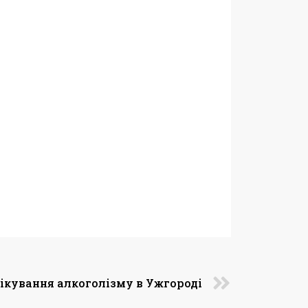
ікування алкоголізму в Ужгороді