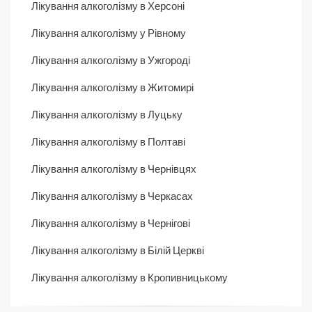
Лікування алкоголізму в Херсоні
Лікування алкоголізму у Рівному
Лікування алкоголізму в Ужгороді
Лікування алкоголізму в Житомирі
Лікування алкоголізму в Луцьку
Лікування алкоголізму в Полтаві
Лікування алкоголізму в Чернівцях
Лікування алкоголізму в Черкасах
Лікування алкоголізму в Чернігові
Лікування алкоголізму в Білій Церкві
Лікування алкоголізму в Кропивницькому