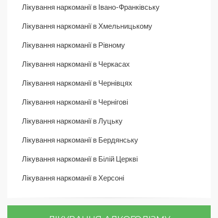
Лікування наркоманії в Івано-Франківську
Лікування наркоманії в Хмельницькому
Лікування наркоманії в Рівному
Лікування наркоманії в Черкасах
Лікування наркоманії в Чернівцях
Лікування наркоманії в Чернігові
Лікування наркоманії в Луцьку
Лікування наркоманії в Бердянську
Лікування наркоманії в Білій Церкві
Лікування наркоманії в Херсоні