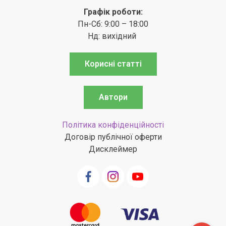
Графік роботи:
Пн-Сб: 9:00 – 18:00
Нд: вихідний
Корисні статті
Автори
Політика конфіденційності
Договір публічної оферти
Дисклеймер