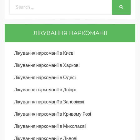
ЛІКУВАННЯ НАРКОМАНІЇ
Лікування наркоманії в Києві
Лікування наркоманії в Харкові
Лікування наркоманії в Одесі
Лікування наркоманії в Дніпрі
Лікування наркоманії в Запоріжжі
Лікування наркоманії в Кривому Розі
Лікування наркоманії в Миколаєві
Лікування наркоманії у Львові