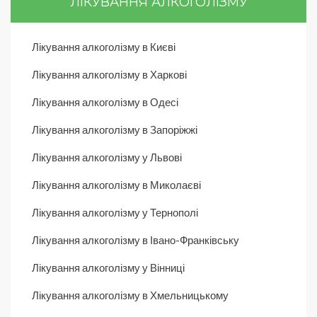
ЛІКУВАННЯ АЛКОГОЛІЗМУ
Лікування алкоголізму в Києві
Лікування алкоголізму в Харкові
Лікування алкоголізму в Одесі
Лікування алкоголізму в Запоріжжі
Лікування алкоголізму у Львові
Лікування алкоголізму в Миколаєві
Лікування алкоголізму у Тернополі
Лікування алкоголізму в Івано-Франківську
Лікування алкоголізму у Вінниці
Лікування алкоголізму в Хмельницькому