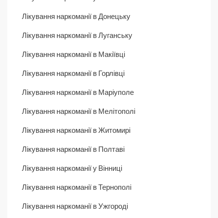
Лікування наркоманії в Донецьку
Лікування наркоманії в Луганську
Лікування наркоманії в Макіївці
Лікування наркоманії в Горлівці
Лікування наркоманії в Маріуполе
Лікування наркоманії в Мелітополі
Лікування наркоманії в Житомирі
Лікування наркоманії в Полтаві
Лікування наркоманії у Вінниці
Лікування наркоманії в Тернополі
Лікування наркоманії в Ужгороді