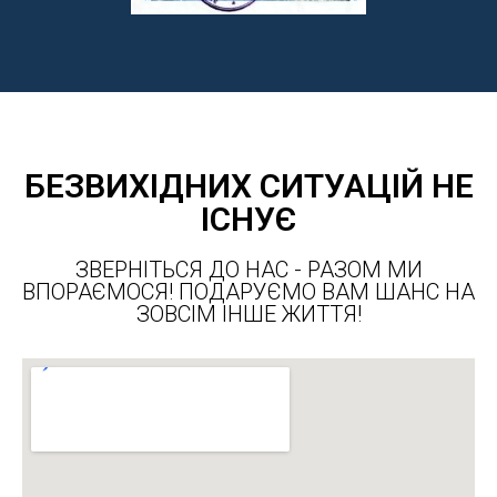
БЕЗВИХІДНИХ СИТУАЦІЙ НЕ
ІСНУЄ
ЗВЕРНІТЬСЯ ДО НАС - РАЗОМ МИ
ВПОРАЄМОСЯ! ПОДАРУЄМО ВАМ ШАНС НА
ЗОВСІМ ІНШЕ ЖИТТЯ!