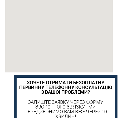
ХОЧЕТЕ ОТРИМАТИ БЕЗОПЛАТНУ
ПЕРВИННУ ТЕЛЕФОННУ КОНСУЛЬТАЦІЮ
З ВАШОЇ ПРОБЛЕМИ?
ЗАЛИШТЕ ЗАЯВКУ ЧЕРЕЗ ФОРМУ
ЗВОРОТНОГО ЗВ'ЯЗКУ - МИ
ПЕРЕДЗВОНИМО ВАМ ВЖЕ ЧЕРЕЗ 10
ХВИЛИН!