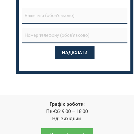
Графік роботи:
Пн-Сб: 9:00 – 18:00
Нд: вихідний