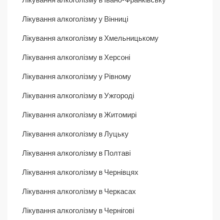
Лікування алкоголізму у Вінниці
Лікування алкоголізму в Хмельницькому
Лікування алкоголізму в Херсоні
Лікування алкоголізму у Рівному
Лікування алкоголізму в Ужгороді
Лікування алкоголізму в Житомирі
Лікування алкоголізму в Луцьку
Лікування алкоголізму в Полтаві
Лікування алкоголізму в Чернівцях
Лікування алкоголізму в Черкасах
Лікування алкоголізму в Чернігові