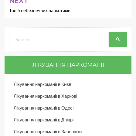
NEXT
Топ 5 небезпечних наркотиків
ЛІКУВАННЯ НАРКОМАНІЇ
Лікування наркоманії в Києві
Лікування наркоманії в Харкові
Лікування наркоманії в Одесі
Лікування наркоманії в Дніпрі
Лікування наркоманії в Запоріжжі