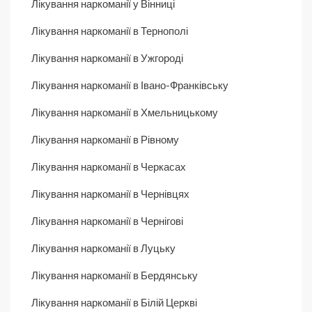
Лікування наркоманії у Вінниці
Лікування наркоманії в Тернополі
Лікування наркоманії в Ужгороді
Лікування наркоманії в Івано-Франківську
Лікування наркоманії в Хмельницькому
Лікування наркоманії в Рівному
Лікування наркоманії в Черкасах
Лікування наркоманії в Чернівцях
Лікування наркоманії в Чернігові
Лікування наркоманії в Луцьку
Лікування наркоманії в Бердянську
Лікування наркоманії в Білій Церкві