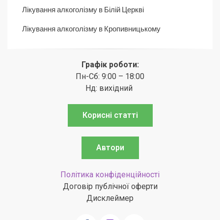
Лікування алкоголізму в Білій Церкві
Лікування алкоголізму в Кропивницькому
Графік роботи:
Пн-Сб: 9:00 – 18:00
Нд: вихідний
Корисні статті
Автори
Політика конфіденційності
Договір публічної оферти
Дисклеймер