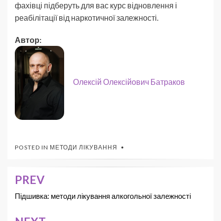
фахівці підберуть для вас курс відновлення і
реабілітації від наркотичної залежності.
Автор:
Олексій Олексійович Батраков
POSTED IN
МЕТОДИ ЛІКУВАННЯ
PREV
Підшивка: методи лікування алкогольної залежності