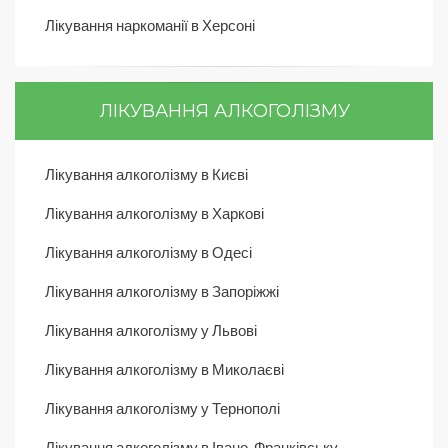
Лікування наркоманії в Херсоні
ЛІКУВАННЯ АЛКОГОЛІЗМУ
Лікування алкоголізму в Києві
Лікування алкоголізму в Харкові
Лікування алкоголізму в Одесі
Лікування алкоголізму в Запоріжжі
Лікування алкоголізму у Львові
Лікування алкоголізму в Миколаєві
Лікування алкоголізму у Тернополі
Лікування алкоголізму в Івано-Франківську