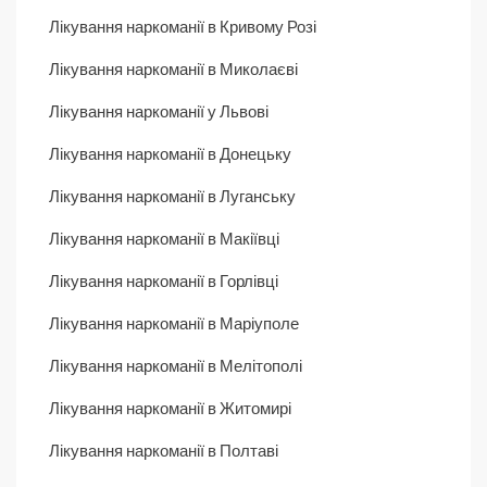
Лікування наркоманії в Кривому Розі
Лікування наркоманії в Миколаєві
Лікування наркоманії у Львові
Лікування наркоманії в Донецьку
Лікування наркоманії в Луганську
Лікування наркоманії в Макіївці
Лікування наркоманії в Горлівці
Лікування наркоманії в Маріуполе
Лікування наркоманії в Мелітополі
Лікування наркоманії в Житомирі
Лікування наркоманії в Полтаві