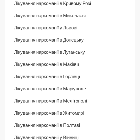
Лікування наркоманії в Кривому Розі
Лікування наркоманії в Миколаєві
Лікування наркоманії у Львові
Лікування наркоманії в Донецьку
Лікування наркоманії в Луганську
Лікування наркоманії в Макіївці
Лікування наркоманії в Горлівці
Лікування наркоманії в Маріуполе
Лікування наркоманії в Мелітополі
Лікування наркоманії в Житомирі
Лікування наркоманії в Полтаві
Лікування наркоманії у Вінниці