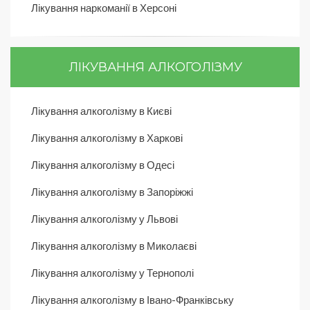
Лікування наркоманії в Херсоні
ЛІКУВАННЯ АЛКОГОЛІЗМУ
Лікування алкоголізму в Києві
Лікування алкоголізму в Харкові
Лікування алкоголізму в Одесі
Лікування алкоголізму в Запоріжжі
Лікування алкоголізму у Львові
Лікування алкоголізму в Миколаєві
Лікування алкоголізму у Тернополі
Лікування алкоголізму в Івано-Франківську