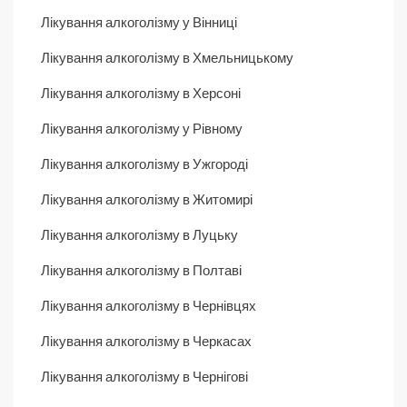
Лікування алкоголізму у Вінниці
Лікування алкоголізму в Хмельницькому
Лікування алкоголізму в Херсоні
Лікування алкоголізму у Рівному
Лікування алкоголізму в Ужгороді
Лікування алкоголізму в Житомирі
Лікування алкоголізму в Луцьку
Лікування алкоголізму в Полтаві
Лікування алкоголізму в Чернівцях
Лікування алкоголізму в Черкасах
Лікування алкоголізму в Чернігові