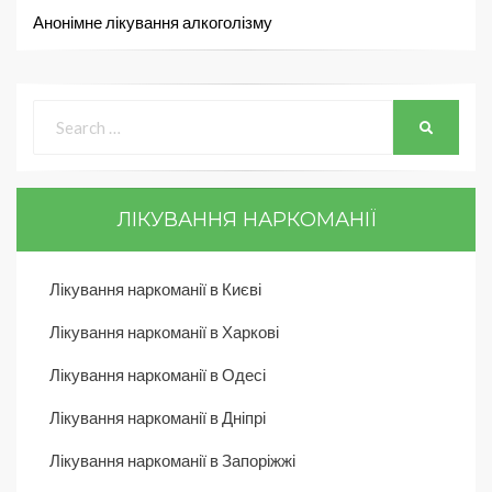
Анонімне лікування алкоголізму
ЛІКУВАННЯ НАРКОМАНІЇ
Лікування наркоманії в Києві
Лікування наркоманії в Харкові
Лікування наркоманії в Одесі
Лікування наркоманії в Дніпрі
Лікування наркоманії в Запоріжжі