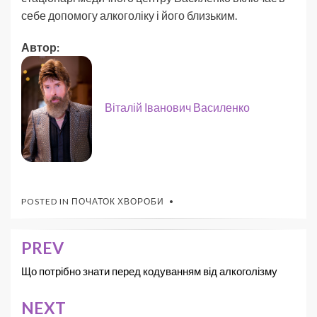
себе допомогу алкоголіку і його близьким.
Автор:
Віталій Іванович Василенко
POSTED IN
ПОЧАТОК ХВОРОБИ
PREV
Що потрібно знати перед кодуванням від алкоголізму
NEXT