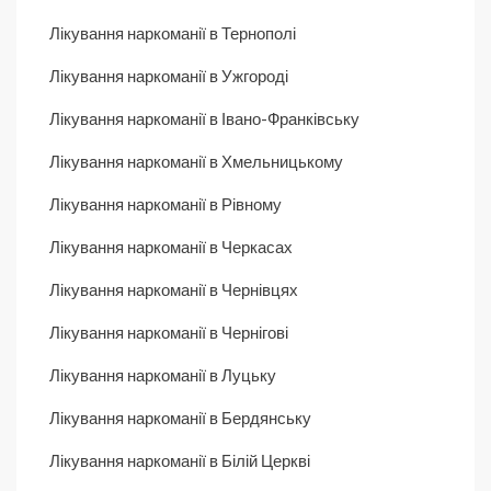
Лікування наркоманії в Тернополі
Лікування наркоманії в Ужгороді
Лікування наркоманії в Івано-Франківську
Лікування наркоманії в Хмельницькому
Лікування наркоманії в Рівному
Лікування наркоманії в Черкасах
Лікування наркоманії в Чернівцях
Лікування наркоманії в Чернігові
Лікування наркоманії в Луцьку
Лікування наркоманії в Бердянську
Лікування наркоманії в Білій Церкві