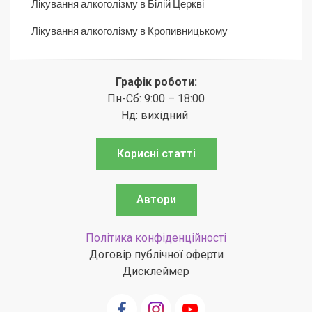
Лікування алкоголізму в Білій Церкві
Лікування алкоголізму в Кропивницькому
Графік роботи:
Пн-Сб: 9:00 – 18:00
Нд: вихідний
Корисні статті
Автори
Політика конфіденційності
Договір публічної оферти
Дисклеймер