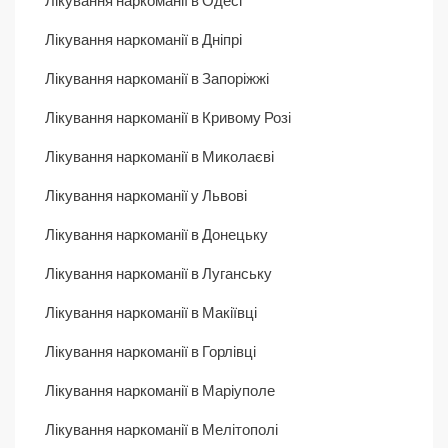
Лікування наркоманії в Одесі
Лікування наркоманії в Дніпрі
Лікування наркоманії в Запоріжжі
Лікування наркоманії в Кривому Розі
Лікування наркоманії в Миколаєві
Лікування наркоманії у Львові
Лікування наркоманії в Донецьку
Лікування наркоманії в Луганську
Лікування наркоманії в Макіївці
Лікування наркоманії в Горлівці
Лікування наркоманії в Маріуполе
Лікування наркоманії в Мелітополі