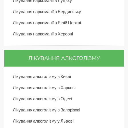
Лікування наркоманії в Луцьку
Лікування наркоманії в Бердянську
Лікування наркоманії в Білій Церкві
Лікування наркоманії в Херсоні
ЛІКУВАННЯ АЛКОГОЛІЗМУ
Лікування алкоголізму в Києві
Лікування алкоголізму в Харкові
Лікування алкоголізму в Одесі
Лікування алкоголізму в Запоріжжі
Лікування алкоголізму у Львові