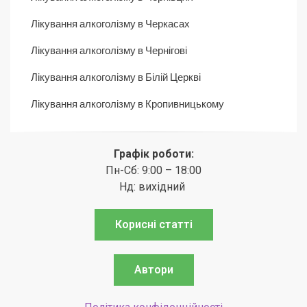
Лікування алкоголізму в Черкасах
Лікування алкоголізму в Чернігові
Лікування алкоголізму в Білій Церкві
Лікування алкоголізму в Кропивницькому
Графік роботи:
Пн-Сб: 9:00 – 18:00
Нд: вихідний
Корисні статті
Автори