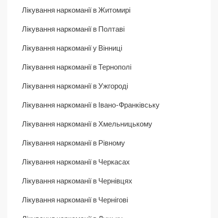
Лікування наркоманії в Житомирі
Лікування наркоманії в Полтаві
Лікування наркоманії у Вінниці
Лікування наркоманії в Тернополі
Лікування наркоманії в Ужгороді
Лікування наркоманії в Івано-Франківську
Лікування наркоманії в Хмельницькому
Лікування наркоманії в Рівному
Лікування наркоманії в Черкасах
Лікування наркоманії в Чернівцях
Лікування наркоманії в Чернігові