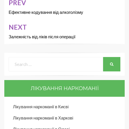
PREV
Ефективне кодування від алкоголізму
NEXT
Залежність від ліків після операції
ЛІКУВАННЯ НАРКОМАНІЇ
Лікування наркоманії в Києві
Лікування наркоманії в Харкові