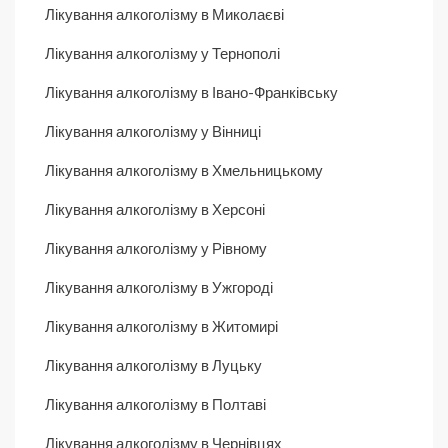
Лікування алкоголізму в Миколаєві
Лікування алкоголізму у Тернополі
Лікування алкоголізму в Івано-Франківську
Лікування алкоголізму у Вінниці
Лікування алкоголізму в Хмельницькому
Лікування алкоголізму в Херсоні
Лікування алкоголізму у Рівному
Лікування алкоголізму в Ужгороді
Лікування алкоголізму в Житомирі
Лікування алкоголізму в Луцьку
Лікування алкоголізму в Полтаві
Лікування алкоголізму в Чернівцях