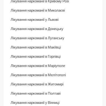
Лікування наркоманії в Кривому Розі
Лікування наркоманії в Миколаєві
Лікування наркоманії у Львові
Лікування наркоманії в Донецьку
Лікування наркоманії в Луганську
Лікування наркоманії в Макіївці
Лікування наркоманії в Горлівці
Лікування наркоманії в Маріуполе
Лікування наркоманії в Мелітополі
Лікування наркоманії в Житомирі
Лікування наркоманії в Полтаві
Лікування наркоманії у Вінниці