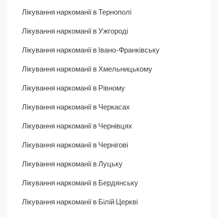
Лікування наркоманії в Тернополі
Лікування наркоманії в Ужгороді
Лікування наркоманії в Івано-Франківську
Лікування наркоманії в Хмельницькому
Лікування наркоманії в Рівному
Лікування наркоманії в Черкасах
Лікування наркоманії в Чернівцях
Лікування наркоманії в Чернігові
Лікування наркоманії в Луцьку
Лікування наркоманії в Бердянську
Лікування наркоманії в Білій Церкві