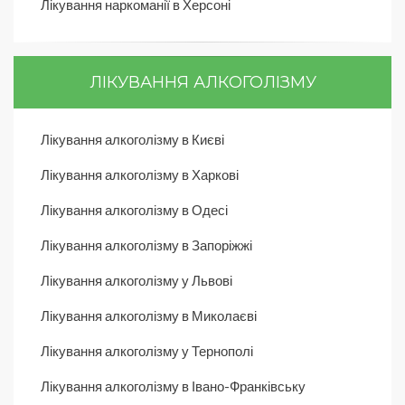
Лікування наркоманії в Херсоні
ЛІКУВАННЯ АЛКОГОЛІЗМУ
Лікування алкоголізму в Києві
Лікування алкоголізму в Харкові
Лікування алкоголізму в Одесі
Лікування алкоголізму в Запоріжжі
Лікування алкоголізму у Львові
Лікування алкоголізму в Миколаєві
Лікування алкоголізму у Тернополі
Лікування алкоголізму в Івано-Франківську