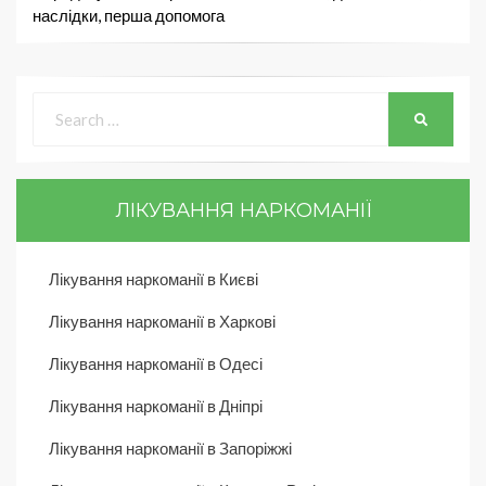
наслідки, перша допомога
ЛІКУВАННЯ НАРКОМАНІЇ
Лікування наркоманії в Києві
Лікування наркоманії в Харкові
Лікування наркоманії в Одесі
Лікування наркоманії в Дніпрі
Лікування наркоманії в Запоріжжі