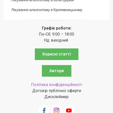
Лікування алкоголізму в Кропивницькому
Графік роботи:
Пн-Сб: 9:00 – 18:00
Нд: вихідний
Корисні статті
Автори
Політика конфіденційності
Договір публічної оферти
Дисклеймер