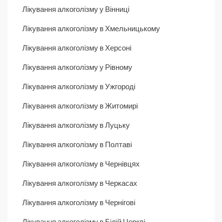
Лікування алкоголізму у Вінниці
Лікування алкоголізму в Хмельницькому
Лікування алкоголізму в Херсоні
Лікування алкоголізму у Рівному
Лікування алкоголізму в Ужгороді
Лікування алкоголізму в Житомирі
Лікування алкоголізму в Луцьку
Лікування алкоголізму в Полтаві
Лікування алкоголізму в Чернівцях
Лікування алкоголізму в Черкасах
Лікування алкоголізму в Чернігові
Лікування алкоголізму в Білій Церкві