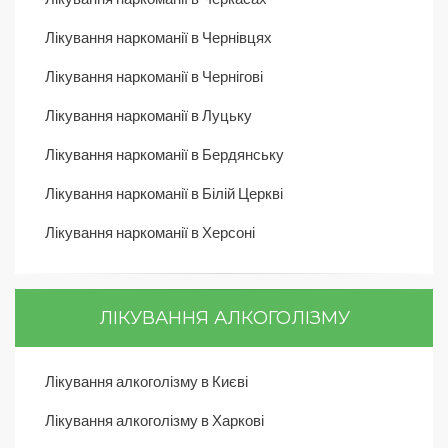
Лікування наркоманії в Чернівцях
Лікування наркоманії в Чернігові
Лікування наркоманії в Луцьку
Лікування наркоманії в Бердянську
Лікування наркоманії в Білій Церкві
Лікування наркоманії в Херсоні
ЛІКУВАННЯ АЛКОГОЛІЗМУ
Лікування алкоголізму в Києві
Лікування алкоголізму в Харкові