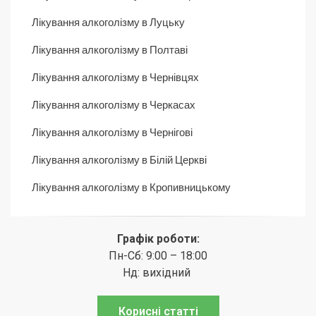
Лікування алкоголізму в Луцьку
Лікування алкоголізму в Полтаві
Лікування алкоголізму в Чернівцях
Лікування алкоголізму в Черкасах
Лікування алкоголізму в Чернігові
Лікування алкоголізму в Білій Церкві
Лікування алкоголізму в Кропивницькому
Графік роботи:
Пн-Сб: 9:00 – 18:00
Нд: вихідний
Корисні статті