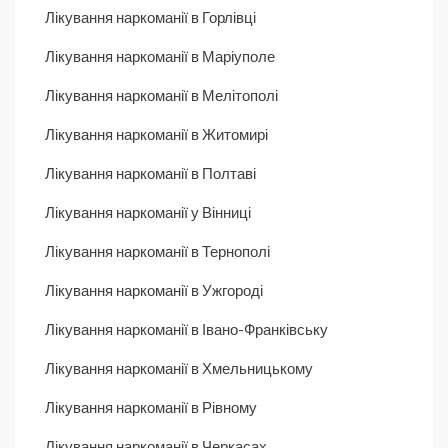
Лікування наркоманії в Горлівці
Лікування наркоманії в Маріуполе
Лікування наркоманії в Мелітополі
Лікування наркоманії в Житомирі
Лікування наркоманії в Полтаві
Лікування наркоманії у Вінниці
Лікування наркоманії в Тернополі
Лікування наркоманії в Ужгороді
Лікування наркоманії в Івано-Франківську
Лікування наркоманії в Хмельницькому
Лікування наркоманії в Рівному
Лікування наркоманії в Черкасах