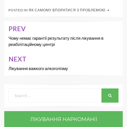
POSTED IN
ЯК САМОМУ ВПОРАТИСЯ З ПРОБЛЕМОЮ
PREV
Чому немає гарантії результату після лікування в
реабілітаційному центрі
NEXT
Лікування важкого алкоголізму
ЛІКУВАННЯ НАРКОМАНІЇ