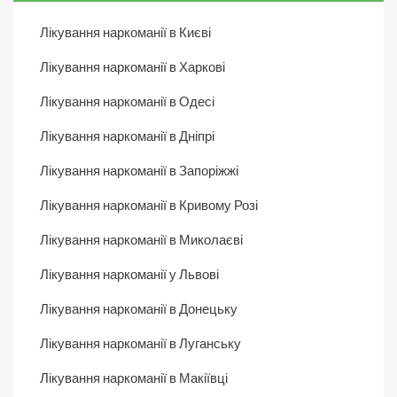
Лікування наркоманії в Києві
Лікування наркоманії в Харкові
Лікування наркоманії в Одесі
Лікування наркоманії в Дніпрі
Лікування наркоманії в Запоріжжі
Лікування наркоманії в Кривому Розі
Лікування наркоманії в Миколаєві
Лікування наркоманії у Львові
Лікування наркоманії в Донецьку
Лікування наркоманії в Луганську
Лікування наркоманії в Макіївці