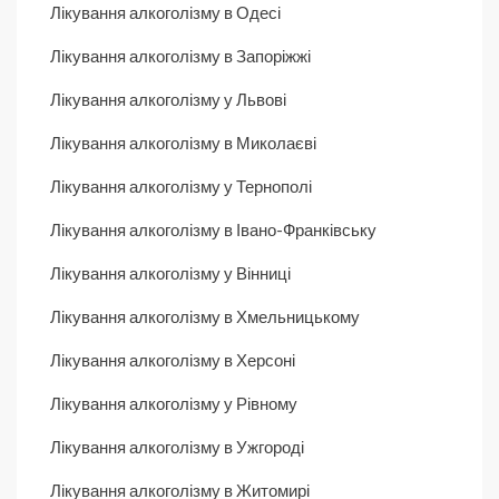
Лікування алкоголізму в Одесі
Лікування алкоголізму в Запоріжжі
Лікування алкоголізму у Львові
Лікування алкоголізму в Миколаєві
Лікування алкоголізму у Тернополі
Лікування алкоголізму в Івано-Франківську
Лікування алкоголізму у Вінниці
Лікування алкоголізму в Хмельницькому
Лікування алкоголізму в Херсоні
Лікування алкоголізму у Рівному
Лікування алкоголізму в Ужгороді
Лікування алкоголізму в Житомирі