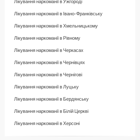
Лікування наркоманії в Ужгороді
Лікування наркоманії в Івано-Франківську
Лікування наркоманії в Хмельницькому
Лікування наркоманії в Рівному
Лікування наркоманії в Черкасах
Лікування наркоманії в Чернівцях
Лікування наркоманії в Чернігові
Лікування наркоманії в Луцьку
Лікування наркоманії в Бердянську
Лікування наркоманії в Білій Церкві
Лікування наркоманії в Херсоні