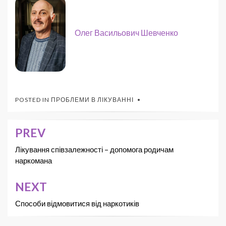
Олег Васильович Шевченко
POSTED IN
ПРОБЛЕМИ В ЛІКУВАННІ
PREV
Лікування співзалежності – допомога родичам
наркомана
NEXT
Способи відмовитися від наркотиків