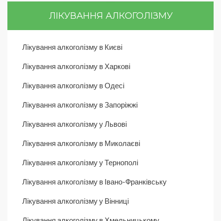
ЛІКУВАННЯ АЛКОГОЛІЗМУ
Лікування алкоголізму в Києві
Лікування алкоголізму в Харкові
Лікування алкоголізму в Одесі
Лікування алкоголізму в Запоріжжі
Лікування алкоголізму у Львові
Лікування алкоголізму в Миколаєві
Лікування алкоголізму у Тернополі
Лікування алкоголізму в Івано-Франківську
Лікування алкоголізму у Вінниці
Лікування алкоголізму в Хмельницькому