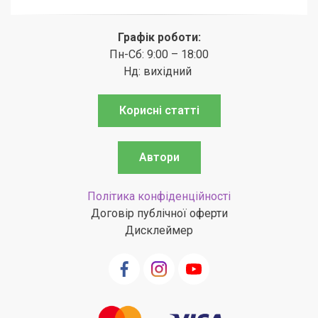
Графік роботи:
Пн-Сб: 9:00 – 18:00
Нд: вихідний
Корисні статті
Автори
Політика конфіденційності
Договір публічної оферти
Дисклеймер