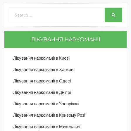
ЛІКУВАННЯ НАРКОМАНІЇ
Лікування наркоманії в Києві
Лікування наркоманії в Харкові
Лікування наркоманії в Одесі
Лікування наркоманії в Дніпрі
Лікування наркоманії в Запоріжжі
Лікування наркоманії в Кривому Розі
Лікування наркоманії в Миколаєві