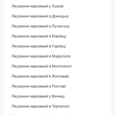
Лікування наркоманії у Львові
Лікування наркоманії в Донецьку
Лікування наркоманії в Луганську
Лікування наркоманії в Макіївці
Лікування наркоманії в Горлівці
Лікування наркоманії в Маріуполе
Лікування наркоманії в Мелітополі
Лікування наркоманії в Житомирі
Лікування наркоманії в Полтаві
Лікування наркоманії у Вінниці
Лікування наркоманії в Тернополі