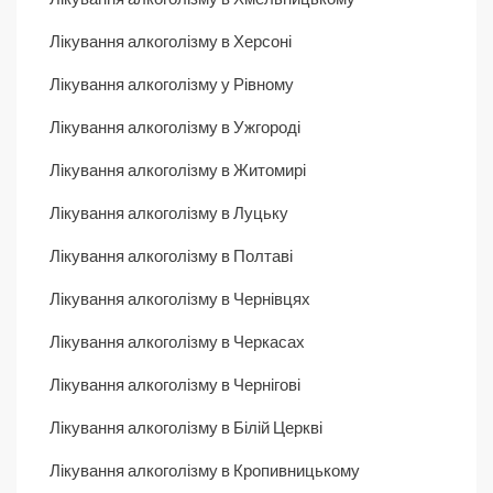
Лікування алкоголізму в Херсоні
Лікування алкоголізму у Рівному
Лікування алкоголізму в Ужгороді
Лікування алкоголізму в Житомирі
Лікування алкоголізму в Луцьку
Лікування алкоголізму в Полтаві
Лікування алкоголізму в Чернівцях
Лікування алкоголізму в Черкасах
Лікування алкоголізму в Чернігові
Лікування алкоголізму в Білій Церкві
Лікування алкоголізму в Кропивницькому