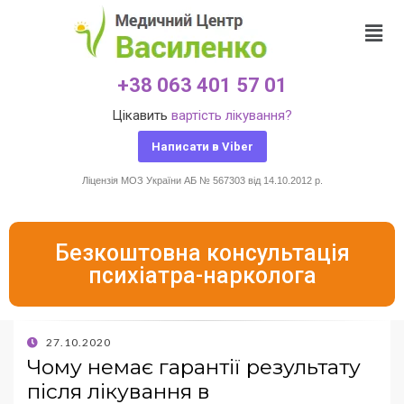
+38 063 401 57 01
Цікавить
вартість лікування?
Написати в Viber
Ліцензія МОЗ України АБ № 567303 від 14.10.2012 р.
Безкоштовна консультація
психіатра-нарколога
27.10.2020
Чому немає гарантії результату
після лікування в