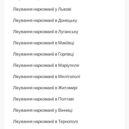
Лікування наркоманії у Львові
Лікування наркоманії в Донецьку
Лікування наркоманії в Луганську
Лікування наркоманії в Макіївці
Лікування наркоманії в Горлівці
Лікування наркоманії в Маріуполе
Лікування наркоманії в Мелітополі
Лікування наркоманії в Житомирі
Лікування наркоманії в Полтаві
Лікування наркоманії у Вінниці
Лікування наркоманії в Тернополі