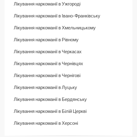
Лікування наркоманії в Ужгороді
Лікування наркоманії в Івано-Франківську
Лікування наркоманії в Хмельницькому
Лікування наркоманії в Рівному
Лікування наркоманії в Черкасах
Лікування наркоманії в Чернівцях
Лікування наркоманії в Чернігові
Лікування наркоманії в Луцьку
Лікування наркоманії в Бердянську
Лікування наркоманії в Білій Церкві
Лікування наркоманії в Херсоні