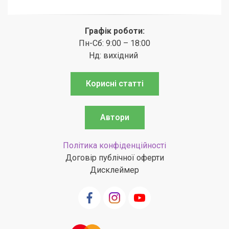
Графік роботи:
Пн-Сб: 9:00 – 18:00
Нд: вихідний
Корисні статті
Автори
Політика конфіденційності
Договір публічної оферти
Дисклеймер