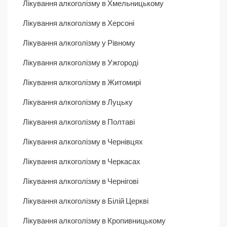
Лікування алкоголізму в Хмельницькому
Лікування алкоголізму в Херсоні
Лікування алкоголізму у Рівному
Лікування алкоголізму в Ужгороді
Лікування алкоголізму в Житомирі
Лікування алкоголізму в Луцьку
Лікування алкоголізму в Полтаві
Лікування алкоголізму в Чернівцях
Лікування алкоголізму в Черкасах
Лікування алкоголізму в Чернігові
Лікування алкоголізму в Білій Церкві
Лікування алкоголізму в Кропивницькому