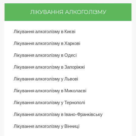
ЛІКУВАННЯ АЛКОГОЛІЗМУ
Лікування алкоголізму в Києві
Лікування алкоголізму в Харкові
Лікування алкоголізму в Одесі
Лікування алкоголізму в Запоріжжі
Лікування алкоголізму у Львові
Лікування алкоголізму в Миколаєві
Лікування алкоголізму у Тернополі
Лікування алкоголізму в Івано-Франківську
Лікування алкоголізму у Вінниці