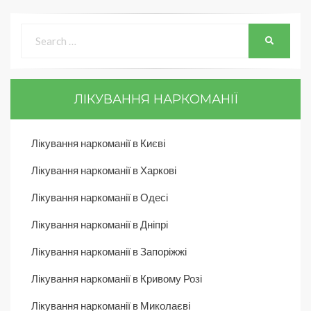
ЛІКУВАННЯ НАРКОМАНІЇ
Лікування наркоманії в Києві
Лікування наркоманії в Харкові
Лікування наркоманії в Одесі
Лікування наркоманії в Дніпрі
Лікування наркоманії в Запоріжжі
Лікування наркоманії в Кривому Розі
Лікування наркоманії в Миколаєві