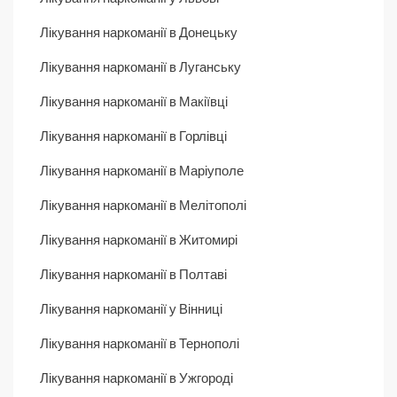
Лікування наркоманії в Донецьку
Лікування наркоманії в Луганську
Лікування наркоманії в Макіївці
Лікування наркоманії в Горлівці
Лікування наркоманії в Маріуполе
Лікування наркоманії в Мелітополі
Лікування наркоманії в Житомирі
Лікування наркоманії в Полтаві
Лікування наркоманії у Вінниці
Лікування наркоманії в Тернополі
Лікування наркоманії в Ужгороді