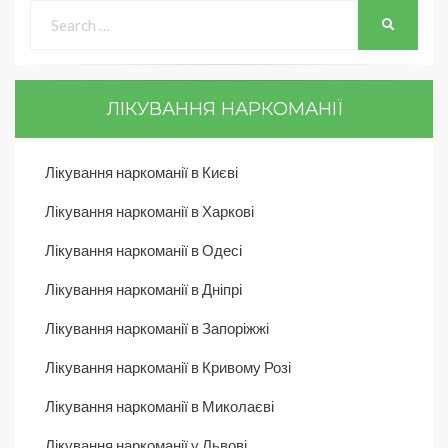
ЛІКУВАННЯ НАРКОМАНІЇ
Лікування наркоманії в Києві
Лікування наркоманії в Харкові
Лікування наркоманії в Одесі
Лікування наркоманії в Дніпрі
Лікування наркоманії в Запоріжжі
Лікування наркоманії в Кривому Розі
Лікування наркоманії в Миколаєві
Лікування наркоманії у Львові