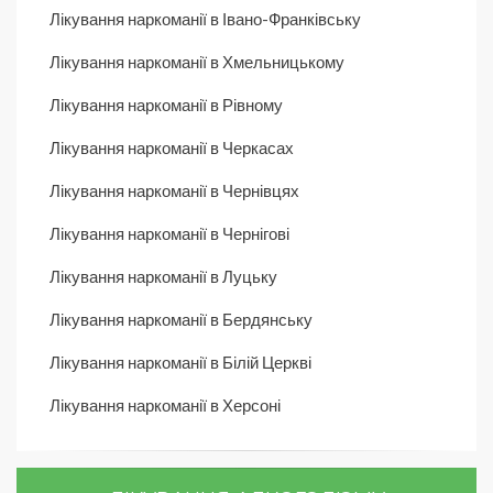
Лікування наркоманії в Івано-Франківську
Лікування наркоманії в Хмельницькому
Лікування наркоманії в Рівному
Лікування наркоманії в Черкасах
Лікування наркоманії в Чернівцях
Лікування наркоманії в Чернігові
Лікування наркоманії в Луцьку
Лікування наркоманії в Бердянську
Лікування наркоманії в Білій Церкві
Лікування наркоманії в Херсоні