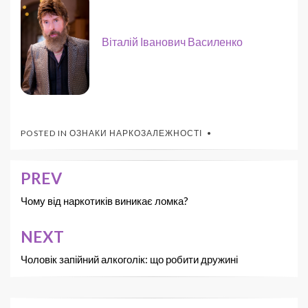
Віталій Іванович Василенко
POSTED IN
ОЗНАКИ НАРКОЗАЛЕЖНОСТІ
PREV
Чому від наркотиків виникає ломка?
NEXT
Чоловік запійний алкоголік: що робити дружині