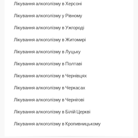
Лікування алкоголізму в Херсоні
Лікування алкоголізму у Рівному
Лікування алкоголізму в Ужгороді
Лікування алкоголізму в Житомирі
Лікування алкоголізму в Луцьку
Лікування алкоголізму в Полтаві
Лікування алкоголізму в Чернівцях
Лікування алкоголізму в Черкасах
Лікування алкоголізму в Чернігові
Лікування алкоголізму в Білій Церкві
Лікування алкоголізму в Кропивницькому