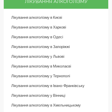
ЛІКУВАННЯ АЛКОГОЛІЗМУ
Лікування алкоголізму в Києві
Лікування алкоголізму в Харкові
Лікування алкоголізму в Одесі
Лікування алкоголізму в Запоріжжі
Лікування алкоголізму у Львові
Лікування алкоголізму в Миколаєві
Лікування алкоголізму у Тернополі
Лікування алкоголізму в Івано-Франківську
Лікування алкоголізму у Вінниці
Лікування алкоголізму в Хмельницькому