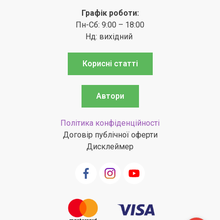
Графік роботи:
Пн-Сб: 9:00 – 18:00
Нд: вихідний
Корисні статті
Автори
Політика конфіденційності
Договір публічної оферти
Дисклеймер