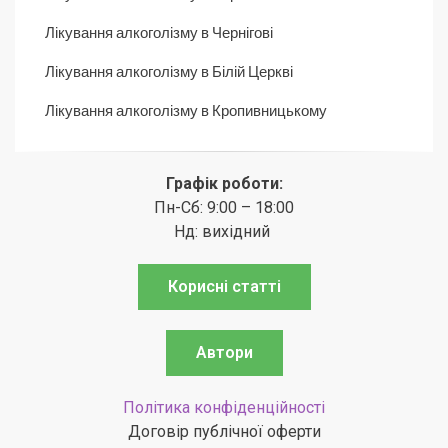
Лікування алкоголізму в Чернігові
Лікування алкоголізму в Білій Церкві
Лікування алкоголізму в Кропивницькому
Графік роботи:
Пн-Сб: 9:00 – 18:00
Нд: вихідний
Корисні статті
Автори
Політика конфіденційності
Договір публічної оферти