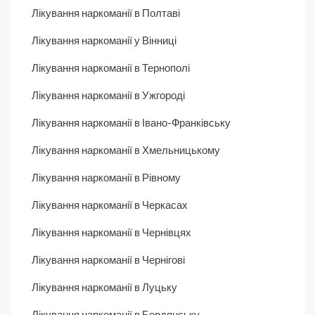
Лікування наркоманії в Полтаві
Лікування наркоманії у Вінниці
Лікування наркоманії в Тернополі
Лікування наркоманії в Ужгороді
Лікування наркоманії в Івано-Франківську
Лікування наркоманії в Хмельницькому
Лікування наркоманії в Рівному
Лікування наркоманії в Черкасах
Лікування наркоманії в Чернівцях
Лікування наркоманії в Чернігові
Лікування наркоманії в Луцьку
Лікування наркоманії в Бердянську