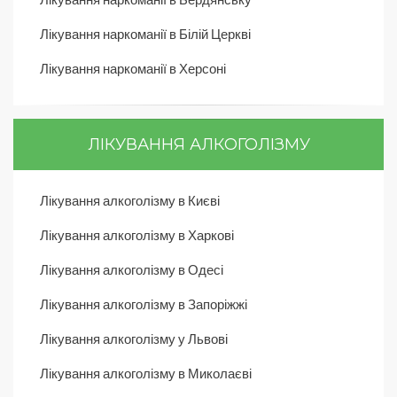
Лікування наркоманії в Білій Церкві
Лікування наркоманії в Херсоні
ЛІКУВАННЯ АЛКОГОЛІЗМУ
Лікування алкоголізму в Києві
Лікування алкоголізму в Харкові
Лікування алкоголізму в Одесі
Лікування алкоголізму в Запоріжжі
Лікування алкоголізму у Львові
Лікування алкоголізму в Миколаєві