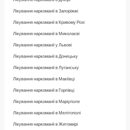
Лікування наркоманії в Запоріжжі
Лікування наркоманії в Кривому Розі
Лікування наркоманії в Миколаєві
Лікування наркоманії у Львові
Лікування наркоманії в Донецьку
Лікування наркоманії в Луганську
Лікування наркоманії в Макіївці
Лікування наркоманії в Горлівці
Лікування наркоманії в Маріуполе
Лікування наркоманії в Мелітополі
Лікування наркоманії в Житомирі