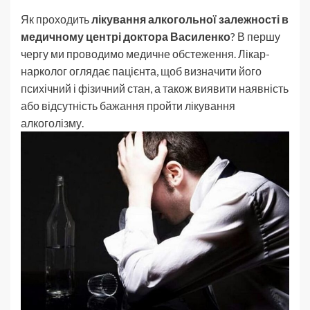
Як проходить
лікування алкогольної залежності в
медичному центрі доктора Василенко
? В першу
чергу ми проводимо медичне обстеження. Лікар-
нарколог оглядає пацієнта, щоб визначити його
психічний і фізичний стан, а також виявити наявність
або відсутність бажання пройти лікування
алкоголізму.