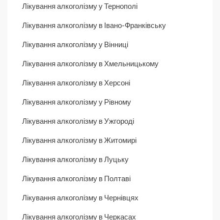
Лікування алкоголізму у Тернополі
Лікування алкоголізму в Івано-Франківську
Лікування алкоголізму у Вінниці
Лікування алкоголізму в Хмельницькому
Лікування алкоголізму в Херсоні
Лікування алкоголізму у Рівному
Лікування алкоголізму в Ужгороді
Лікування алкоголізму в Житомирі
Лікування алкоголізму в Луцьку
Лікування алкоголізму в Полтаві
Лікування алкоголізму в Чернівцях
Лікування алкоголізму в Черкасах