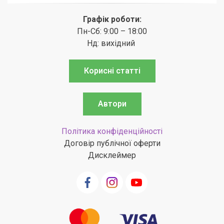
Графік роботи:
Пн-Сб: 9:00 – 18:00
Нд: вихідний
Корисні статті
Автори
Політика конфіденційності
Договір публічної оферти
Дисклеймер