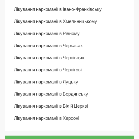
Лікування наркоманії в Івано-Франківську
Лікування наркоманії в Хмельницькому
Лікування наркоманії в Рівному
Лікування наркоманії в Черкасах
Лікування наркоманії в Чернівцях
Лікування наркоманії в Чернігові
Лікування наркоманії в Луцьку
Лікування наркоманії в Бердянську
Лікування наркоманії в Білій Церкві
Лікування наркоманії в Херсоні