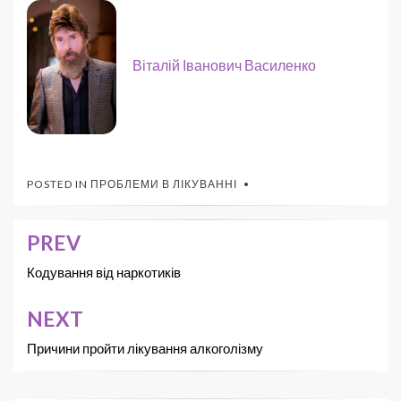
Віталій Іванович Василенко
POSTED IN
ПРОБЛЕМИ В ЛІКУВАННІ
PREV
Кодування від наркотиків
NEXT
Причини пройти лікування алкоголізму