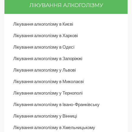
ЛІКУВАННЯ АЛКОГОЛІЗМУ
Лікування алкоголізму в Києві
Лікування алкоголізму в Харкові
Лікування алкоголізму в Одесі
Лікування алкоголізму в Запоріжжі
Лікування алкоголізму у Львові
Лікування алкоголізму в Миколаєві
Лікування алкоголізму у Тернополі
Лікування алкоголізму в Івано-Франківську
Лікування алкоголізму у Вінниці
Лікування алкоголізму в Хмельницькому