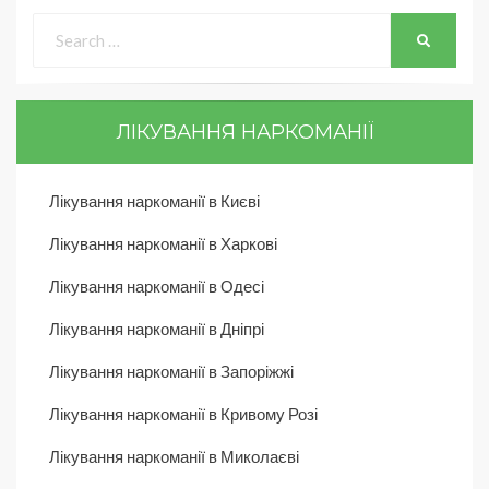
ЛІКУВАННЯ НАРКОМАНІЇ
Лікування наркоманії в Києві
Лікування наркоманії в Харкові
Лікування наркоманії в Одесі
Лікування наркоманії в Дніпрі
Лікування наркоманії в Запоріжжі
Лікування наркоманії в Кривому Розі
Лікування наркоманії в Миколаєві