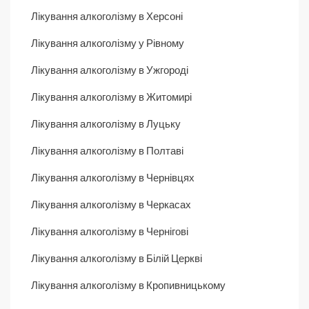
Лікування алкоголізму в Херсоні
Лікування алкоголізму у Рівному
Лікування алкоголізму в Ужгороді
Лікування алкоголізму в Житомирі
Лікування алкоголізму в Луцьку
Лікування алкоголізму в Полтаві
Лікування алкоголізму в Чернівцях
Лікування алкоголізму в Черкасах
Лікування алкоголізму в Чернігові
Лікування алкоголізму в Білій Церкві
Лікування алкоголізму в Кропивницькому