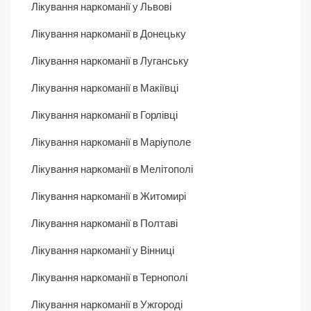
Лікування наркоманії у Львові
Лікування наркоманії в Донецьку
Лікування наркоманії в Луганську
Лікування наркоманії в Макіївці
Лікування наркоманії в Горлівці
Лікування наркоманії в Маріуполе
Лікування наркоманії в Мелітополі
Лікування наркоманії в Житомирі
Лікування наркоманії в Полтаві
Лікування наркоманії у Вінниці
Лікування наркоманії в Тернополі
Лікування наркоманії в Ужгороді