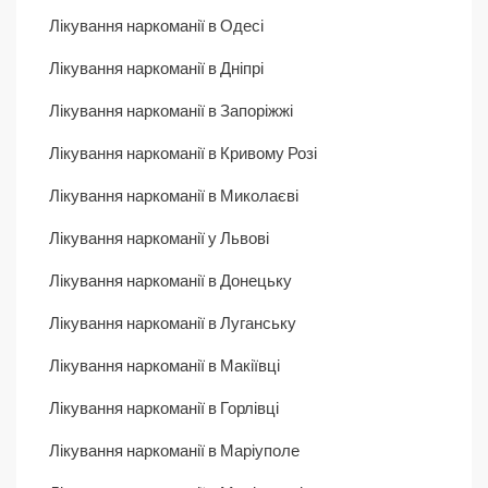
Лікування наркоманії в Одесі
Лікування наркоманії в Дніпрі
Лікування наркоманії в Запоріжжі
Лікування наркоманії в Кривому Розі
Лікування наркоманії в Миколаєві
Лікування наркоманії у Львові
Лікування наркоманії в Донецьку
Лікування наркоманії в Луганську
Лікування наркоманії в Макіївці
Лікування наркоманії в Горлівці
Лікування наркоманії в Маріуполе