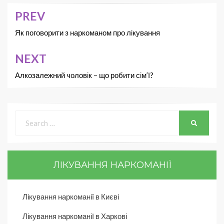
PREV
Як поговорити з наркоманом про лікування
NEXT
Алкозалежний чоловік – що робити сім’ї?
ЛІКУВАННЯ НАРКОМАНІЇ
Лікування наркоманії в Києві
Лікування наркоманії в Харкові