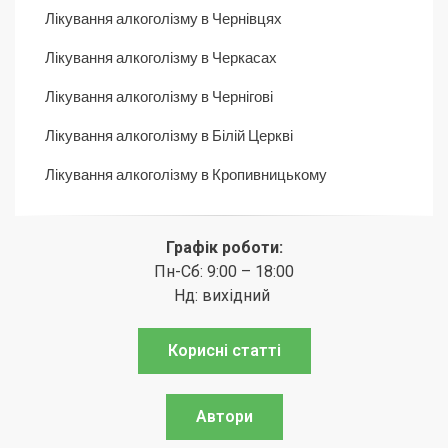
Лікування алкоголізму в Чернівцях
Лікування алкоголізму в Черкасах
Лікування алкоголізму в Чернігові
Лікування алкоголізму в Білій Церкві
Лікування алкоголізму в Кропивницькому
Графік роботи:
Пн-Сб: 9:00 – 18:00
Нд: вихідний
Корисні статті
Автори