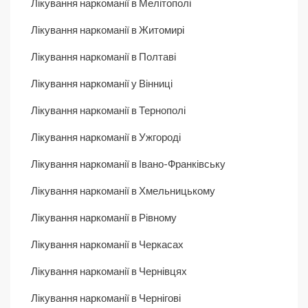
Лікування наркоманії в Мелітополі
Лікування наркоманії в Житомирі
Лікування наркоманії в Полтаві
Лікування наркоманії у Вінниці
Лікування наркоманії в Тернополі
Лікування наркоманії в Ужгороді
Лікування наркоманії в Івано-Франківську
Лікування наркоманії в Хмельницькому
Лікування наркоманії в Рівному
Лікування наркоманії в Черкасах
Лікування наркоманії в Чернівцях
Лікування наркоманії в Чернігові