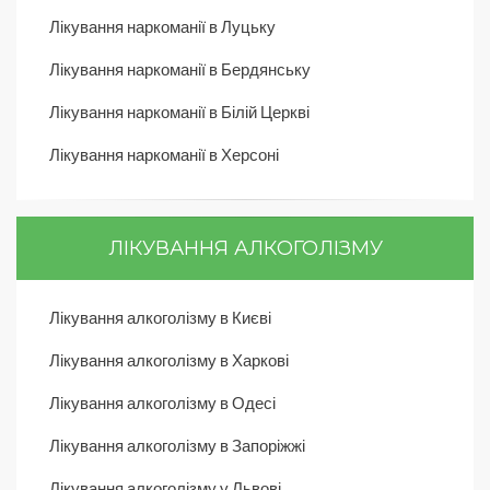
Лікування наркоманії в Луцьку
Лікування наркоманії в Бердянську
Лікування наркоманії в Білій Церкві
Лікування наркоманії в Херсоні
ЛІКУВАННЯ АЛКОГОЛІЗМУ
Лікування алкоголізму в Києві
Лікування алкоголізму в Харкові
Лікування алкоголізму в Одесі
Лікування алкоголізму в Запоріжжі
Лікування алкоголізму у Львові