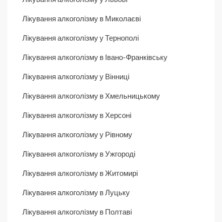
Лікування алкоголізму в Миколаєві
Лікування алкоголізму у Тернополі
Лікування алкоголізму в Івано-Франківську
Лікування алкоголізму у Вінниці
Лікування алкоголізму в Хмельницькому
Лікування алкоголізму в Херсоні
Лікування алкоголізму у Рівному
Лікування алкоголізму в Ужгороді
Лікування алкоголізму в Житомирі
Лікування алкоголізму в Луцьку
Лікування алкоголізму в Полтаві