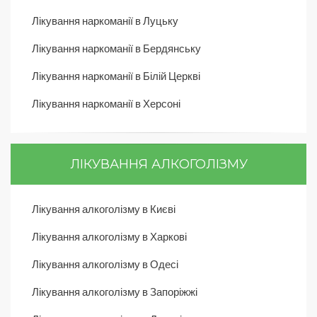
Лікування наркоманії в Луцьку
Лікування наркоманії в Бердянську
Лікування наркоманії в Білій Церкві
Лікування наркоманії в Херсоні
ЛІКУВАННЯ АЛКОГОЛІЗМУ
Лікування алкоголізму в Києві
Лікування алкоголізму в Харкові
Лікування алкоголізму в Одесі
Лікування алкоголізму в Запоріжжі