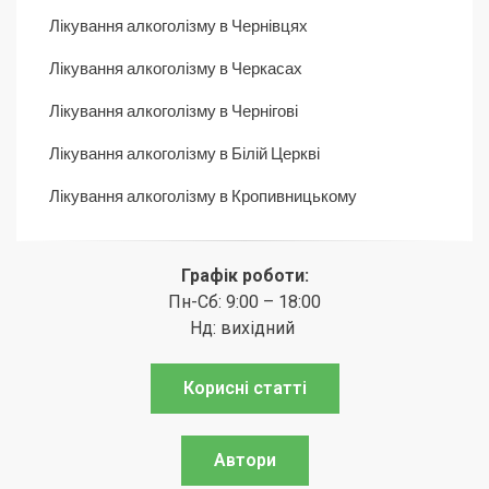
Лікування алкоголізму в Чернівцях
Лікування алкоголізму в Черкасах
Лікування алкоголізму в Чернігові
Лікування алкоголізму в Білій Церкві
Лікування алкоголізму в Кропивницькому
Графік роботи:
Пн-Сб: 9:00 – 18:00
Нд: вихідний
Корисні статті
Автори