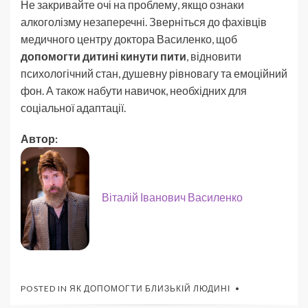
Не закривайте очі на проблему, якщо ознаки
алкоголізму незаперечні. Зверніться до фахівців
медичного центру доктора Василенко, щоб
допомогти дитині кинути пити
, відновити
психологічний стан, душевну рівновагу та емоційний
фон. А також набути навичок, необхідних для
соціальної адаптації.
Автор:
Віталій Іванович Василенко
POSTED IN
ЯК ДОПОМОГТИ БЛИЗЬКІЙ ЛЮДИНІ