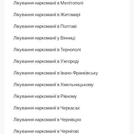
Лікування наркоманії в Мелітополі
Лікування наркоманії в Житомирі
Лікування наркоманії в Полтаві
Лікування наркоманії у Вінниці
Лікування наркоманії в Тернополі
Лікування наркоманії в Ужгороді
Лікування наркоманії в Івано-Франківську
Лікування наркоманії в Хмельницькому
Лікування наркоманії в Рівному
Лікування наркоманії в Черкасах
Лікування наркоманії в Чернівцях
Лікування наркоманії в Чернігові