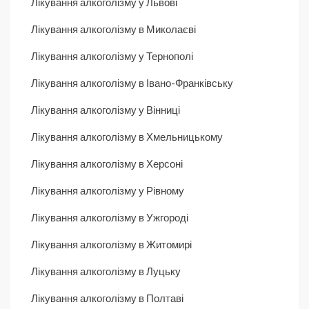
Лікування алкоголізму у Львові
Лікування алкоголізму в Миколаєві
Лікування алкоголізму у Тернополі
Лікування алкоголізму в Івано-Франківську
Лікування алкоголізму у Вінниці
Лікування алкоголізму в Хмельницькому
Лікування алкоголізму в Херсоні
Лікування алкоголізму у Рівному
Лікування алкоголізму в Ужгороді
Лікування алкоголізму в Житомирі
Лікування алкоголізму в Луцьку
Лікування алкоголізму в Полтаві