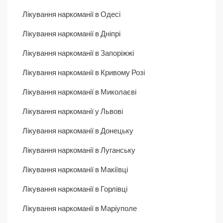
Лікування наркоманії в Одесі
Лікування наркоманії в Дніпрі
Лікування наркоманії в Запоріжжі
Лікування наркоманії в Кривому Розі
Лікування наркоманії в Миколаєві
Лікування наркоманії у Львові
Лікування наркоманії в Донецьку
Лікування наркоманії в Луганську
Лікування наркоманії в Макіївці
Лікування наркоманії в Горлівці
Лікування наркоманії в Маріуполе