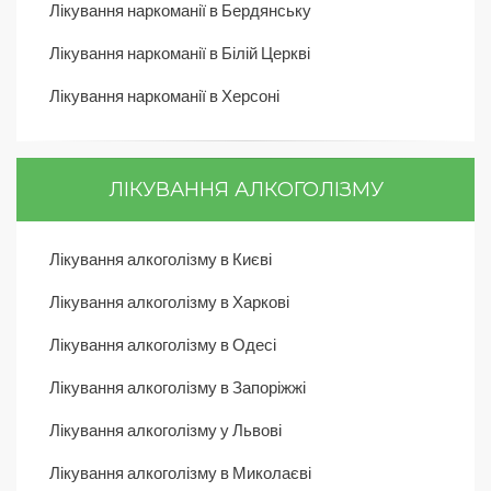
Лікування наркоманії в Бердянську
Лікування наркоманії в Білій Церкві
Лікування наркоманії в Херсоні
ЛІКУВАННЯ АЛКОГОЛІЗМУ
Лікування алкоголізму в Києві
Лікування алкоголізму в Харкові
Лікування алкоголізму в Одесі
Лікування алкоголізму в Запоріжжі
Лікування алкоголізму у Львові
Лікування алкоголізму в Миколаєві