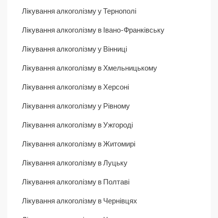
Лікування алкоголізму у Тернополі
Лікування алкоголізму в Івано-Франківську
Лікування алкоголізму у Вінниці
Лікування алкоголізму в Хмельницькому
Лікування алкоголізму в Херсоні
Лікування алкоголізму у Рівному
Лікування алкоголізму в Ужгороді
Лікування алкоголізму в Житомирі
Лікування алкоголізму в Луцьку
Лікування алкоголізму в Полтаві
Лікування алкоголізму в Чернівцях