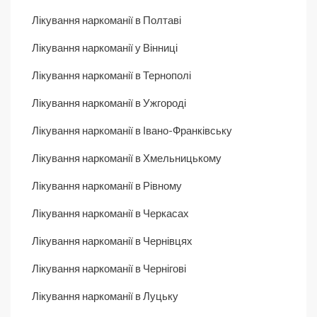
Лікування наркоманії в Полтаві
Лікування наркоманії у Вінниці
Лікування наркоманії в Тернополі
Лікування наркоманії в Ужгороді
Лікування наркоманії в Івано-Франківську
Лікування наркоманії в Хмельницькому
Лікування наркоманії в Рівному
Лікування наркоманії в Черкасах
Лікування наркоманії в Чернівцях
Лікування наркоманії в Чернігові
Лікування наркоманії в Луцьку