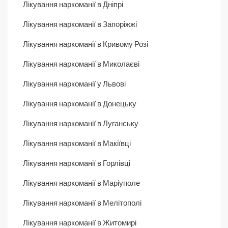
Лікування наркоманії в Дніпрі
Лікування наркоманії в Запоріжжі
Лікування наркоманії в Кривому Розі
Лікування наркоманії в Миколаєві
Лікування наркоманії у Львові
Лікування наркоманії в Донецьку
Лікування наркоманії в Луганську
Лікування наркоманії в Макіївці
Лікування наркоманії в Горлівці
Лікування наркоманії в Маріуполе
Лікування наркоманії в Мелітополі
Лікування наркоманії в Житомирі