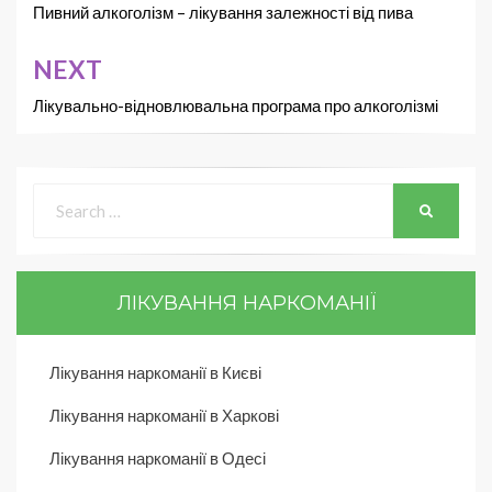
Пивний алкоголізм – лікування залежності від пива
NEXT
Лікувально-відновлювальна програма про алкоголізмі
ЛІКУВАННЯ НАРКОМАНІЇ
Лікування наркоманії в Києві
Лікування наркоманії в Харкові
Лікування наркоманії в Одесі