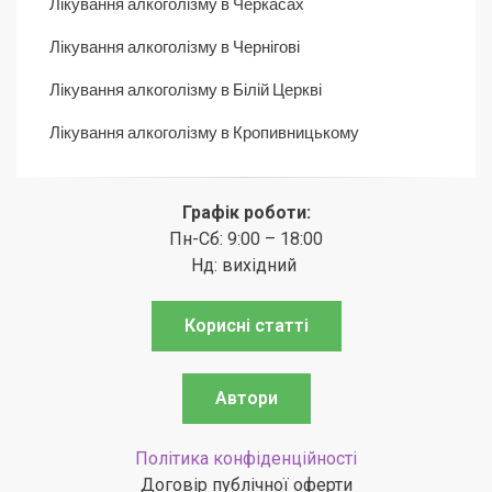
Лікування алкоголізму в Черкасах
Лікування алкоголізму в Чернігові
Лікування алкоголізму в Білій Церкві
Лікування алкоголізму в Кропивницькому
Графік роботи:
Пн-Сб: 9:00 – 18:00
Нд: вихідний
Корисні статті
Автори
Політика конфіденційності
Договір публічної оферти