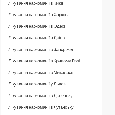
Лікування наркоманії в Києві
Лікування наркоманії в Харкові
Лікування наркоманії в Одесі
Лікування наркоманії в Дніпрі
Лікування наркоманії в Запоріжжі
Лікування наркоманії в Кривому Розі
Лікування наркоманії в Миколаєві
Лікування наркоманії у Львові
Лікування наркоманії в Донецьку
Лікування наркоманії в Луганську