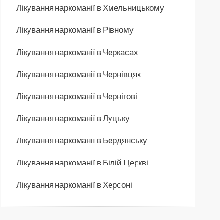
Лікування наркоманії в Хмельницькому
Лікування наркоманії в Рівному
Лікування наркоманії в Черкасах
Лікування наркоманії в Чернівцях
Лікування наркоманії в Чернігові
Лікування наркоманії в Луцьку
Лікування наркоманії в Бердянську
Лікування наркоманії в Білій Церкві
Лікування наркоманії в Херсоні