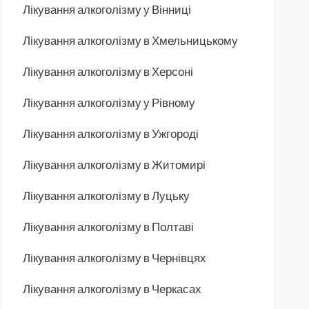
Лікування алкоголізму у Вінниці
Лікування алкоголізму в Хмельницькому
Лікування алкоголізму в Херсоні
Лікування алкоголізму у Рівному
Лікування алкоголізму в Ужгороді
Лікування алкоголізму в Житомирі
Лікування алкоголізму в Луцьку
Лікування алкоголізму в Полтаві
Лікування алкоголізму в Чернівцях
Лікування алкоголізму в Черкасах