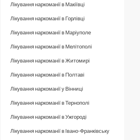
Лікування наркоманії в Макіївці
Лікування наркоманії в Горлівці
Лікування наркоманії в Маріуполе
Лікування наркоманії в Мелітополі
Лікування наркоманії в Житомирі
Лікування наркоманії в Полтаві
Лікування наркоманії у Вінниці
Лікування наркоманії в Тернополі
Лікування наркоманії в Ужгороді
Лікування наркоманії в Івано-Франківську