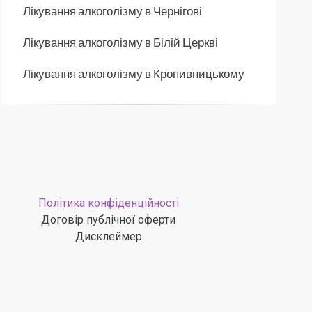
Лікування алкоголізму в Чернігові
Лікування алкоголізму в Білій Церкві
Лікування алкоголізму в Кропивницькому
Політика конфіденційності
Договір публічної оферти
Дисклеймер