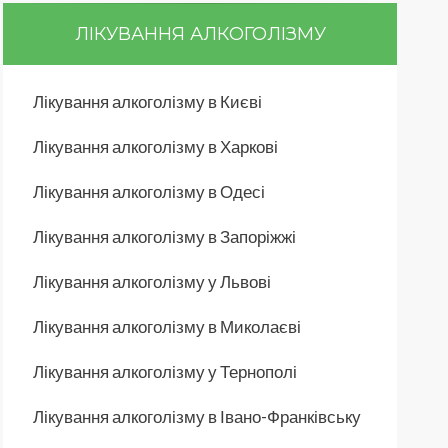
ЛІКУВАННЯ АЛКОГОЛІЗМУ
Лікування алкоголізму в Києві
Лікування алкоголізму в Харкові
Лікування алкоголізму в Одесі
Лікування алкоголізму в Запоріжжі
Лікування алкоголізму у Львові
Лікування алкоголізму в Миколаєві
Лікування алкоголізму у Тернополі
Лікування алкоголізму в Івано-Франківську