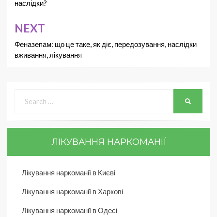
наслідки?
NEXT
Феназепам: що це таке, як діє, передозування, наслідки
вживання, лікування
ЛІКУВАННЯ НАРКОМАНІЇ
Лікування наркоманії в Києві
Лікування наркоманії в Харкові
Лікування наркоманії в Одесі