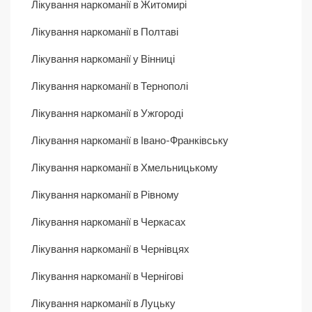
Лікування наркоманії в Житомирі
Лікування наркоманії в Полтаві
Лікування наркоманії у Вінниці
Лікування наркоманії в Тернополі
Лікування наркоманії в Ужгороді
Лікування наркоманії в Івано-Франківську
Лікування наркоманії в Хмельницькому
Лікування наркоманії в Рівному
Лікування наркоманії в Черкасах
Лікування наркоманії в Чернівцях
Лікування наркоманії в Чернігові
Лікування наркоманії в Луцьку