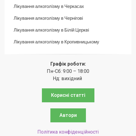
Лікування алкоголізму в Черкасах
Лікування алкоголізму в Чернігові
Лікування алкоголізму в Білій Церкві
Лікування алкоголізму в Кропивницькому
Графік роботи:
Пн-Сб: 9:00 – 18:00
Нд: вихідний
Корисні статті
Автори
Політика конфіденційності