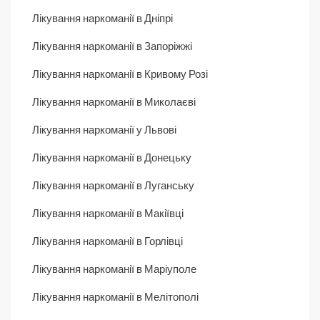
Лікування наркоманії в Дніпрі
Лікування наркоманії в Запоріжжі
Лікування наркоманії в Кривому Розі
Лікування наркоманії в Миколаєві
Лікування наркоманії у Львові
Лікування наркоманії в Донецьку
Лікування наркоманії в Луганську
Лікування наркоманії в Макіївці
Лікування наркоманії в Горлівці
Лікування наркоманії в Маріуполе
Лікування наркоманії в Мелітополі