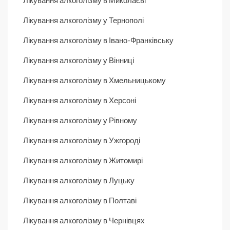
Лікування алкоголізму в Миколаєві
Лікування алкоголізму у Тернополі
Лікування алкоголізму в Івано-Франківську
Лікування алкоголізму у Вінниці
Лікування алкоголізму в Хмельницькому
Лікування алкоголізму в Херсоні
Лікування алкоголізму у Рівному
Лікування алкоголізму в Ужгороді
Лікування алкоголізму в Житомирі
Лікування алкоголізму в Луцьку
Лікування алкоголізму в Полтаві
Лікування алкоголізму в Чернівцях