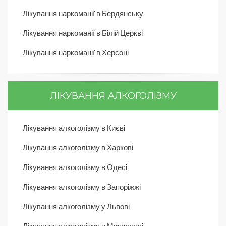
Лікування наркоманії в Бердянську
Лікування наркоманії в Білій Церкві
Лікування наркоманії в Херсоні
ЛІКУВАННЯ АЛКОГОЛІЗМУ
Лікування алкоголізму в Києві
Лікування алкоголізму в Харкові
Лікування алкоголізму в Одесі
Лікування алкоголізму в Запоріжжі
Лікування алкоголізму у Львові