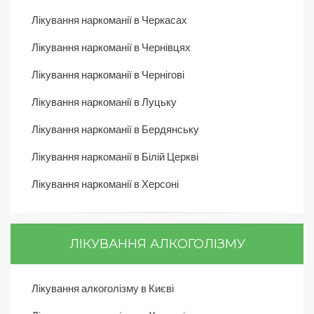
Лікування наркоманії в Черкасах
Лікування наркоманії в Чернівцях
Лікування наркоманії в Чернігові
Лікування наркоманії в Луцьку
Лікування наркоманії в Бердянську
Лікування наркоманії в Білій Церкві
Лікування наркоманії в Херсоні
ЛІКУВАННЯ АЛКОГОЛІЗМУ
Лікування алкоголізму в Києві