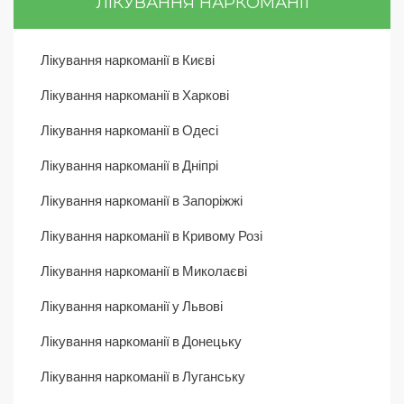
ЛІКУВАННЯ НАРКОМАНІЇ
Лікування наркоманії в Києві
Лікування наркоманії в Харкові
Лікування наркоманії в Одесі
Лікування наркоманії в Дніпрі
Лікування наркоманії в Запоріжжі
Лікування наркоманії в Кривому Розі
Лікування наркоманії в Миколаєві
Лікування наркоманії у Львові
Лікування наркоманії в Донецьку
Лікування наркоманії в Луганську