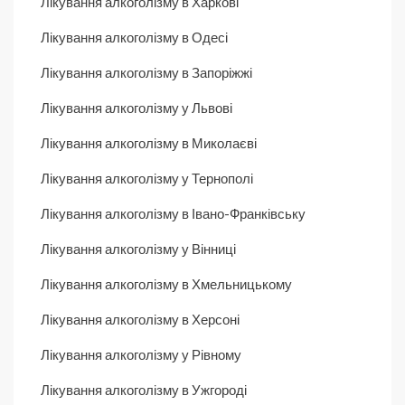
Лікування алкоголізму в Харкові
Лікування алкоголізму в Одесі
Лікування алкоголізму в Запоріжжі
Лікування алкоголізму у Львові
Лікування алкоголізму в Миколаєві
Лікування алкоголізму у Тернополі
Лікування алкоголізму в Івано-Франківську
Лікування алкоголізму у Вінниці
Лікування алкоголізму в Хмельницькому
Лікування алкоголізму в Херсоні
Лікування алкоголізму у Рівному
Лікування алкоголізму в Ужгороді