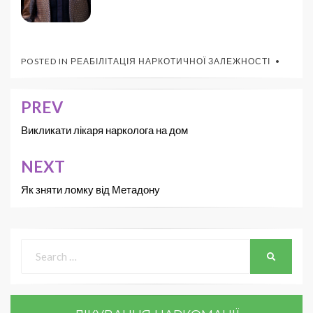
POSTED IN
РЕАБІЛІТАЦІЯ НАРКОТИЧНОЇ ЗАЛЕЖНОСТІ
PREV
Викликати лікаря нарколога на дом
NEXT
Як зняти ломку від Метадону