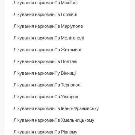
Лікування наркоманії в Макіївці
Лікування наркоманії в Горлівці
Лікування наркоманії в Маріуполе
Лікування наркоманії в Мелітополі
Лікування наркоманії в Житомирі
Лікування наркоманії в Полтаві
Лікування наркоманії у Вінниці
Лікування наркоманії в Тернополі
Лікування наркоманії в Ужгороді
Лікування наркоманії в Івано-Франківську
Лікування наркоманії в Хмельницькому
Лікування наркоманії в Рівному