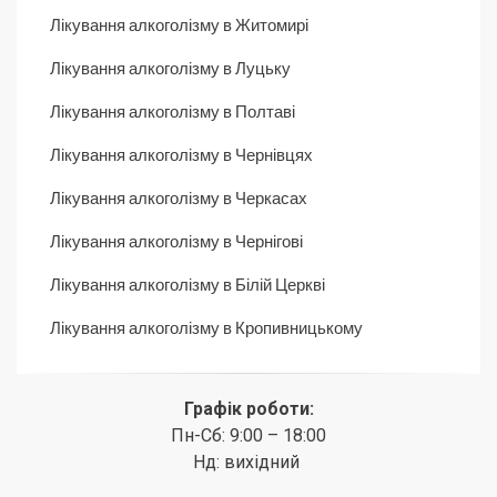
Лікування алкоголізму в Житомирі
Лікування алкоголізму в Луцьку
Лікування алкоголізму в Полтаві
Лікування алкоголізму в Чернівцях
Лікування алкоголізму в Черкасах
Лікування алкоголізму в Чернігові
Лікування алкоголізму в Білій Церкві
Лікування алкоголізму в Кропивницькому
Графік роботи:
Пн-Сб: 9:00 – 18:00
Нд: вихідний