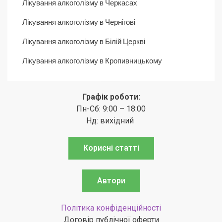
Лікування алкоголізму в Черкасах
Лікування алкоголізму в Чернігові
Лікування алкоголізму в Білій Церкві
Лікування алкоголізму в Кропивницькому
Графік роботи:
Пн-Сб: 9:00 – 18:00
Нд: вихідний
Корисні статті
Автори
Політика конфіденційності
Договір публічної оферти