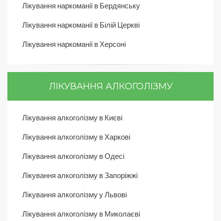
Лікування наркоманії в Бердянську
Лікування наркоманії в Білій Церкві
Лікування наркоманії в Херсоні
ЛІКУВАННЯ АЛКОГОЛІЗМУ
Лікування алкоголізму в Києві
Лікування алкоголізму в Харкові
Лікування алкоголізму в Одесі
Лікування алкоголізму в Запоріжжі
Лікування алкоголізму у Львові
Лікування алкоголізму в Миколаєві