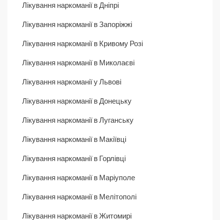
Лікування наркоманії в Дніпрі
Лікування наркоманії в Запоріжжі
Лікування наркоманії в Кривому Розі
Лікування наркоманії в Миколаєві
Лікування наркоманії у Львові
Лікування наркоманії в Донецьку
Лікування наркоманії в Луганську
Лікування наркоманії в Макіївці
Лікування наркоманії в Горлівці
Лікування наркоманії в Маріуполе
Лікування наркоманії в Мелітополі
Лікування наркоманії в Житомирі