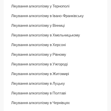
Лікування алкоголізму у Тернополі
Лікування алкоголізму в Івано-Франківську
Лікування алкоголізму у Вінниці
Лікування алкоголізму в Хмельницькому
Лікування алкоголізму в Херсоні
Лікування алкоголізму у Рівному
Лікування алкоголізму в Ужгороді
Лікування алкоголізму в Житомирі
Лікування алкоголізму в Луцьку
Лікування алкоголізму в Полтаві
Лікування алкоголізму в Чернівцях