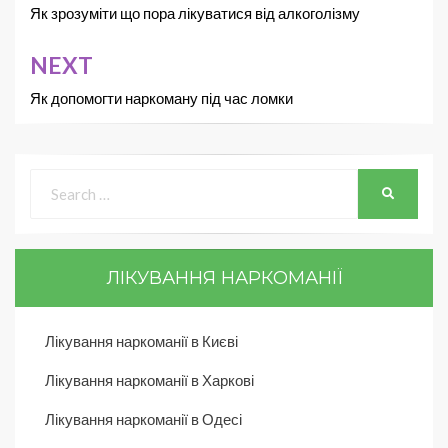
Як зрозуміти що пора лікуватися від алкоголізму
NEXT
Як допомогти наркоману під час ломки
ЛІКУВАННЯ НАРКОМАНІЇ
Лікування наркоманії в Києві
Лікування наркоманії в Харкові
Лікування наркоманії в Одесі