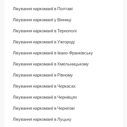
Лікування наркоманії в Полтаві
Лікування наркоманії у Вінниці
Лікування наркоманії в Тернополі
Лікування наркоманії в Ужгороді
Лікування наркоманії в Івано-Франківську
Лікування наркоманії в Хмельницькому
Лікування наркоманії в Рівному
Лікування наркоманії в Черкасах
Лікування наркоманії в Чернівцях
Лікування наркоманії в Чернігові
Лікування наркоманії в Луцьку