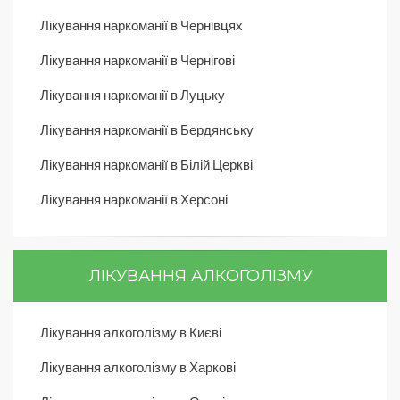
Лікування наркоманії в Чернівцях
Лікування наркоманії в Чернігові
Лікування наркоманії в Луцьку
Лікування наркоманії в Бердянську
Лікування наркоманії в Білій Церкві
Лікування наркоманії в Херсоні
ЛІКУВАННЯ АЛКОГОЛІЗМУ
Лікування алкоголізму в Києві
Лікування алкоголізму в Харкові