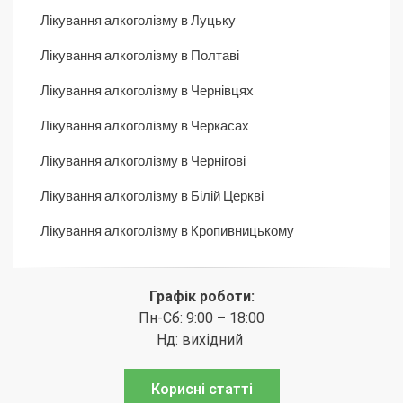
Лікування алкоголізму в Луцьку
Лікування алкоголізму в Полтаві
Лікування алкоголізму в Чернівцях
Лікування алкоголізму в Черкасах
Лікування алкоголізму в Чернігові
Лікування алкоголізму в Білій Церкві
Лікування алкоголізму в Кропивницькому
Графік роботи:
Пн-Сб: 9:00 – 18:00
Нд: вихідний
Корисні статті