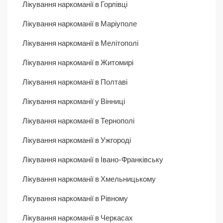
Лікування наркоманії в Горлівці
Лікування наркоманії в Маріуполе
Лікування наркоманії в Мелітополі
Лікування наркоманії в Житомирі
Лікування наркоманії в Полтаві
Лікування наркоманії у Вінниці
Лікування наркоманії в Тернополі
Лікування наркоманії в Ужгороді
Лікування наркоманії в Івано-Франківську
Лікування наркоманії в Хмельницькому
Лікування наркоманії в Рівному
Лікування наркоманії в Черкасах