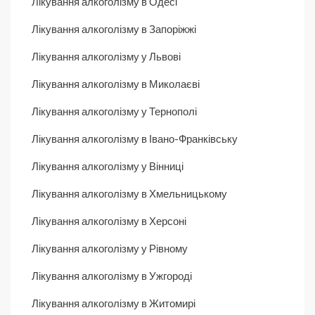
Лікування алкоголізму в Одесі
Лікування алкоголізму в Запоріжжі
Лікування алкоголізму у Львові
Лікування алкоголізму в Миколаєві
Лікування алкоголізму у Тернополі
Лікування алкоголізму в Івано-Франківську
Лікування алкоголізму у Вінниці
Лікування алкоголізму в Хмельницькому
Лікування алкоголізму в Херсоні
Лікування алкоголізму у Рівному
Лікування алкоголізму в Ужгороді
Лікування алкоголізму в Житомирі