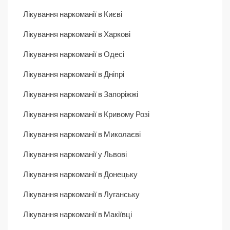
Лікування наркоманії в Києві
Лікування наркоманії в Харкові
Лікування наркоманії в Одесі
Лікування наркоманії в Дніпрі
Лікування наркоманії в Запоріжжі
Лікування наркоманії в Кривому Розі
Лікування наркоманії в Миколаєві
Лікування наркоманії у Львові
Лікування наркоманії в Донецьку
Лікування наркоманії в Луганську
Лікування наркоманії в Макіївці