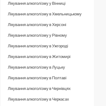
Лікування алкоголізму у Вінниці
Лікування алкоголізму в Хмельницькому
Лікування алкоголізму в Херсоні
Лікування алкоголізму у Рівному
Лікування алкоголізму в Ужгороді
Лікування алкоголізму в Житомирі
Лікування алкоголізму в Луцьку
Лікування алкоголізму в Полтаві
Лікування алкоголізму в Чернівцях
Лікування алкоголізму в Черкасах