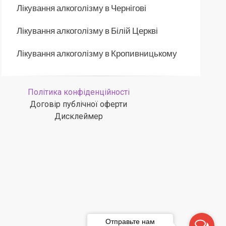
Лікування алкоголізму в Чернігові
Лікування алкоголізму в Білій Церкві
Лікування алкоголізму в Кропивницькому
Політика конфіденційності
Договір публічної оферти
Дисклеймер
Отправьте нам