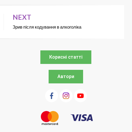
NEXT
Зрив після кодування в алкоголіка
Корисні статті
Автори