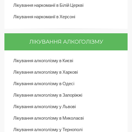
Лікування наркоманії в Білій Церкві
Лікування наркоманії в Херсоні
ЛІКУВАННЯ АЛКОГОЛІЗМУ
Лікування алкоголізму в Києві
Лікування алкоголізму в Харкові
Лікування алкоголізму в Одесі
Лікування алкоголізму в Запоріжжі
Лікування алкоголізму у Львові
Лікування алкоголізму в Миколаєві
Лікування алкоголізму у Тернополі