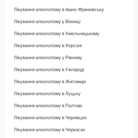
Лікування алкоголізму в Івано-Франківську
Лікування алкоголізму у Вінниці
Лікування алкоголізму в Хмельницькому
Лікування алкоголізму в Херсоні
Лікування алкоголізму у Рівному
Лікування алкоголізму в Ужгороді
Лікування алкоголізму в Житомирі
Лікування алкоголізму в Луцьку
Лікування алкоголізму в Полтаві
Лікування алкоголізму в Чернівцях
Лікування алкоголізму в Черкасах