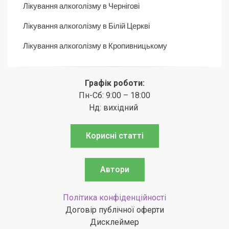
Лікування алкоголізму в Чернігові
Лікування алкоголізму в Білій Церкві
Лікування алкоголізму в Кропивницькому
Графік роботи:
Пн-Сб: 9:00 – 18:00
Нд: вихідний
Корисні статті
Автори
Політика конфіденційності
Договір публічної оферти
Дисклеймер