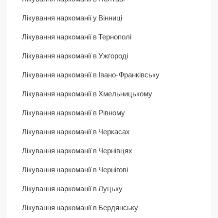
Лікування наркоманії у Вінниці
Лікування наркоманії в Тернополі
Лікування наркоманії в Ужгороді
Лікування наркоманії в Івано-Франківську
Лікування наркоманії в Хмельницькому
Лікування наркоманії в Рівному
Лікування наркоманії в Черкасах
Лікування наркоманії в Чернівцях
Лікування наркоманії в Чернігові
Лікування наркоманії в Луцьку
Лікування наркоманії в Бердянську