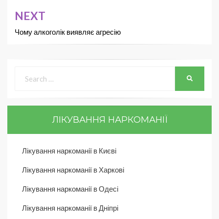
NEXT
Чому алкоголік виявляє агресію
ЛІКУВАННЯ НАРКОМАНІЇ
Лікування наркоманії в Києві
Лікування наркоманії в Харкові
Лікування наркоманії в Одесі
Лікування наркоманії в Дніпрі