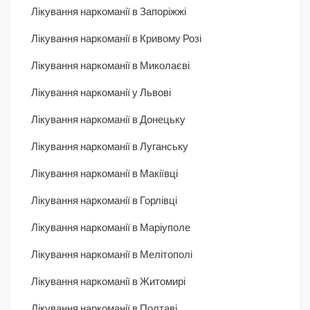
Лікування наркоманії в Запоріжжі
Лікування наркоманії в Кривому Розі
Лікування наркоманії в Миколаєві
Лікування наркоманії у Львові
Лікування наркоманії в Донецьку
Лікування наркоманії в Луганську
Лікування наркоманії в Макіївці
Лікування наркоманії в Горлівці
Лікування наркоманії в Маріуполе
Лікування наркоманії в Мелітополі
Лікування наркоманії в Житомирі
Лікування наркоманії в Полтаві