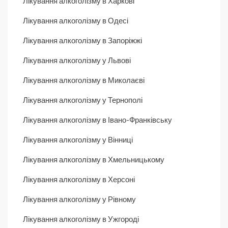
Лікування алкоголізму в Харкові
Лікування алкоголізму в Одесі
Лікування алкоголізму в Запоріжжі
Лікування алкоголізму у Львові
Лікування алкоголізму в Миколаєві
Лікування алкоголізму у Тернополі
Лікування алкоголізму в Івано-Франківську
Лікування алкоголізму у Вінниці
Лікування алкоголізму в Хмельницькому
Лікування алкоголізму в Херсоні
Лікування алкоголізму у Рівному
Лікування алкоголізму в Ужгороді