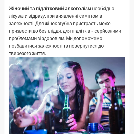
Жіночий та підлітковий алкоголізм
необхідно
лікувати відразу, при виявленні симптомів
залежності. Для жінок згубна пристрасть може
призвести до безпліддя, для підлітків – серйозними
проблемами зі здоров’ям. Ми допоможемо
позбавитися залежності та повернутися до
тверезого життя.