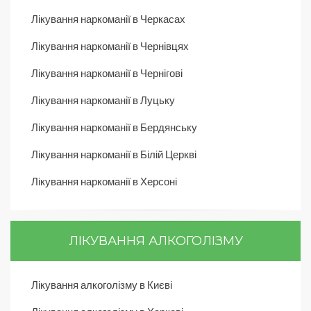
Лікування наркоманії в Черкасах
Лікування наркоманії в Чернівцях
Лікування наркоманії в Чернігові
Лікування наркоманії в Луцьку
Лікування наркоманії в Бердянську
Лікування наркоманії в Білій Церкві
Лікування наркоманії в Херсоні
ЛІКУВАННЯ АЛКОГОЛІЗМУ
Лікування алкоголізму в Києві