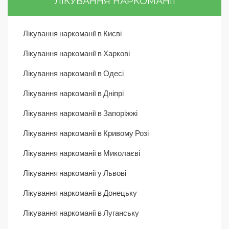
ЛІКУВАННЯ НАРКОМАНІЇ
Лікування наркоманії в Києві
Лікування наркоманії в Харкові
Лікування наркоманії в Одесі
Лікування наркоманії в Дніпрі
Лікування наркоманії в Запоріжжі
Лікування наркоманії в Кривому Розі
Лікування наркоманії в Миколаєві
Лікування наркоманії у Львові
Лікування наркоманії в Донецьку
Лікування наркоманії в Луганську