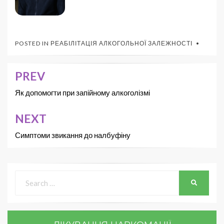
POSTED IN
РЕАБІЛІТАЦІЯ АЛКОГОЛЬНОЇ ЗАЛЕЖНОСТІ
PREV
Як допомогти при запійному алкоголізмі
NEXT
Симптоми звикання до налбуфіну