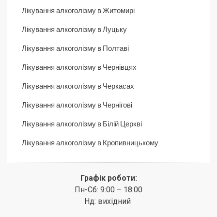
Лікування алкоголізму в Житомирі
Лікування алкоголізму в Луцьку
Лікування алкоголізму в Полтаві
Лікування алкоголізму в Чернівцях
Лікування алкоголізму в Черкасах
Лікування алкоголізму в Чернігові
Лікування алкоголізму в Білій Церкві
Лікування алкоголізму в Кропивницькому
Графік роботи:
Пн-Сб: 9:00 – 18:00
Нд: вихідний