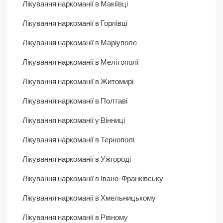
Лікування наркоманії в Макіївці
Лікування наркоманії в Горлівці
Лікування наркоманії в Маріуполе
Лікування наркоманії в Мелітополі
Лікування наркоманії в Житомирі
Лікування наркоманії в Полтаві
Лікування наркоманії у Вінниці
Лікування наркоманії в Тернополі
Лікування наркоманії в Ужгороді
Лікування наркоманії в Івано-Франківську
Лікування наркоманії в Хмельницькому
Лікування наркоманії в Рівному