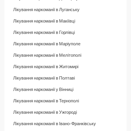
Лікування наркоманії в Луганську
Лікування наркоманії в Макіївці
Лікування наркоманії в Горлівці
Лікування наркоманії в Маріуполе
Лікування наркоманії в Мелітополі
Лікування наркоманії в Житомирі
Лікування наркоманії в Полтаві
Лікування наркоманії у Вінниці
Лікування наркоманії в Тернополі
Лікування наркоманії в Ужгороді
Лікування наркоманії в Івано-Франківську