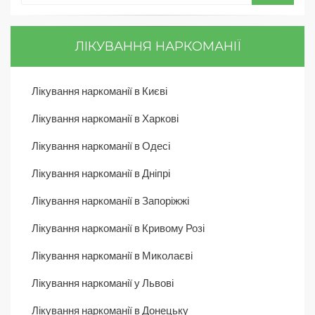
ЛІКУВАННЯ НАРКОМАНІЇ
Лікування наркоманії в Києві
Лікування наркоманії в Харкові
Лікування наркоманії в Одесі
Лікування наркоманії в Дніпрі
Лікування наркоманії в Запоріжжі
Лікування наркоманії в Кривому Розі
Лікування наркоманії в Миколаєві
Лікування наркоманії у Львові
Лікування наркоманії в Донецьку