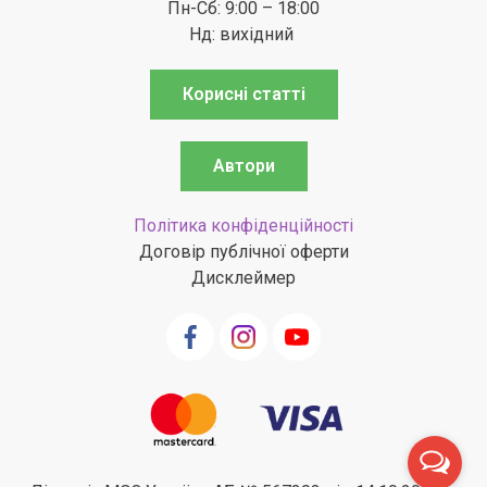
Пн-Сб: 9:00 – 18:00
Нд: вихідний
Корисні статті
Автори
Політика конфіденційності
Договір публічної оферти
Дисклеймер