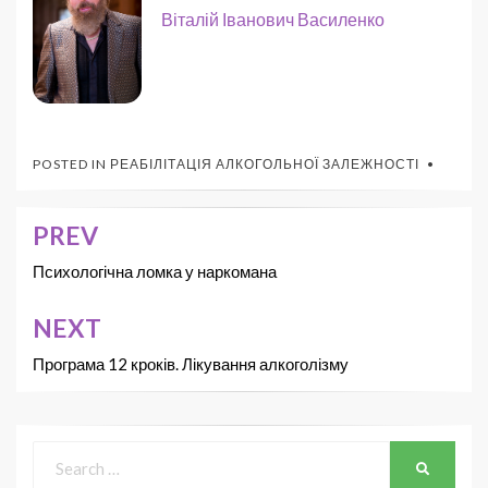
Віталій Іванович Василенко
POSTED IN
РЕАБІЛІТАЦІЯ АЛКОГОЛЬНОЇ ЗАЛЕЖНОСТІ
PREV
Психологічна ломка у наркомана
NEXT
Програма 12 кроків. Лікування алкоголізму