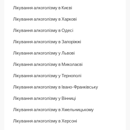
Лікування алкоголізму в Києві
Лікування алкоголізму в Харкові
Лікування алкоголізму в Одесі
Лікування алкоголізму в Запоріжжі
Лікування алкоголізму у Львові
Лікування алкоголізму в Миколаєві
Лікування алкоголізму у Тернополі
Лікування алкоголізму в Івано-Франківську
Лікування алкоголізму у Вінниці
Лікування алкоголізму в Хмельницькому
Лікування алкоголізму в Херсоні