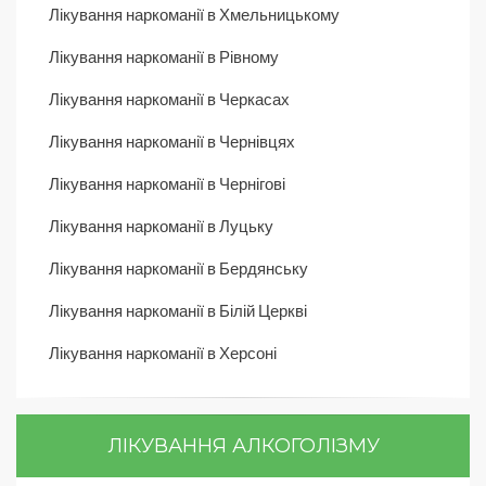
Лікування наркоманії в Хмельницькому
Лікування наркоманії в Рівному
Лікування наркоманії в Черкасах
Лікування наркоманії в Чернівцях
Лікування наркоманії в Чернігові
Лікування наркоманії в Луцьку
Лікування наркоманії в Бердянську
Лікування наркоманії в Білій Церкві
Лікування наркоманії в Херсоні
ЛІКУВАННЯ АЛКОГОЛІЗМУ