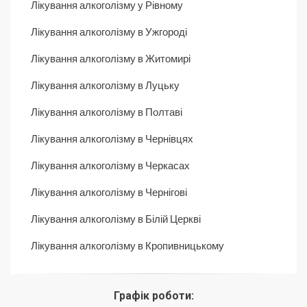
Лікування алкоголізму у Рівному
Лікування алкоголізму в Ужгороді
Лікування алкоголізму в Житомирі
Лікування алкоголізму в Луцьку
Лікування алкоголізму в Полтаві
Лікування алкоголізму в Чернівцях
Лікування алкоголізму в Черкасах
Лікування алкоголізму в Чернігові
Лікування алкоголізму в Білій Церкві
Лікування алкоголізму в Кропивницькому
Графік роботи: