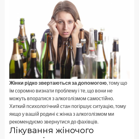
Жінки рідко звертаються за допомогою
, тому що
їм соромно визнати проблему і те, що вони не
можуть впоратися з алкоголізмом самостійно.
Хиткий психологічний стан погіршує ситуацію, тому
якщо у вашій родині є жінка з алкоголізмом ми
рекомендуємо звернутися до фахівців.
Лікування жіночого