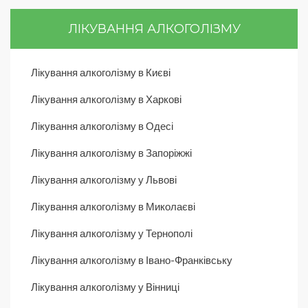
ЛІКУВАННЯ АЛКОГОЛІЗМУ
Лікування алкоголізму в Києві
Лікування алкоголізму в Харкові
Лікування алкоголізму в Одесі
Лікування алкоголізму в Запоріжжі
Лікування алкоголізму у Львові
Лікування алкоголізму в Миколаєві
Лікування алкоголізму у Тернополі
Лікування алкоголізму в Івано-Франківську
Лікування алкоголізму у Вінниці