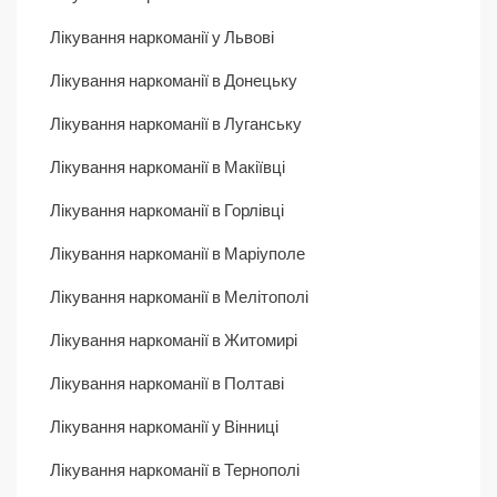
Лікування наркоманії у Львові
Лікування наркоманії в Донецьку
Лікування наркоманії в Луганську
Лікування наркоманії в Макіївці
Лікування наркоманії в Горлівці
Лікування наркоманії в Маріуполе
Лікування наркоманії в Мелітополі
Лікування наркоманії в Житомирі
Лікування наркоманії в Полтаві
Лікування наркоманії у Вінниці
Лікування наркоманії в Тернополі