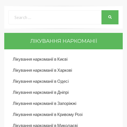
ЛІКУВАННЯ НАРКОМАНІЇ
Лікування наркоманії в Києві
Лікування наркоманії в Харкові
Лікування наркоманії в Одесі
Лікування наркоманії в Дніпрі
Лікування наркоманії в Запоріжжі
Лікування наркоманії в Кривому Розі
Лікування наркоманії в Миколаєві