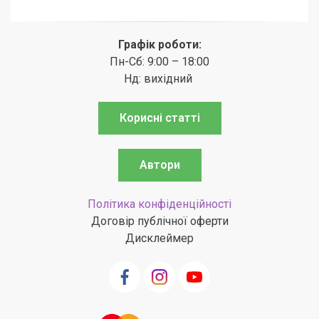
Графік роботи:
Пн-Сб: 9:00 – 18:00
Нд: вихідний
Корисні статті
Автори
Політика конфіденційності
Договір публічної оферти
Дисклеймер