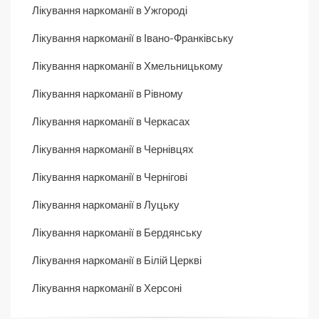
Лікування наркоманії в Ужгороді
Лікування наркоманії в Івано-Франківську
Лікування наркоманії в Хмельницькому
Лікування наркоманії в Рівному
Лікування наркоманії в Черкасах
Лікування наркоманії в Чернівцях
Лікування наркоманії в Чернігові
Лікування наркоманії в Луцьку
Лікування наркоманії в Бердянську
Лікування наркоманії в Білій Церкві
Лікування наркоманії в Херсоні