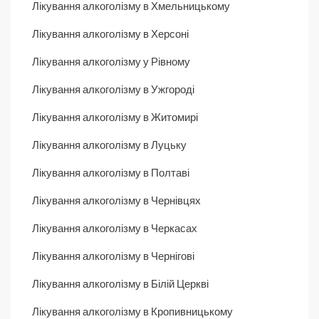
Лікування алкоголізму в Хмельницькому
Лікування алкоголізму в Херсоні
Лікування алкоголізму у Рівному
Лікування алкоголізму в Ужгороді
Лікування алкоголізму в Житомирі
Лікування алкоголізму в Луцьку
Лікування алкоголізму в Полтаві
Лікування алкоголізму в Чернівцях
Лікування алкоголізму в Черкасах
Лікування алкоголізму в Чернігові
Лікування алкоголізму в Білій Церкві
Лікування алкоголізму в Кропивницькому