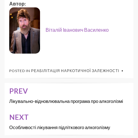
Автор:
Віталій Іванович Василенко
POSTED IN
РЕАБІЛІТАЦІЯ НАРКОТИЧНОЇ ЗАЛЕЖНОСТІ
PREV
Лікувально-відновлювальна програма про алкоголізмі
NEXT
Особливості лікування підліткового алкоголізму