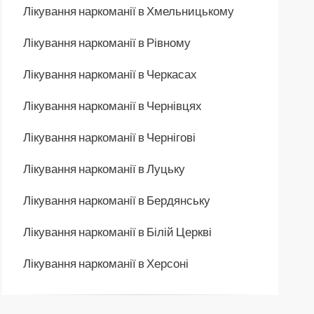
Лікування наркоманії в Хмельницькому
Лікування наркоманії в Рівному
Лікування наркоманії в Черкасах
Лікування наркоманії в Чернівцях
Лікування наркоманії в Чернігові
Лікування наркоманії в Луцьку
Лікування наркоманії в Бердянську
Лікування наркоманії в Білій Церкві
Лікування наркоманії в Херсоні