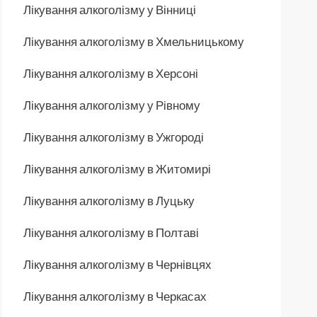
Лікування алкоголізму у Вінниці
Лікування алкоголізму в Хмельницькому
Лікування алкоголізму в Херсоні
Лікування алкоголізму у Рівному
Лікування алкоголізму в Ужгороді
Лікування алкоголізму в Житомирі
Лікування алкоголізму в Луцьку
Лікування алкоголізму в Полтаві
Лікування алкоголізму в Чернівцях
Лікування алкоголізму в Черкасах