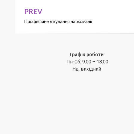
PREV
Професійне лікування наркоманії
Графік роботи:
Пн-Сб: 9:00 – 18:00
Нд: вихідний