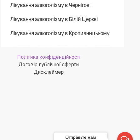
Лікування алкоголізму в Чернігові
Лікування алкоголізму в Білій Церкві
Лікування алкоголізму в Кропивницькому
Політика конфіденційності
Договір публічної оферти
Дисклеймер
Отправьте нам