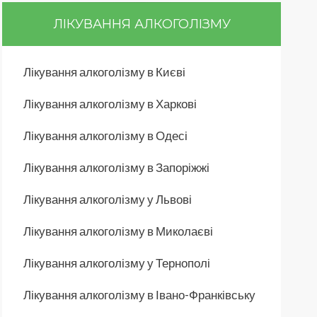
ЛІКУВАННЯ АЛКОГОЛІЗМУ
Лікування алкоголізму в Києві
Лікування алкоголізму в Харкові
Лікування алкоголізму в Одесі
Лікування алкоголізму в Запоріжжі
Лікування алкоголізму у Львові
Лікування алкоголізму в Миколаєві
Лікування алкоголізму у Тернополі
Лікування алкоголізму в Івано-Франківську