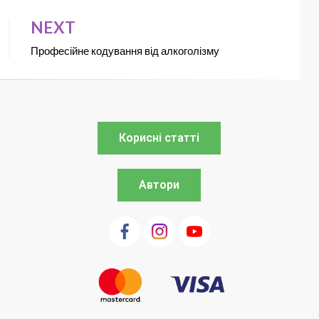
NEXT
Професійне кодування від алкоголізму
Корисні статті
Автори