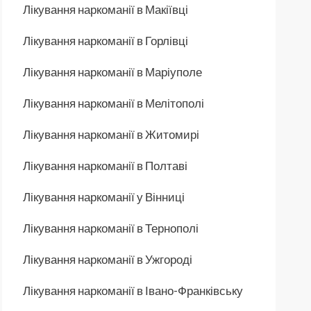
Лікування наркоманії в Макіївці
Лікування наркоманії в Горлівці
Лікування наркоманії в Маріуполе
Лікування наркоманії в Мелітополі
Лікування наркоманії в Житомирі
Лікування наркоманії в Полтаві
Лікування наркоманії у Вінниці
Лікування наркоманії в Тернополі
Лікування наркоманії в Ужгороді
Лікування наркоманії в Івано-Франківську