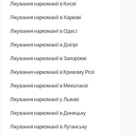
Лікування наркоманії в Києві
Лікування наркоманії в Харкові
Лікування наркоманії в Одесі
Лікування наркоманії в Дніпрі
Лікування наркоманії в Запоріжжі
Лікування наркоманії в Кривому Розі
Лікування наркоманії в Миколаєві
Лікування наркоманії у Львові
Лікування наркоманії в Донецьку
Лікування наркоманії в Луганську