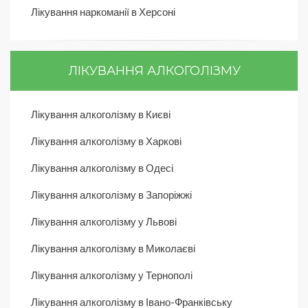
Лікування наркоманії в Херсоні
ЛІКУВАННЯ АЛКОГОЛІЗМУ
Лікування алкоголізму в Києві
Лікування алкоголізму в Харкові
Лікування алкоголізму в Одесі
Лікування алкоголізму в Запоріжжі
Лікування алкоголізму у Львові
Лікування алкоголізму в Миколаєві
Лікування алкоголізму у Тернополі
Лікування алкоголізму в Івано-Франківську