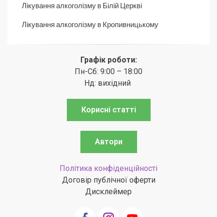
Лікування алкоголізму в Білій Церкві
Лікування алкоголізму в Кропивницькому
Графік роботи:
Пн-Сб: 9:00 – 18:00
Нд: вихідний
Корисні статті
Автори
Політика конфіденційності
Договір публічної оферти
Дисклеймер