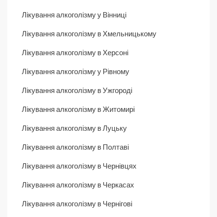
Лікування алкоголізму у Вінниці
Лікування алкоголізму в Хмельницькому
Лікування алкоголізму в Херсоні
Лікування алкоголізму у Рівному
Лікування алкоголізму в Ужгороді
Лікування алкоголізму в Житомирі
Лікування алкоголізму в Луцьку
Лікування алкоголізму в Полтаві
Лікування алкоголізму в Чернівцях
Лікування алкоголізму в Черкасах
Лікування алкоголізму в Чернігові