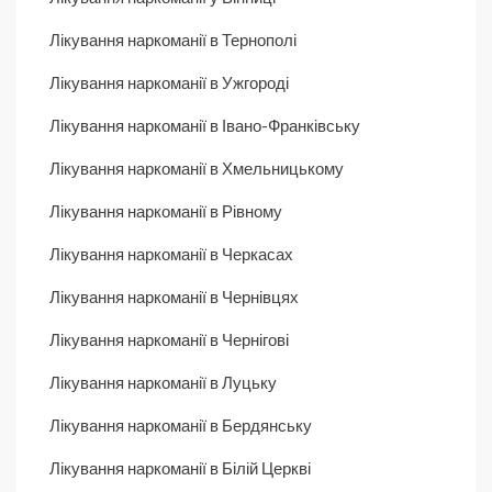
Лікування наркоманії в Тернополі
Лікування наркоманії в Ужгороді
Лікування наркоманії в Івано-Франківську
Лікування наркоманії в Хмельницькому
Лікування наркоманії в Рівному
Лікування наркоманії в Черкасах
Лікування наркоманії в Чернівцях
Лікування наркоманії в Чернігові
Лікування наркоманії в Луцьку
Лікування наркоманії в Бердянську
Лікування наркоманії в Білій Церкві