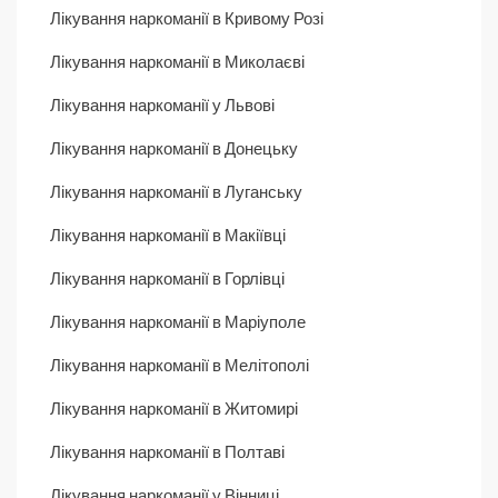
Лікування наркоманії в Кривому Розі
Лікування наркоманії в Миколаєві
Лікування наркоманії у Львові
Лікування наркоманії в Донецьку
Лікування наркоманії в Луганську
Лікування наркоманії в Макіївці
Лікування наркоманії в Горлівці
Лікування наркоманії в Маріуполе
Лікування наркоманії в Мелітополі
Лікування наркоманії в Житомирі
Лікування наркоманії в Полтаві
Лікування наркоманії у Вінниці