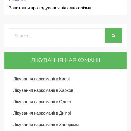
Запитання про кодування від алкоголізму
ЛІКУВАННЯ НАРКОМАНІЇ
Лікування наркоманії в Києві
Лікування наркоманії в Харкові
Лікування наркоманії в Одесі
Лікування наркоманії в Дніпрі
Лікування наркоманії в Запоріжжі