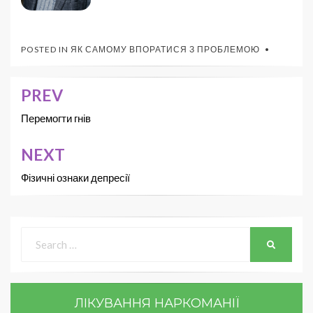
POSTED IN
ЯК САМОМУ ВПОРАТИСЯ З ПРОБЛЕМОЮ
PREV
Перемогти гнів
NEXT
Фізичні ознаки депресії
ЛІКУВАННЯ НАРКОМАНІЇ