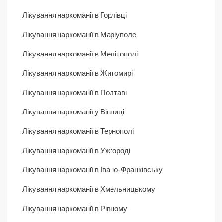
Лікування наркоманії в Горлівці
Лікування наркоманії в Маріуполе
Лікування наркоманії в Мелітополі
Лікування наркоманії в Житомирі
Лікування наркоманії в Полтаві
Лікування наркоманії у Вінниці
Лікування наркоманії в Тернополі
Лікування наркоманії в Ужгороді
Лікування наркоманії в Івано-Франківську
Лікування наркоманії в Хмельницькому
Лікування наркоманії в Рівному