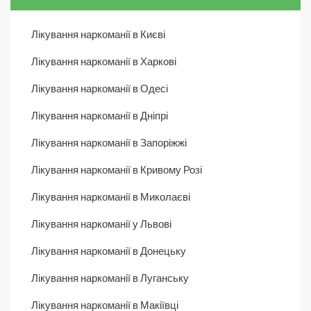
Лікування наркоманії в Києві
Лікування наркоманії в Харкові
Лікування наркоманії в Одесі
Лікування наркоманії в Дніпрі
Лікування наркоманії в Запоріжжі
Лікування наркоманії в Кривому Розі
Лікування наркоманії в Миколаєві
Лікування наркоманії у Львові
Лікування наркоманії в Донецьку
Лікування наркоманії в Луганську
Лікування наркоманії в Макіївці