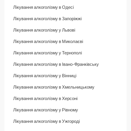
Лікування алкоголізму в Одесі
Лікування алкоголізму в Запоріжжі
Лікування алкоголізму у Львові
Лікування алкоголізму в Миколаєві
Лікування алкоголізму у Тернополі
Лікування алкоголізму в Івано-Франківську
Лікування алкоголізму у Вінниці
Лікування алкоголізму в Хмельницькому
Лікування алкоголізму в Херсоні
Лікування алкоголізму у Рівному
Лікування алкоголізму в Ужгороді