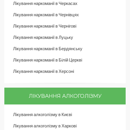
Лікування наркоманії в Черкасах
Лікування наркоманії в Чернівцях
Лікування наркоманії в Чернігові
Лікування наркоманії в Луцьку
Лікування наркоманії в Бердянську
Лікування наркоманії в Білій Церкві
Лікування наркоманії в Херсоні
ЛІКУВАННЯ АЛКОГОЛІЗМУ
Лікування алкоголізму в Києві
Лікування алкоголізму в Харкові