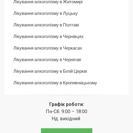
Лікування алкоголізму в Житомирі
Лікування алкоголізму в Луцьку
Лікування алкоголізму в Полтаві
Лікування алкоголізму в Чернівцях
Лікування алкоголізму в Черкасах
Лікування алкоголізму в Чернігові
Лікування алкоголізму в Білій Церкві
Лікування алкоголізму в Кропивницькому
Графік роботи:
Пн-Сб: 9:00 – 18:00
Нд: вихідний