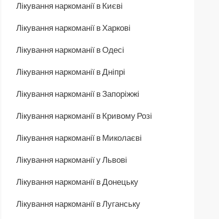
Лікування наркоманії в Києві
Лікування наркоманії в Харкові
Лікування наркоманії в Одесі
Лікування наркоманії в Дніпрі
Лікування наркоманії в Запоріжжі
Лікування наркоманії в Кривому Розі
Лікування наркоманії в Миколаєві
Лікування наркоманії у Львові
Лікування наркоманії в Донецьку
Лікування наркоманії в Луганську