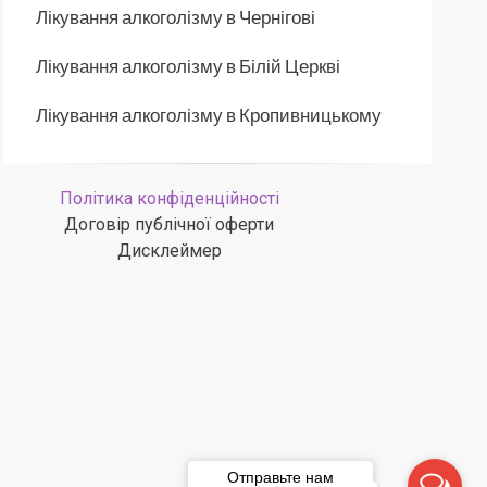
Лікування алкоголізму в Чернігові
Лікування алкоголізму в Білій Церкві
Лікування алкоголізму в Кропивницькому
Політика конфіденційності
Договір публічної оферти
Дисклеймер
Отправьте нам