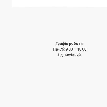
Графік роботи:
Пн-Сб: 9:00 – 18:00
Нд: вихідний