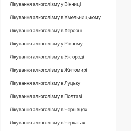
Лікування алкоголізму у Вінниці
Лікування алкоголізму в Хмельницькому
Лікування алкоголізму в Херсоні
Лікування алкоголізму у Рівному
Лікування алкоголізму в Ужгороді
Лікування алкоголізму в Житомирі
Лікування алкоголізму в Луцьку
Лікування алкоголізму в Полтаві
Лікування алкоголізму в Чернівцях
Лікування алкоголізму в Черкасах