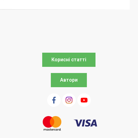
Корисні статті
Автори