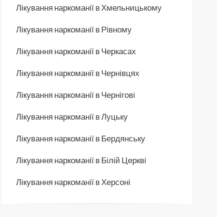
Лікування наркоманії в Хмельницькому
Лікування наркоманії в Рівному
Лікування наркоманії в Черкасах
Лікування наркоманії в Чернівцях
Лікування наркоманії в Чернігові
Лікування наркоманії в Луцьку
Лікування наркоманії в Бердянську
Лікування наркоманії в Білій Церкві
Лікування наркоманії в Херсоні