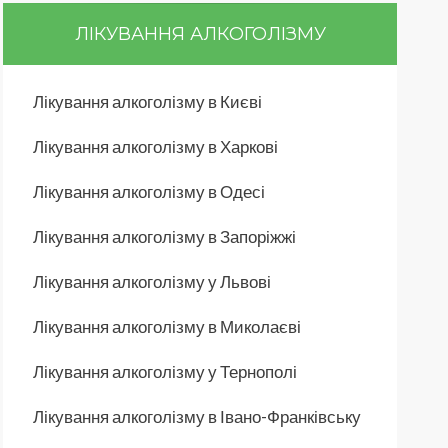
ЛІКУВАННЯ АЛКОГОЛІЗМУ
Лікування алкоголізму в Києві
Лікування алкоголізму в Харкові
Лікування алкоголізму в Одесі
Лікування алкоголізму в Запоріжжі
Лікування алкоголізму у Львові
Лікування алкоголізму в Миколаєві
Лікування алкоголізму у Тернополі
Лікування алкоголізму в Івано-Франківську