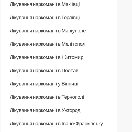
Лікування наркоманії в Макіївці
Лікування наркоманії в Горлівці
Лікування наркоманії в Маріуполе
Лікування наркоманії в Мелітополі
Лікування наркоманії в Житомирі
Лікування наркоманії в Полтаві
Лікування наркоманії у Вінниці
Лікування наркоманії в Тернополі
Лікування наркоманії в Ужгороді
Лікування наркоманії в Івано-Франківську