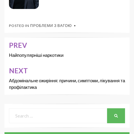
POSTED IN
ПРОБЛЕМИ З ВАГОЮ
PREV
Найпопулярніші наркотики
NEXT
Абдомінальне ожиріння: причини, симптоми, лікування та
профілактика