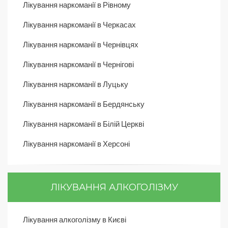
Лікування наркоманії в Рівному
Лікування наркоманії в Черкасах
Лікування наркоманії в Чернівцях
Лікування наркоманії в Чернігові
Лікування наркоманії в Луцьку
Лікування наркоманії в Бердянську
Лікування наркоманії в Білій Церкві
Лікування наркоманії в Херсоні
ЛІКУВАННЯ АЛКОГОЛІЗМУ
Лікування алкоголізму в Києві