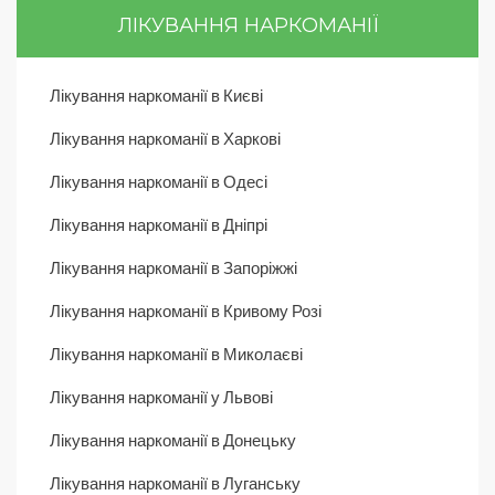
ЛІКУВАННЯ НАРКОМАНІЇ
Лікування наркоманії в Києві
Лікування наркоманії в Харкові
Лікування наркоманії в Одесі
Лікування наркоманії в Дніпрі
Лікування наркоманії в Запоріжжі
Лікування наркоманії в Кривому Розі
Лікування наркоманії в Миколаєві
Лікування наркоманії у Львові
Лікування наркоманії в Донецьку
Лікування наркоманії в Луганську