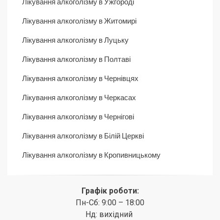
Лікування алкоголізму в Ужгороді
Лікування алкоголізму в Житомирі
Лікування алкоголізму в Луцьку
Лікування алкоголізму в Полтаві
Лікування алкоголізму в Чернівцях
Лікування алкоголізму в Черкасах
Лікування алкоголізму в Чернігові
Лікування алкоголізму в Білій Церкві
Лікування алкоголізму в Кропивницькому
Графік роботи:
Пн-Сб: 9:00 – 18:00
Нд: вихідний