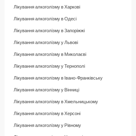
Лікування алкоголізму в Харкові
Лікування алкоголізму в Одесі
Лікування алкоголізму в Запоріжжі
Лікування алкоголізму у Львові
Лікування алкоголізму в Миколаєві
Лікування алкоголізму у Тернополі
Лікування алкоголізму в Івано-Франківську
Лікування алкоголізму у Вінниці
Лікування алкоголізму в Хмельницькому
Лікування алкоголізму в Херсоні
Лікування алкоголізму у Рівному