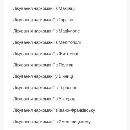
Лікування наркоманії в Макіївці
Лікування наркоманії в Горлівці
Лікування наркоманії в Маріуполе
Лікування наркоманії в Мелітополі
Лікування наркоманії в Житомирі
Лікування наркоманії в Полтаві
Лікування наркоманії у Вінниці
Лікування наркоманії в Тернополі
Лікування наркоманії в Ужгороді
Лікування наркоманії в Івано-Франківську
Лікування наркоманії в Хмельницькому