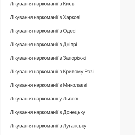
Лікування наркоманії в Києві
Лікування наркоманії в Харкові
Лікування наркоманії в Одесі
Лікування наркоманії в Дніпрі
Лікування наркоманії в Запоріжжі
Лікування наркоманії в Кривому Розі
Лікування наркоманії в Миколаєві
Лікування наркоманії у Львові
Лікування наркоманії в Донецьку
Лікування наркоманії в Луганську