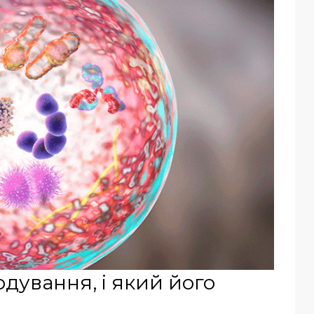
одування, і який його