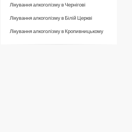
Лікування алкоголізму в Чернігові
Лікування алкоголізму в Білій Церкві
Лікування алкоголізму в Кропивницькому