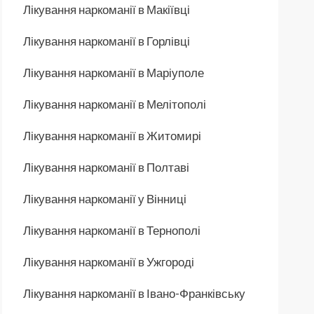
Лікування наркоманії в Макіївці
Лікування наркоманії в Горлівці
Лікування наркоманії в Маріуполе
Лікування наркоманії в Мелітополі
Лікування наркоманії в Житомирі
Лікування наркоманії в Полтаві
Лікування наркоманії у Вінниці
Лікування наркоманії в Тернополі
Лікування наркоманії в Ужгороді
Лікування наркоманії в Івано-Франківську