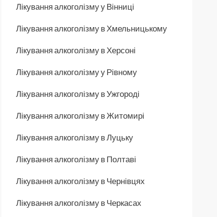
Лікування алкоголізму у Вінниці
Лікування алкоголізму в Хмельницькому
Лікування алкоголізму в Херсоні
Лікування алкоголізму у Рівному
Лікування алкоголізму в Ужгороді
Лікування алкоголізму в Житомирі
Лікування алкоголізму в Луцьку
Лікування алкоголізму в Полтаві
Лікування алкоголізму в Чернівцях
Лікування алкоголізму в Черкасах