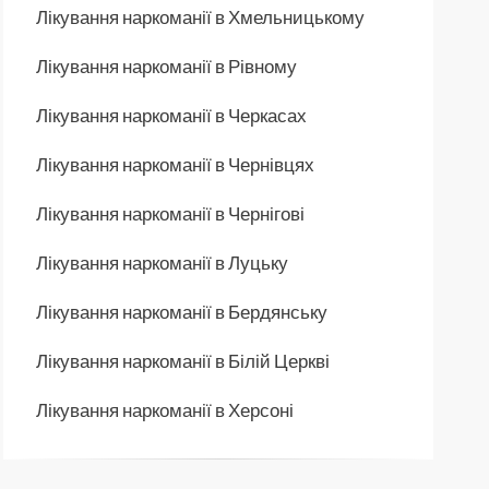
Лікування наркоманії в Хмельницькому
Лікування наркоманії в Рівному
Лікування наркоманії в Черкасах
Лікування наркоманії в Чернівцях
Лікування наркоманії в Чернігові
Лікування наркоманії в Луцьку
Лікування наркоманії в Бердянську
Лікування наркоманії в Білій Церкві
Лікування наркоманії в Херсоні