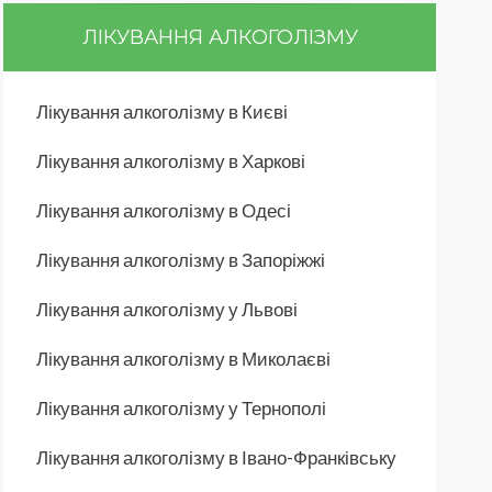
ЛІКУВАННЯ АЛКОГОЛІЗМУ
Лікування алкоголізму в Києві
Лікування алкоголізму в Харкові
Лікування алкоголізму в Одесі
Лікування алкоголізму в Запоріжжі
Лікування алкоголізму у Львові
Лікування алкоголізму в Миколаєві
Лікування алкоголізму у Тернополі
Лікування алкоголізму в Івано-Франківську