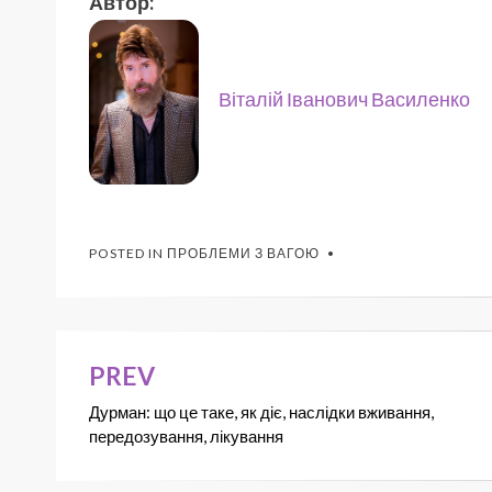
Автор:
Віталій Іванович Василенко
POSTED IN
ПРОБЛЕМИ З ВАГОЮ
PREV
Дурман: що це таке, як діє, наслідки вживання,
передозування, лікування