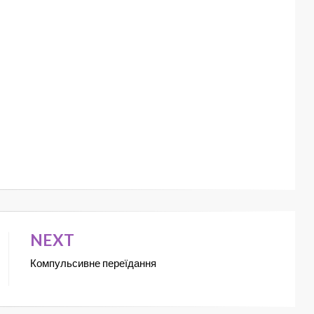
NEXT
Компульсивне переїдання