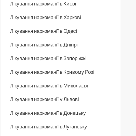
Лікування наркоманії в Києві
Лікування наркоманії в Харкові
Лікування наркоманії в Одесі
Лікування наркоманії в Дніпрі
Лікування наркоманії в Запоріжжі
Лікування наркоманії в Кривому Розі
Лікування наркоманії в Миколаєві
Лікування наркоманії у Львові
Лікування наркоманії в Донецьку
Лікування наркоманії в Луганську