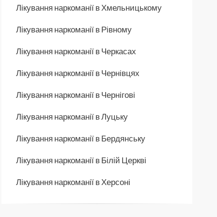
Лікування наркоманії в Хмельницькому
Лікування наркоманії в Рівному
Лікування наркоманії в Черкасах
Лікування наркоманії в Чернівцях
Лікування наркоманії в Чернігові
Лікування наркоманії в Луцьку
Лікування наркоманії в Бердянську
Лікування наркоманії в Білій Церкві
Лікування наркоманії в Херсоні