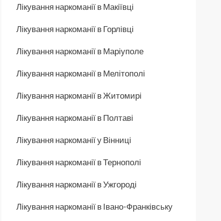
Лікування наркоманії в Макіївці
Лікування наркоманії в Горлівці
Лікування наркоманії в Маріуполе
Лікування наркоманії в Мелітополі
Лікування наркоманії в Житомирі
Лікування наркоманії в Полтаві
Лікування наркоманії у Вінниці
Лікування наркоманії в Тернополі
Лікування наркоманії в Ужгороді
Лікування наркоманії в Івано-Франківську