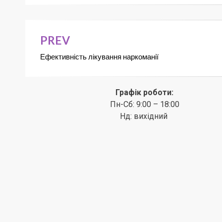
PREV
Ефективність лікування наркоманії
Графік роботи:
Пн-Сб: 9:00 – 18:00
Нд: вихідний