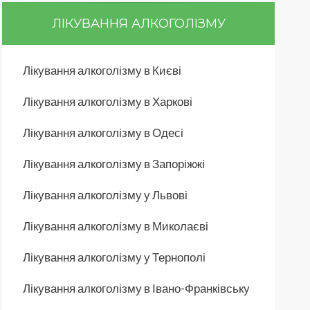
ЛІКУВАННЯ АЛКОГОЛІЗМУ
Лікування алкоголізму в Києві
Лікування алкоголізму в Харкові
Лікування алкоголізму в Одесі
Лікування алкоголізму в Запоріжжі
Лікування алкоголізму у Львові
Лікування алкоголізму в Миколаєві
Лікування алкоголізму у Тернополі
Лікування алкоголізму в Івано-Франківську