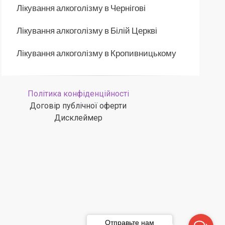
Лікування алкоголізму в Чернігові
Лікування алкоголізму в Білій Церкві
Лікування алкоголізму в Кропивницькому
Політика конфіденційності
Договір публічної оферти
Дисклеймер
Отправьте нам