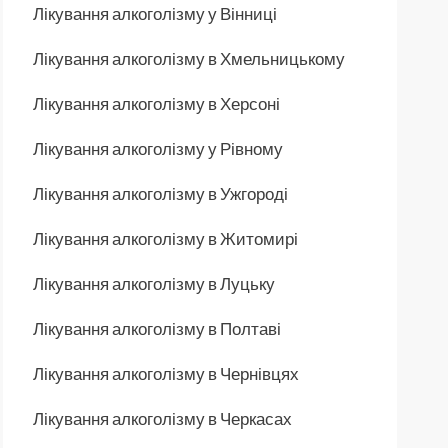
Лікування алкоголізму у Вінниці
Лікування алкоголізму в Хмельницькому
Лікування алкоголізму в Херсоні
Лікування алкоголізму у Рівному
Лікування алкоголізму в Ужгороді
Лікування алкоголізму в Житомирі
Лікування алкоголізму в Луцьку
Лікування алкоголізму в Полтаві
Лікування алкоголізму в Чернівцях
Лікування алкоголізму в Черкасах