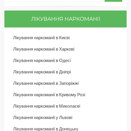
ЛІКУВАННЯ НАРКОМАНІЇ
Лікування наркоманії в Києві
Лікування наркоманії в Харкові
Лікування наркоманії в Одесі
Лікування наркоманії в Дніпрі
Лікування наркоманії в Запоріжжі
Лікування наркоманії в Кривому Розі
Лікування наркоманії в Миколаєві
Лікування наркоманії у Львові
Лікування наркоманії в Донецьку