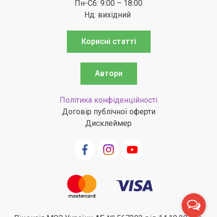
Пн-Сб: 9:00 – 18:00
Нд: вихідний
Корисні статті
Автори
Політика конфіденційності
Договір публічної оферти
Дисклеймер