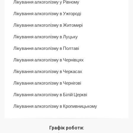
Лікування алкоголізму у Рівному
Лікування алкоголізму в Ужгороді
Лікування алкоголізму в Житомирі
Лікування алкоголізму в Луцьку
Лікування алкоголізму в Полтаві
Лікування алкоголізму в Чернівцях
Лікування алкоголізму в Черкасах
Лікування алкоголізму в Чернігові
Лікування алкоголізму в Білій Церкві
Лікування алкоголізму в Кропивницькому
Графік роботи: