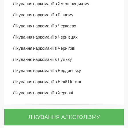
Лікування наркоманії в Хмельницькому
Лікування наркоманії в Рівному
Лікування наркоманії в Черкасах
Лікування наркоманії в Чернівцях
Лікування наркоманії в Чернігові
Лікування наркоманії в Луцьку
Лікування наркоманії в Бердянську
Лікування наркоманії в Білій Церкві
Лікування наркоманії в Херсоні
ЛІКУВАННЯ АЛКОГОЛІЗМУ