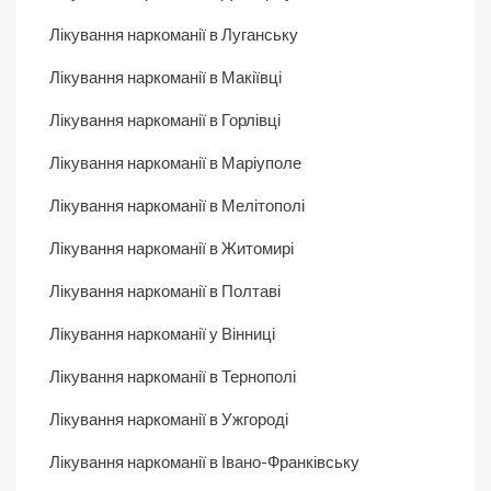
Лікування наркоманії в Луганську
Лікування наркоманії в Макіївці
Лікування наркоманії в Горлівці
Лікування наркоманії в Маріуполе
Лікування наркоманії в Мелітополі
Лікування наркоманії в Житомирі
Лікування наркоманії в Полтаві
Лікування наркоманії у Вінниці
Лікування наркоманії в Тернополі
Лікування наркоманії в Ужгороді
Лікування наркоманії в Івано-Франківську