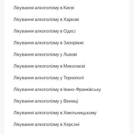
Лікування алкоголізму в Києві
Лікування алкоголізму в Харкові
Лікування алкоголізму в Одесі
Лікування алкоголізму в Запоріжжі
Лікування алкоголізму у Львові
Лікування алкоголізму в Миколаєві
Лікування алкоголізму у Тернополі
Лікування алкоголізму в Івано-Франківську
Лікування алкоголізму у Вінниці
Лікування алкоголізму в Хмельницькому
Лікування алкоголізму в Херсоні