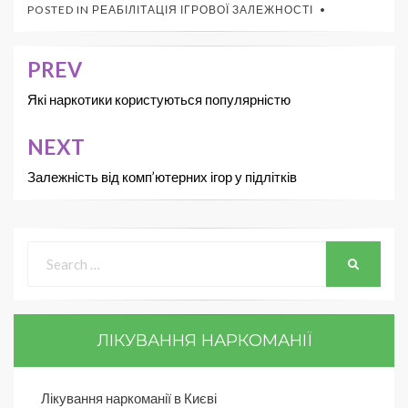
POSTED IN
РЕАБІЛІТАЦІЯ ІГРОВОЇ ЗАЛЕЖНОСТІ
PREV
Які наркотики користуються популярністю
NEXT
Залежність від комп’ютерних ігор у підлітків
ЛІКУВАННЯ НАРКОМАНІЇ
Лікування наркоманії в Києві