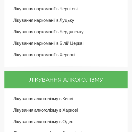
Лікування наркоманії в Чернігові
Лікування наркоманії в Луцьку
Лікування наркоманії в Бердянську
Лікування наркоманії в Білій Церкві
Лікування наркоманії в Херсоні
ЛІКУВАННЯ АЛКОГОЛІЗМУ
Лікування алкоголізму в Києві
Лікування алкоголізму в Харкові
Лікування алкоголізму в Одесі