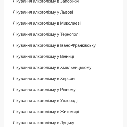
Лікування алкоголізму в Запоріжжі
Лікування алкоголізму у Львові
Лікування алкоголізму в Миколаєві
Лікування алкоголізму у Тернополі
Лікування алкоголізму в Івано-Франківську
Лікування алкоголізму у Вінниці
Лікування алкоголізму в Хмельницькому
Лікування алкоголізму в Херсоні
Лікування алкоголізму у Рівному
Лікування алкоголізму в Ужгороді
Лікування алкоголізму в Житомирі
Лікування алкоголізму в Луцьку