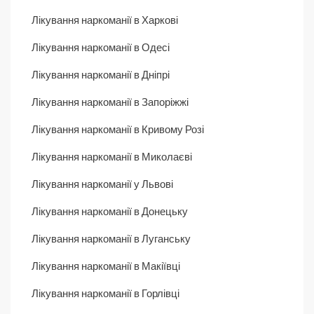
Лікування наркоманії в Харкові
Лікування наркоманії в Одесі
Лікування наркоманії в Дніпрі
Лікування наркоманії в Запоріжжі
Лікування наркоманії в Кривому Розі
Лікування наркоманії в Миколаєві
Лікування наркоманії у Львові
Лікування наркоманії в Донецьку
Лікування наркоманії в Луганську
Лікування наркоманії в Макіївці
Лікування наркоманії в Горлівці