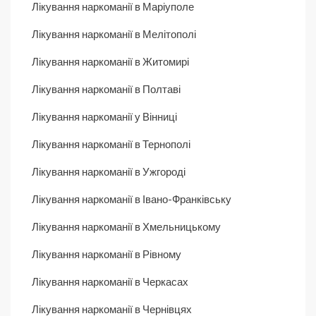
Лікування наркоманії в Маріуполе
Лікування наркоманії в Мелітополі
Лікування наркоманії в Житомирі
Лікування наркоманії в Полтаві
Лікування наркоманії у Вінниці
Лікування наркоманії в Тернополі
Лікування наркоманії в Ужгороді
Лікування наркоманії в Івано-Франківську
Лікування наркоманії в Хмельницькому
Лікування наркоманії в Рівному
Лікування наркоманії в Черкасах
Лікування наркоманії в Чернівцях