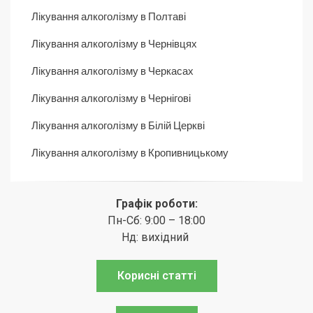
Лікування алкоголізму в Полтаві
Лікування алкоголізму в Чернівцях
Лікування алкоголізму в Черкасах
Лікування алкоголізму в Чернігові
Лікування алкоголізму в Білій Церкві
Лікування алкоголізму в Кропивницькому
Графік роботи:
Пн-Сб: 9:00 – 18:00
Нд: вихідний
Корисні статті