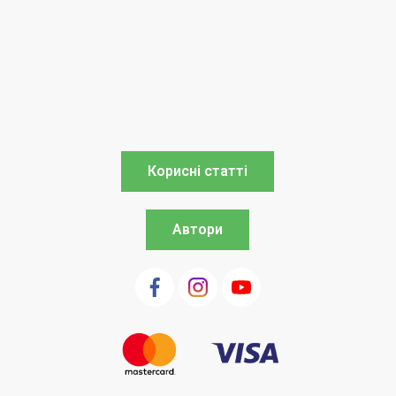
Корисні статті
Автори