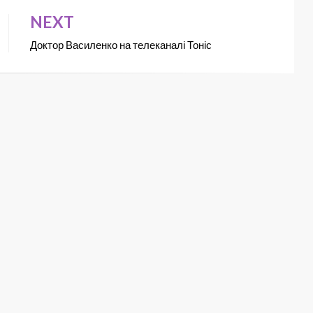
NEXT
Доктор Василенко на телеканалі Тоніс