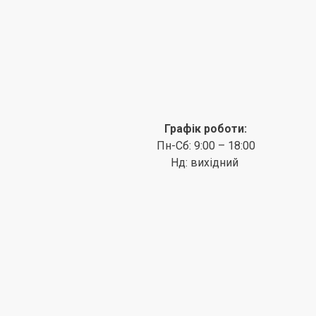
Графік роботи:
Пн-Сб: 9:00 – 18:00
Нд: вихідний