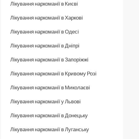
Лікування наркоманії в Києві
Лікування наркоманії в Харкові
Лікування наркоманії в Одесі
Лікування наркоманії в Дніпрі
Лікування наркоманії в Запоріжжі
Лікування наркоманії в Кривому Розі
Лікування наркоманії в Миколаєві
Лікування наркоманії у Львові
Лікування наркоманії в Донецьку
Лікування наркоманії в Луганську