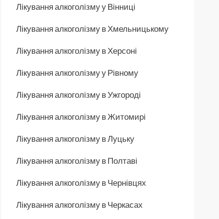
Лікування алкоголізму у Вінниці
Лікування алкоголізму в Хмельницькому
Лікування алкоголізму в Херсоні
Лікування алкоголізму у Рівному
Лікування алкоголізму в Ужгороді
Лікування алкоголізму в Житомирі
Лікування алкоголізму в Луцьку
Лікування алкоголізму в Полтаві
Лікування алкоголізму в Чернівцях
Лікування алкоголізму в Черкасах