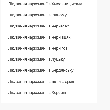
Лікування наркоманії в Хмельницькому
Лікування наркоманії в Рівному
Лікування наркоманії в Черкасах
Лікування наркоманії в Чернівцях
Лікування наркоманії в Чернігові
Лікування наркоманії в Луцьку
Лікування наркоманії в Бердянську
Лікування наркоманії в Білій Церкві
Лікування наркоманії в Херсоні