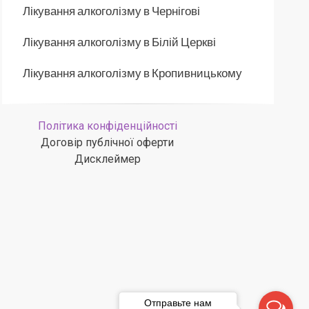
Лікування алкоголізму в Чернігові
Лікування алкоголізму в Білій Церкві
Лікування алкоголізму в Кропивницькому
Політика конфіденційності
Договір публічної оферти
Дисклеймер
Отправьте нам