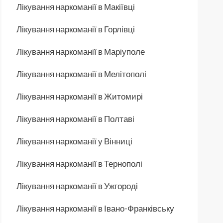
Лікування наркоманії в Макіївці
Лікування наркоманії в Горлівці
Лікування наркоманії в Маріуполе
Лікування наркоманії в Мелітополі
Лікування наркоманії в Житомирі
Лікування наркоманії в Полтаві
Лікування наркоманії у Вінниці
Лікування наркоманії в Тернополі
Лікування наркоманії в Ужгороді
Лікування наркоманії в Івано-Франківську