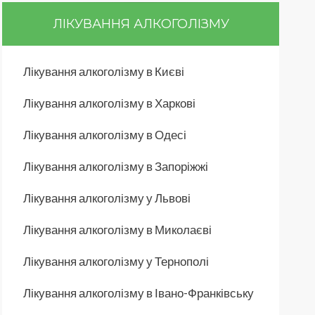
ЛІКУВАННЯ АЛКОГОЛІЗМУ
Лікування алкоголізму в Києві
Лікування алкоголізму в Харкові
Лікування алкоголізму в Одесі
Лікування алкоголізму в Запоріжжі
Лікування алкоголізму у Львові
Лікування алкоголізму в Миколаєві
Лікування алкоголізму у Тернополі
Лікування алкоголізму в Івано-Франківську