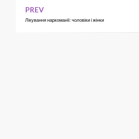
PREV
Лікування наркоманії: чоловіки і жінки