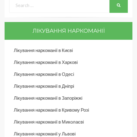
ЛІКУВАННЯ НАРКОМАНІЇ
Лікування наркоманії в Києві
Лікування наркоманії в Харкові
Лікування наркоманії в Одесі
Лікування наркоманії в Дніпрі
Лікування наркоманії в Запоріжжі
Лікування наркоманії в Кривому Розі
Лікування наркоманії в Миколаєві
Лікування наркоманії у Львові