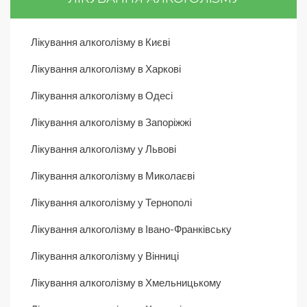
Лікування алкоголізму в Києві
Лікування алкоголізму в Харкові
Лікування алкоголізму в Одесі
Лікування алкоголізму в Запоріжжі
Лікування алкоголізму у Львові
Лікування алкоголізму в Миколаєві
Лікування алкоголізму у Тернополі
Лікування алкоголізму в Івано-Франківську
Лікування алкоголізму у Вінниці
Лікування алкоголізму в Хмельницькому