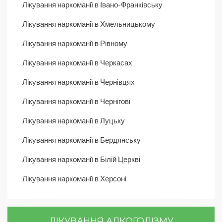
Лікування наркоманії в Івано-Франківську
Лікування наркоманії в Хмельницькому
Лікування наркоманії в Рівному
Лікування наркоманії в Черкасах
Лікування наркоманії в Чернівцях
Лікування наркоманії в Чернігові
Лікування наркоманії в Луцьку
Лікування наркоманії в Бердянську
Лікування наркоманії в Білій Церкві
Лікування наркоманії в Херсоні
ЛІКУВАННЯ АЛКОГОЛІЗМУ