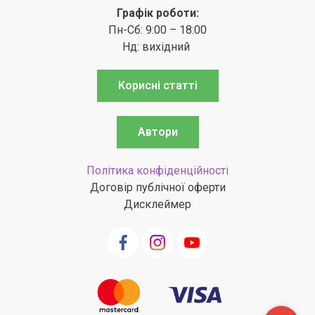
Графік роботи:
Пн-Сб: 9:00 – 18:00
Нд: вихідний
Корисні статті
Автори
Політика конфіденційності
Договір публічної оферти
Дисклеймер