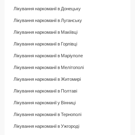
Лікування наркоманії в Донецьку
Лікування наркоманії в Луганську
Лікування наркоманії в Макіївці
Лікування наркоманії в Горлівці
Лікування наркоманії в Маріуполе
Лікування наркоманії в Мелітополі
Лікування наркоманії в Житомирі
Лікування наркоманії в Полтаві
Лікування наркоманії у Вінниці
Лікування наркоманії в Тернополі
Лікування наркоманії в Ужгороді