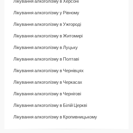
Лікування алкоголізму в Херсоні
Лікування алкоголізму у Рівному
Лікування алкоголізму в Ужгороді
Лікування алкоголізму в Житомирі
Лікування алкоголізму в Луцьку
Лікування алкоголізму в Полтаві
Лікування алкоголізму в Чернівцях
Лікування алкоголізму в Черкасах
Лікування алкоголізму в Чернігові
Лікування алкоголізму в Білій Церкві
Лікування алкоголізму в Кропивницькому