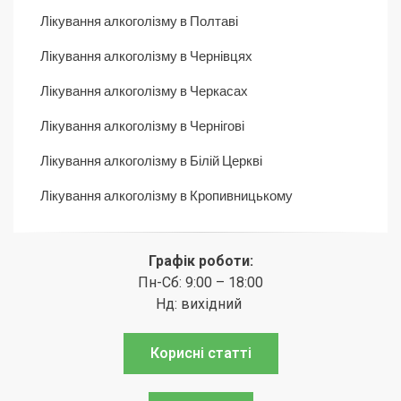
Лікування алкоголізму в Полтаві
Лікування алкоголізму в Чернівцях
Лікування алкоголізму в Черкасах
Лікування алкоголізму в Чернігові
Лікування алкоголізму в Білій Церкві
Лікування алкоголізму в Кропивницькому
Графік роботи:
Пн-Сб: 9:00 – 18:00
Нд: вихідний
Корисні статті