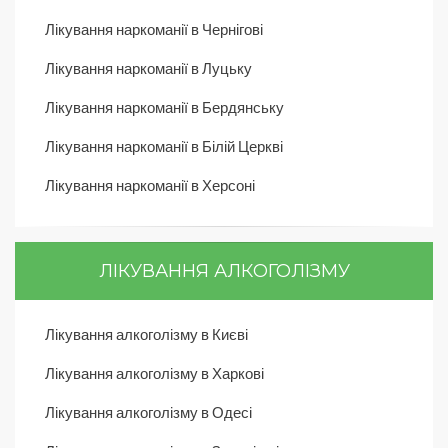
Лікування наркоманії в Чернігові
Лікування наркоманії в Луцьку
Лікування наркоманії в Бердянську
Лікування наркоманії в Білій Церкві
Лікування наркоманії в Херсоні
ЛІКУВАННЯ АЛКОГОЛІЗМУ
Лікування алкоголізму в Києві
Лікування алкоголізму в Харкові
Лікування алкоголізму в Одесі