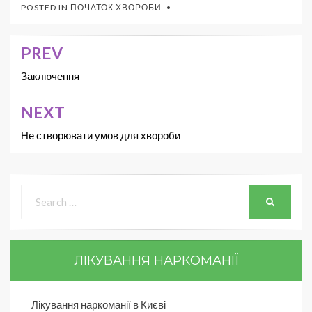
POSTED IN
ПОЧАТОК ХВОРОБИ
PREV
Заключення
NEXT
Не створювати умов для хвороби
ЛІКУВАННЯ НАРКОМАНІЇ
Лікування наркоманії в Києві