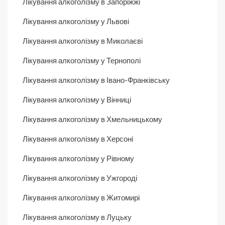
Лікування алкоголізму в Запоріжжі
Лікування алкоголізму у Львові
Лікування алкоголізму в Миколаєві
Лікування алкоголізму у Тернополі
Лікування алкоголізму в Івано-Франківську
Лікування алкоголізму у Вінниці
Лікування алкоголізму в Хмельницькому
Лікування алкоголізму в Херсоні
Лікування алкоголізму у Рівному
Лікування алкоголізму в Ужгороді
Лікування алкоголізму в Житомирі
Лікування алкоголізму в Луцьку