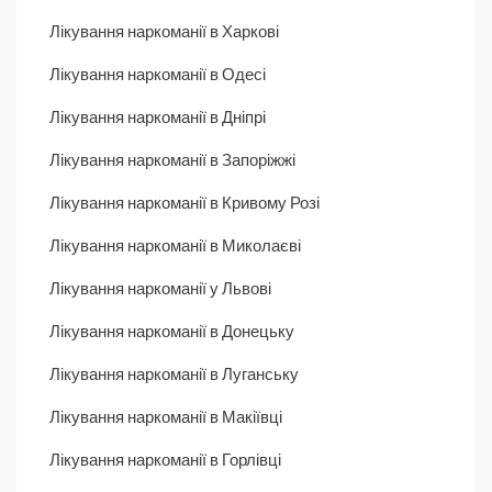
Лікування наркоманії в Харкові
Лікування наркоманії в Одесі
Лікування наркоманії в Дніпрі
Лікування наркоманії в Запоріжжі
Лікування наркоманії в Кривому Розі
Лікування наркоманії в Миколаєві
Лікування наркоманії у Львові
Лікування наркоманії в Донецьку
Лікування наркоманії в Луганську
Лікування наркоманії в Макіївці
Лікування наркоманії в Горлівці