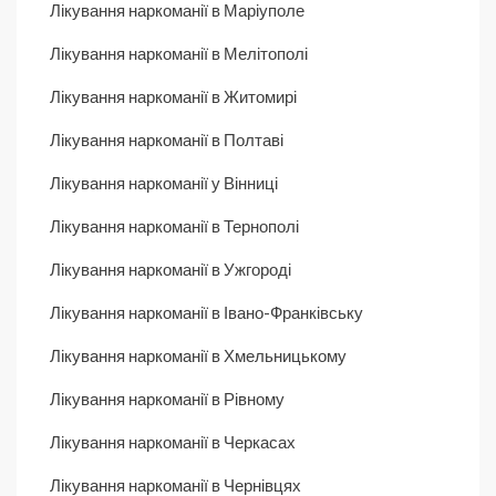
Лікування наркоманії в Маріуполе
Лікування наркоманії в Мелітополі
Лікування наркоманії в Житомирі
Лікування наркоманії в Полтаві
Лікування наркоманії у Вінниці
Лікування наркоманії в Тернополі
Лікування наркоманії в Ужгороді
Лікування наркоманії в Івано-Франківську
Лікування наркоманії в Хмельницькому
Лікування наркоманії в Рівному
Лікування наркоманії в Черкасах
Лікування наркоманії в Чернівцях