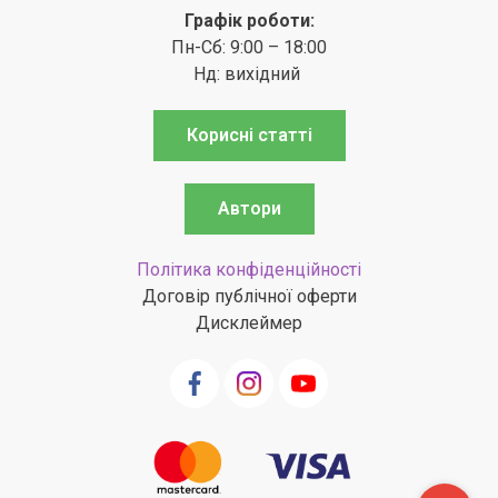
Графік роботи:
Пн-Сб: 9:00 – 18:00
Нд: вихідний
Корисні статті
Автори
Політика конфіденційності
Договір публічної оферти
Дисклеймер