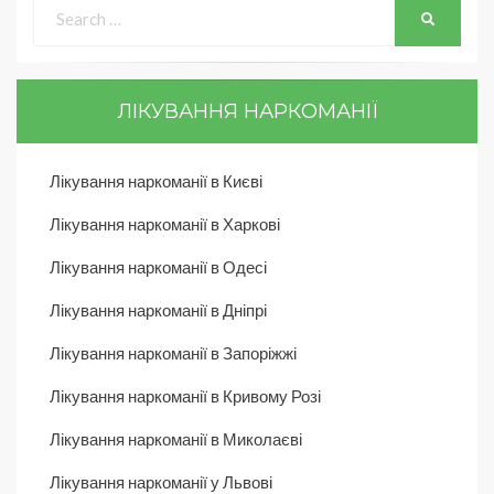
ЛІКУВАННЯ НАРКОМАНІЇ
Лікування наркоманії в Києві
Лікування наркоманії в Харкові
Лікування наркоманії в Одесі
Лікування наркоманії в Дніпрі
Лікування наркоманії в Запоріжжі
Лікування наркоманії в Кривому Розі
Лікування наркоманії в Миколаєві
Лікування наркоманії у Львові