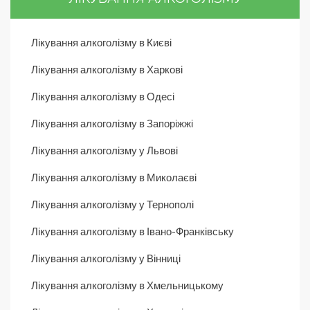
Лікування алкоголізму в Києві
Лікування алкоголізму в Харкові
Лікування алкоголізму в Одесі
Лікування алкоголізму в Запоріжжі
Лікування алкоголізму у Львові
Лікування алкоголізму в Миколаєві
Лікування алкоголізму у Тернополі
Лікування алкоголізму в Івано-Франківську
Лікування алкоголізму у Вінниці
Лікування алкоголізму в Хмельницькому