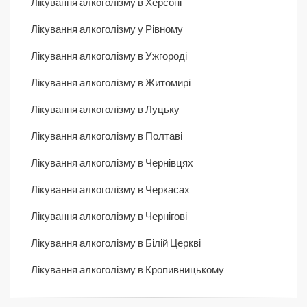
Лікування алкоголізму в Херсоні
Лікування алкоголізму у Рівному
Лікування алкоголізму в Ужгороді
Лікування алкоголізму в Житомирі
Лікування алкоголізму в Луцьку
Лікування алкоголізму в Полтаві
Лікування алкоголізму в Чернівцях
Лікування алкоголізму в Черкасах
Лікування алкоголізму в Чернігові
Лікування алкоголізму в Білій Церкві
Лікування алкоголізму в Кропивницькому