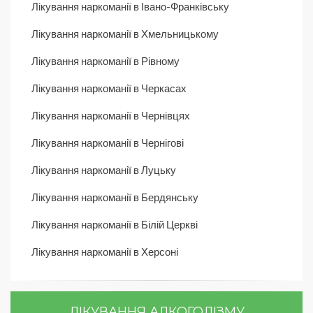
Лікування наркоманії в Івано-Франківську
Лікування наркоманії в Хмельницькому
Лікування наркоманії в Рівному
Лікування наркоманії в Черкасах
Лікування наркоманії в Чернівцях
Лікування наркоманії в Чернігові
Лікування наркоманії в Луцьку
Лікування наркоманії в Бердянську
Лікування наркоманії в Білій Церкві
Лікування наркоманії в Херсоні
ЛІКУВАННЯ АЛКОГОЛІЗМУ