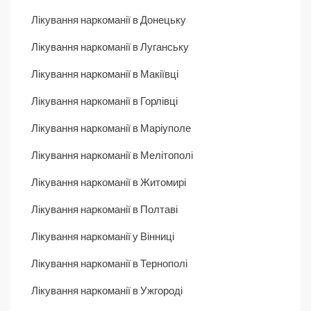
Лікування наркоманії в Донецьку
Лікування наркоманії в Луганську
Лікування наркоманії в Макіївці
Лікування наркоманії в Горлівці
Лікування наркоманії в Маріуполе
Лікування наркоманії в Мелітополі
Лікування наркоманії в Житомирі
Лікування наркоманії в Полтаві
Лікування наркоманії у Вінниці
Лікування наркоманії в Тернополі
Лікування наркоманії в Ужгороді