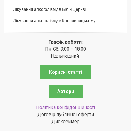
Лікування алкоголізму в Білій Церкві
Лікування алкоголізму в Кропивницькому
Графік роботи:
Пн-Сб: 9:00 – 18:00
Нд: вихідний
Корисні статті
Автори
Політика конфіденційності
Договір публічної оферти
Дисклеймер