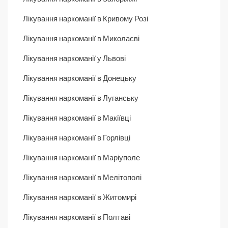
Лікування наркоманії в Кривому Розі
Лікування наркоманії в Миколаєві
Лікування наркоманії у Львові
Лікування наркоманії в Донецьку
Лікування наркоманії в Луганську
Лікування наркоманії в Макіївці
Лікування наркоманії в Горлівці
Лікування наркоманії в Маріуполе
Лікування наркоманії в Мелітополі
Лікування наркоманії в Житомирі
Лікування наркоманії в Полтаві