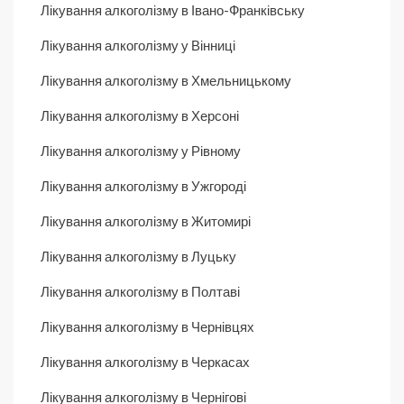
Лікування алкоголізму в Івано-Франківську
Лікування алкоголізму у Вінниці
Лікування алкоголізму в Хмельницькому
Лікування алкоголізму в Херсоні
Лікування алкоголізму у Рівному
Лікування алкоголізму в Ужгороді
Лікування алкоголізму в Житомирі
Лікування алкоголізму в Луцьку
Лікування алкоголізму в Полтаві
Лікування алкоголізму в Чернівцях
Лікування алкоголізму в Черкасах
Лікування алкоголізму в Чернігові