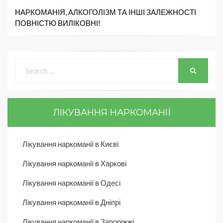
НАРКОМАНІЯ, АЛКОГОЛІЗМ ТА ІНШІ ЗАЛЕЖНОСТІ
ПОВНІСТЮ ВИЛІКОВНІ!
ЛІКУВАННЯ НАРКОМАНІЇ
Лікування наркоманії в Києві
Лікування наркоманії в Харкові
Лікування наркоманії в Одесі
Лікування наркоманії в Дніпрі
Лікування наркоманії в Запоріжжі