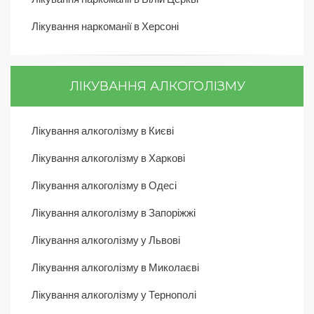
Лікування наркоманії в Херсоні
ЛІКУВАННЯ АЛКОГОЛІЗМУ
Лікування алкоголізму в Києві
Лікування алкоголізму в Харкові
Лікування алкоголізму в Одесі
Лікування алкоголізму в Запоріжжі
Лікування алкоголізму у Львові
Лікування алкоголізму в Миколаєві
Лікування алкоголізму у Тернополі