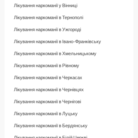
Лікування наркоманії у Вінниці
Лікування наркоманії в Тернополі
Лікування наркоманії в Ужгороді
Лікування наркоманії в Івано-Франківську
Лікування наркоманії в Хмельницькому
Лікування наркоманії в Рівному
Лікування наркоманії в Черкасах
Лікування наркоманії в Чернівцях
Лікування наркоманії в Чернігові
Лікування наркоманії в Луцьку
Лікування наркоманії в Бердянську
Лікування наркоманії в Білій Церкві