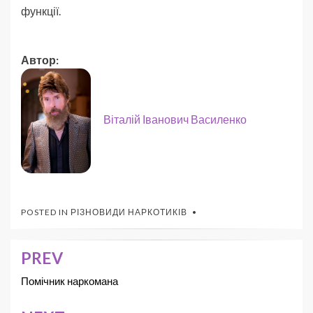
функції.
Автор:
Віталій Іванович Василенко
POSTED IN
РІЗНОВИДИ НАРКОТИКІВ
PREV
Помічник наркомана