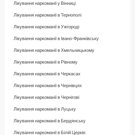
Лікування наркоманії у Вінниці
Лікування наркоманії в Тернополі
Лікування наркоманії в Ужгороді
Лікування наркоманії в Івано-Франківську
Лікування наркоманії в Хмельницькому
Лікування наркоманії в Рівному
Лікування наркоманії в Черкасах
Лікування наркоманії в Чернівцях
Лікування наркоманії в Чернігові
Лікування наркоманії в Луцьку
Лікування наркоманії в Бердянську
Лікування наркоманії в Білій Церкві