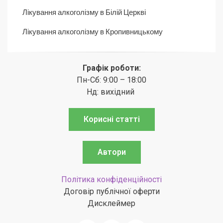
Лікування алкоголізму в Білій Церкві
Лікування алкоголізму в Кропивницькому
Графік роботи:
Пн-Сб: 9:00 – 18:00
Нд: вихідний
Корисні статті
Автори
Політика конфіденційності
Договір публічної оферти
Дисклеймер