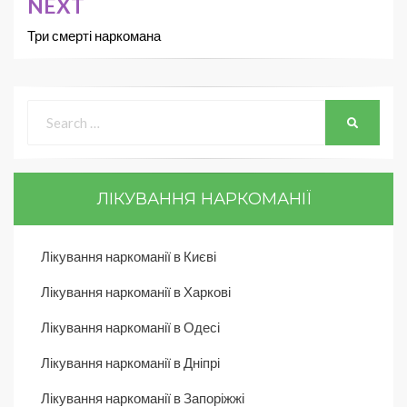
NEXT
Три смерті наркомана
ЛІКУВАННЯ НАРКОМАНІЇ
Лікування наркоманії в Києві
Лікування наркоманії в Харкові
Лікування наркоманії в Одесі
Лікування наркоманії в Дніпрі
Лікування наркоманії в Запоріжжі