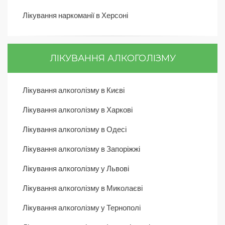
Лікування наркоманії в Херсоні
ЛІКУВАННЯ АЛКОГОЛІЗМУ
Лікування алкоголізму в Києві
Лікування алкоголізму в Харкові
Лікування алкоголізму в Одесі
Лікування алкоголізму в Запоріжжі
Лікування алкоголізму у Львові
Лікування алкоголізму в Миколаєві
Лікування алкоголізму у Тернополі