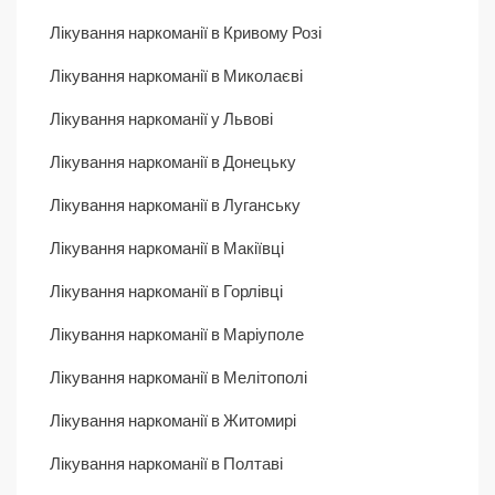
Лікування наркоманії в Кривому Розі
Лікування наркоманії в Миколаєві
Лікування наркоманії у Львові
Лікування наркоманії в Донецьку
Лікування наркоманії в Луганську
Лікування наркоманії в Макіївці
Лікування наркоманії в Горлівці
Лікування наркоманії в Маріуполе
Лікування наркоманії в Мелітополі
Лікування наркоманії в Житомирі
Лікування наркоманії в Полтаві