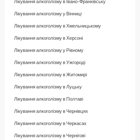
Лікування алкоголізму в Івано-Франківську
Лікування алкоголізму у Вінниці
Лікування алкоголізму в Хмельницькому
Лікування алкоголізму в Херсоні
Лікування алкоголізму у Рівному
Лікування алкоголізму в Ужгороді
Лікування алкоголізму в Житомирі
Лікування алкоголізму в Луцьку
Лікування алкоголізму в Полтаві
Лікування алкоголізму в Чернівцях
Лікування алкоголізму в Черкасах
Лікування алкоголізму в Чернігові