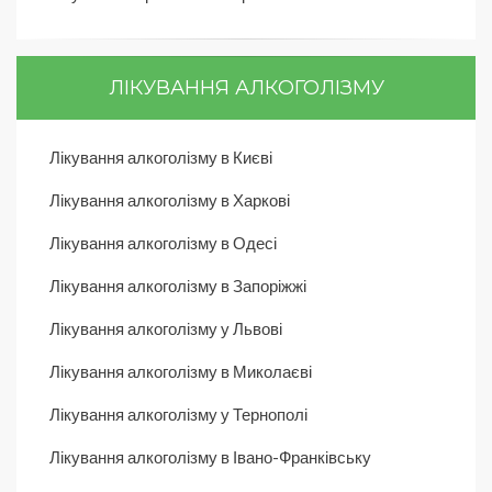
ЛІКУВАННЯ АЛКОГОЛІЗМУ
Лікування алкоголізму в Києві
Лікування алкоголізму в Харкові
Лікування алкоголізму в Одесі
Лікування алкоголізму в Запоріжжі
Лікування алкоголізму у Львові
Лікування алкоголізму в Миколаєві
Лікування алкоголізму у Тернополі
Лікування алкоголізму в Івано-Франківську