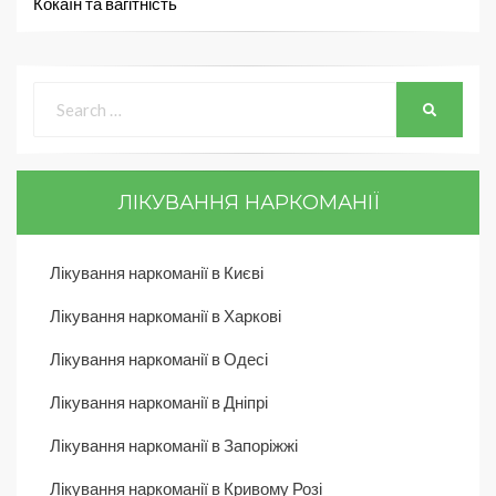
Кокаїн та вагітність
ЛІКУВАННЯ НАРКОМАНІЇ
Лікування наркоманії в Києві
Лікування наркоманії в Харкові
Лікування наркоманії в Одесі
Лікування наркоманії в Дніпрі
Лікування наркоманії в Запоріжжі
Лікування наркоманії в Кривому Розі