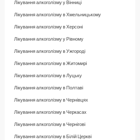
Лікування алкоголізму у Вінниці
Лікування алкоголізму в Хмельницькому
Лікування алкоголізму в Херсоні
Лікування алкоголізму у Рівному
Лікування алкоголізму в Ужгороді
Лікування алкоголізму в Житомирі
Лікування алкоголізму в Луцьку
Лікування алкоголізму в Полтаві
Лікування алкоголізму в Чернівцях
Лікування алкоголізму в Черкасах
Лікування алкоголізму в Чернігові
Лікування алкоголізму в Білій Церкві