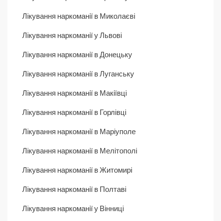
Лікування наркоманії в Миколаєві
Лікування наркоманії у Львові
Лікування наркоманії в Донецьку
Лікування наркоманії в Луганську
Лікування наркоманії в Макіївці
Лікування наркоманії в Горлівці
Лікування наркоманії в Маріуполе
Лікування наркоманії в Мелітополі
Лікування наркоманії в Житомирі
Лікування наркоманії в Полтаві
Лікування наркоманії у Вінниці