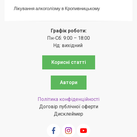
Лікування алкоголізму в Кропивницькому
Графік роботи:
Пн-Сб: 9:00 – 18:00
Нд: вихідний
Корисні статті
Автори
Політика конфіденційності
Договір публічної оферти
Дисклеймер