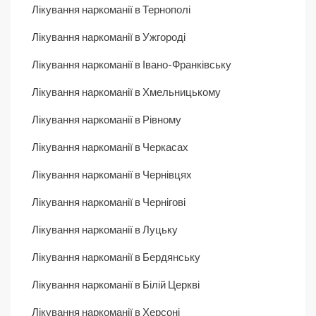
Лікування наркоманії в Тернополі
Лікування наркоманії в Ужгороді
Лікування наркоманії в Івано-Франківську
Лікування наркоманії в Хмельницькому
Лікування наркоманії в Рівному
Лікування наркоманії в Черкасах
Лікування наркоманії в Чернівцях
Лікування наркоманії в Чернігові
Лікування наркоманії в Луцьку
Лікування наркоманії в Бердянську
Лікування наркоманії в Білій Церкві
Лікування наркоманії в Херсоні