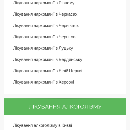
Лікування наркоманії в Рівному
Лікування наркоманії в Черкасах
Лікування наркоманії в Чернівцях
Лікування наркоманії в Чернігові
Лікування наркоманії в Луцьку
Лікування наркоманії в Бердянську
Лікування наркоманії в Білій Церкві
Лікування наркоманії в Херсоні
ЛІКУВАННЯ АЛКОГОЛІЗМУ
Лікування алкоголізму в Києві