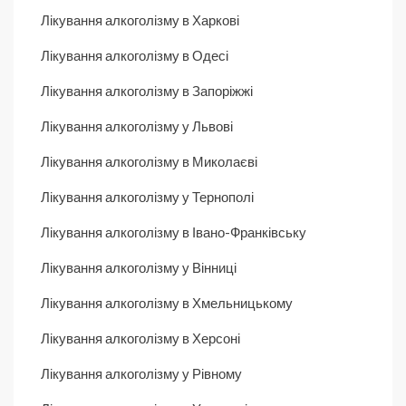
Лікування алкоголізму в Харкові
Лікування алкоголізму в Одесі
Лікування алкоголізму в Запоріжжі
Лікування алкоголізму у Львові
Лікування алкоголізму в Миколаєві
Лікування алкоголізму у Тернополі
Лікування алкоголізму в Івано-Франківську
Лікування алкоголізму у Вінниці
Лікування алкоголізму в Хмельницькому
Лікування алкоголізму в Херсоні
Лікування алкоголізму у Рівному