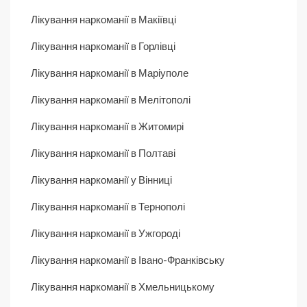
Лікування наркоманії в Макіївці
Лікування наркоманії в Горлівці
Лікування наркоманії в Маріуполе
Лікування наркоманії в Мелітополі
Лікування наркоманії в Житомирі
Лікування наркоманії в Полтаві
Лікування наркоманії у Вінниці
Лікування наркоманії в Тернополі
Лікування наркоманії в Ужгороді
Лікування наркоманії в Івано-Франківську
Лікування наркоманії в Хмельницькому