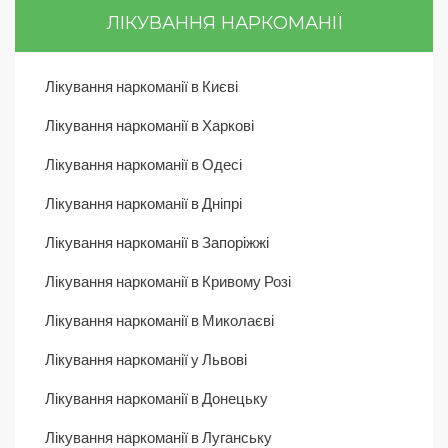
ЛІКУВАННЯ НАРКОМАНІЇ
Лікування наркоманії в Києві
Лікування наркоманії в Харкові
Лікування наркоманії в Одесі
Лікування наркоманії в Дніпрі
Лікування наркоманії в Запоріжжі
Лікування наркоманії в Кривому Розі
Лікування наркоманії в Миколаєві
Лікування наркоманії у Львові
Лікування наркоманії в Донецьку
Лікування наркоманії в Луганську