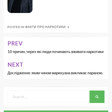
POSTED IN
ФАКТИ ПРО НАРКОТИКИ
PREV
10 причин, через які люди починають вживати наркотики
NEXT
Дослідження: яким чином марихуана викликає параною.