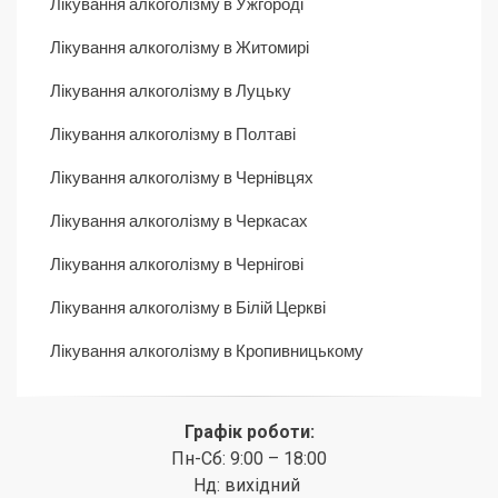
Лікування алкоголізму в Ужгороді
Лікування алкоголізму в Житомирі
Лікування алкоголізму в Луцьку
Лікування алкоголізму в Полтаві
Лікування алкоголізму в Чернівцях
Лікування алкоголізму в Черкасах
Лікування алкоголізму в Чернігові
Лікування алкоголізму в Білій Церкві
Лікування алкоголізму в Кропивницькому
Графік роботи:
Пн-Сб: 9:00 – 18:00
Нд: вихідний