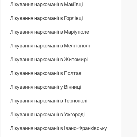
Лікування наркоманії в Макіївці
Лікування наркоманії в Горлівці
Лікування наркоманії в Маріуполе
Лікування наркоманії в Мелітополі
Лікування наркоманії в Житомирі
Лікування наркоманії в Полтаві
Лікування наркоманії у Вінниці
Лікування наркоманії в Тернополі
Лікування наркоманії в Ужгороді
Лікування наркоманії в Івано-Франківську