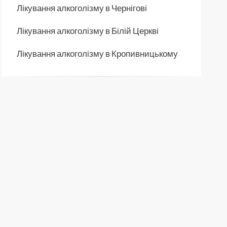
Лікування алкоголізму в Чернігові
Лікування алкоголізму в Білій Церкві
Лікування алкоголізму в Кропивницькому