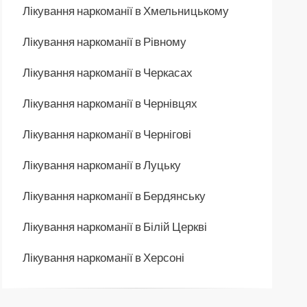
Лікування наркоманії в Хмельницькому
Лікування наркоманії в Рівному
Лікування наркоманії в Черкасах
Лікування наркоманії в Чернівцях
Лікування наркоманії в Чернігові
Лікування наркоманії в Луцьку
Лікування наркоманії в Бердянську
Лікування наркоманії в Білій Церкві
Лікування наркоманії в Херсоні