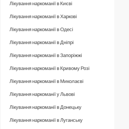
Лікування наркоманії в Києві
Лікування наркоманії в Харкові
Лікування наркоманії в Одесі
Лікування наркоманії в Дніпрі
Лікування наркоманії в Запоріжжі
Лікування наркоманії в Кривому Розі
Лікування наркоманії в Миколаєві
Лікування наркоманії у Львові
Лікування наркоманії в Донецьку
Лікування наркоманії в Луганську