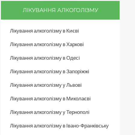
ЛІКУВАННЯ АЛКОГОЛІЗМУ
Лікування алкоголізму в Києві
Лікування алкоголізму в Харкові
Лікування алкоголізму в Одесі
Лікування алкоголізму в Запоріжжі
Лікування алкоголізму у Львові
Лікування алкоголізму в Миколаєві
Лікування алкоголізму у Тернополі
Лікування алкоголізму в Івано-Франківську