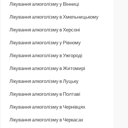
Лікування алкоголізму у Вінниці
Лікування алкоголізму в Хмельницькому
Лікування алкоголізму в Херсоні
Лікування алкоголізму у Рівному
Лікування алкоголізму в Ужгороді
Лікування алкоголізму в Житомирі
Лікування алкоголізму в Луцьку
Лікування алкоголізму в Полтаві
Лікування алкоголізму в Чернівцях
Лікування алкоголізму в Черкасах