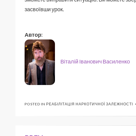
засвоївши урок.
Автор:
Віталій Іванович Василенко
POSTED IN
РЕАБІЛІТАЦІЯ НАРКОТИЧНОЇ ЗАЛЕЖНОСТІ