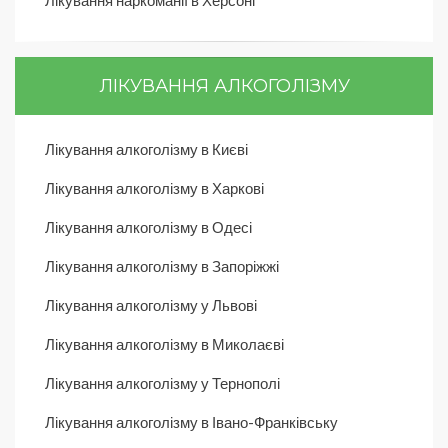
Лікування наркоманії в Херсоні
ЛІКУВАННЯ АЛКОГОЛІЗМУ
Лікування алкоголізму в Києві
Лікування алкоголізму в Харкові
Лікування алкоголізму в Одесі
Лікування алкоголізму в Запоріжжі
Лікування алкоголізму у Львові
Лікування алкоголізму в Миколаєві
Лікування алкоголізму у Тернополі
Лікування алкоголізму в Івано-Франківську