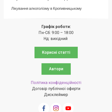
Лікування алкоголізму в Кропивницькому
Графік роботи:
Пн-Сб: 9:00 – 18:00
Нд: вихідний
Корисні статті
Автори
Політика конфіденційності
Договір публічної оферти
Дисклеймер