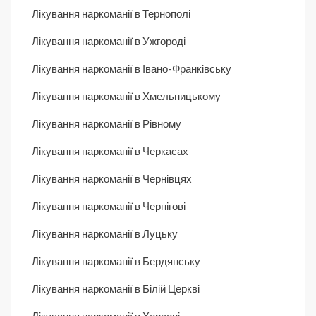
Лікування наркоманії в Тернополі
Лікування наркоманії в Ужгороді
Лікування наркоманії в Івано-Франківську
Лікування наркоманії в Хмельницькому
Лікування наркоманії в Рівному
Лікування наркоманії в Черкасах
Лікування наркоманії в Чернівцях
Лікування наркоманії в Чернігові
Лікування наркоманії в Луцьку
Лікування наркоманії в Бердянську
Лікування наркоманії в Білій Церкві