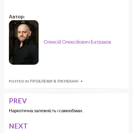
Автор:
Олексій Олексійович Батраков
POSTED IN
ПРОБЛЕМИ В ЛІКУВАННІ
PREV
Наркотична залежність і самообман.
NEXT