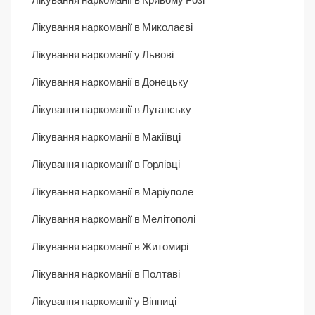
Лікування наркоманії в Миколаєві
Лікування наркоманії у Львові
Лікування наркоманії в Донецьку
Лікування наркоманії в Луганську
Лікування наркоманії в Макіївці
Лікування наркоманії в Горлівці
Лікування наркоманії в Маріуполе
Лікування наркоманії в Мелітополі
Лікування наркоманії в Житомирі
Лікування наркоманії в Полтаві
Лікування наркоманії у Вінниці