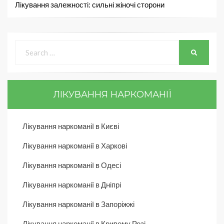
Лікування залежності: сильні жіночі сторони
ЛІКУВАННЯ НАРКОМАНІЇ
Лікування наркоманії в Києві
Лікування наркоманії в Харкові
Лікування наркоманії в Одесі
Лікування наркоманії в Дніпрі
Лікування наркоманії в Запоріжжі
Лікування наркоманії в Кривому Розі