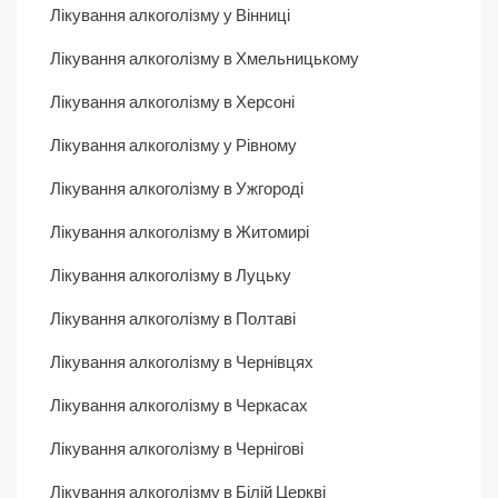
Лікування алкоголізму у Вінниці
Лікування алкоголізму в Хмельницькому
Лікування алкоголізму в Херсоні
Лікування алкоголізму у Рівному
Лікування алкоголізму в Ужгороді
Лікування алкоголізму в Житомирі
Лікування алкоголізму в Луцьку
Лікування алкоголізму в Полтаві
Лікування алкоголізму в Чернівцях
Лікування алкоголізму в Черкасах
Лікування алкоголізму в Чернігові
Лікування алкоголізму в Білій Церкві