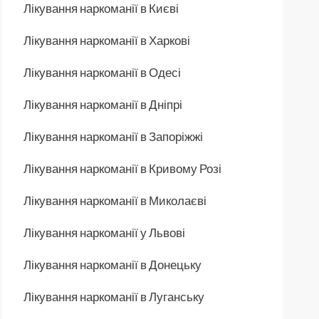
Лікування наркоманії в Києві
Лікування наркоманії в Харкові
Лікування наркоманії в Одесі
Лікування наркоманії в Дніпрі
Лікування наркоманії в Запоріжжі
Лікування наркоманії в Кривому Розі
Лікування наркоманії в Миколаєві
Лікування наркоманії у Львові
Лікування наркоманії в Донецьку
Лікування наркоманії в Луганську