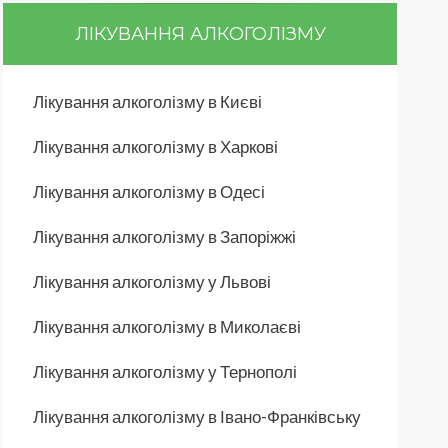
ЛІКУВАННЯ АЛКОГОЛІЗМУ
Лікування алкоголізму в Києві
Лікування алкоголізму в Харкові
Лікування алкоголізму в Одесі
Лікування алкоголізму в Запоріжжі
Лікування алкоголізму у Львові
Лікування алкоголізму в Миколаєві
Лікування алкоголізму у Тернополі
Лікування алкоголізму в Івано-Франківську