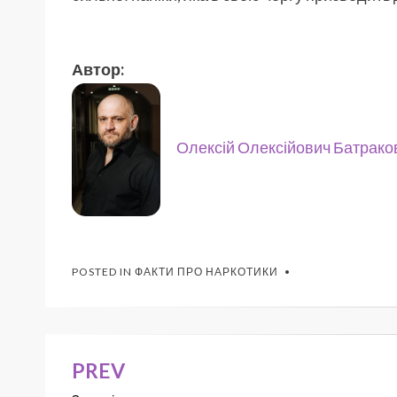
Автор:
Олексій Олексійович Батрако
POSTED IN
ФАКТИ ПРО НАРКОТИКИ
PREV