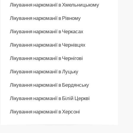
Лікування наркоманії в Хмельницькому
Лікування наркоманії в Рівному
Лікування наркоманії в Черкасах
Лікування наркоманії в Чернівцях
Лікування наркоманії в Чернігові
Лікування наркоманії в Луцьку
Лікування наркоманії в Бердянську
Лікування наркоманії в Білій Церкві
Лікування наркоманії в Херсоні