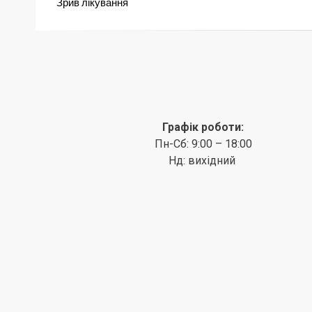
Зрив лікування
Графік роботи:
Пн-Сб: 9:00 – 18:00
Нд: вихідний