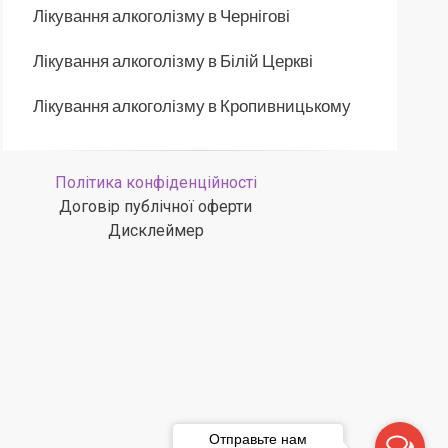
Лікування алкоголізму в Чернігові
Лікування алкоголізму в Білій Церкві
Лікування алкоголізму в Кропивницькому
Політика конфіденційності
Договір публічної оферти
Дисклеймер
Отправьте нам