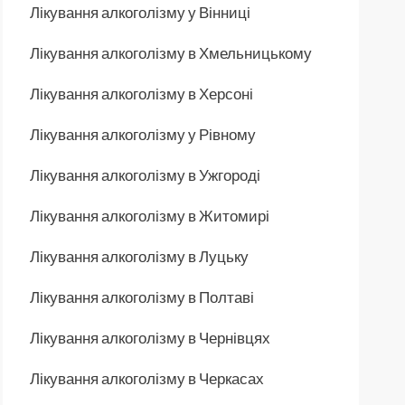
Лікування алкоголізму у Вінниці
Лікування алкоголізму в Хмельницькому
Лікування алкоголізму в Херсоні
Лікування алкоголізму у Рівному
Лікування алкоголізму в Ужгороді
Лікування алкоголізму в Житомирі
Лікування алкоголізму в Луцьку
Лікування алкоголізму в Полтаві
Лікування алкоголізму в Чернівцях
Лікування алкоголізму в Черкасах