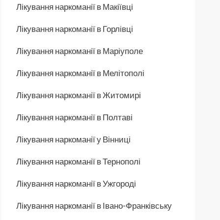
Лікування наркоманії в Макіївці
Лікування наркоманії в Горлівці
Лікування наркоманії в Маріуполе
Лікування наркоманії в Мелітополі
Лікування наркоманії в Житомирі
Лікування наркоманії в Полтаві
Лікування наркоманії у Вінниці
Лікування наркоманії в Тернополі
Лікування наркоманії в Ужгороді
Лікування наркоманії в Івано-Франківську