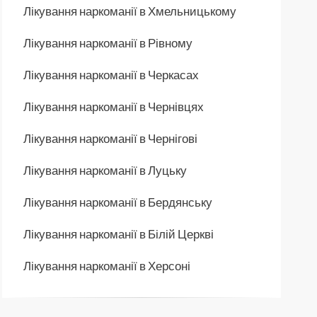
Лікування наркоманії в Хмельницькому
Лікування наркоманії в Рівному
Лікування наркоманії в Черкасах
Лікування наркоманії в Чернівцях
Лікування наркоманії в Чернігові
Лікування наркоманії в Луцьку
Лікування наркоманії в Бердянську
Лікування наркоманії в Білій Церкві
Лікування наркоманії в Херсоні