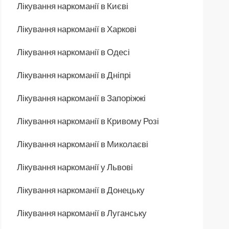
Лікування наркоманії в Києві
Лікування наркоманії в Харкові
Лікування наркоманії в Одесі
Лікування наркоманії в Дніпрі
Лікування наркоманії в Запоріжжі
Лікування наркоманії в Кривому Розі
Лікування наркоманії в Миколаєві
Лікування наркоманії у Львові
Лікування наркоманії в Донецьку
Лікування наркоманії в Луганську