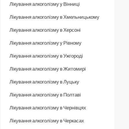
Лікування алкоголізму у Вінниці
Лікування алкоголізму в Хмельницькому
Лікування алкоголізму в Херсоні
Лікування алкоголізму у Рівному
Лікування алкоголізму в Ужгороді
Лікування алкоголізму в Житомирі
Лікування алкоголізму в Луцьку
Лікування алкоголізму в Полтаві
Лікування алкоголізму в Чернівцях
Лікування алкоголізму в Черкасах