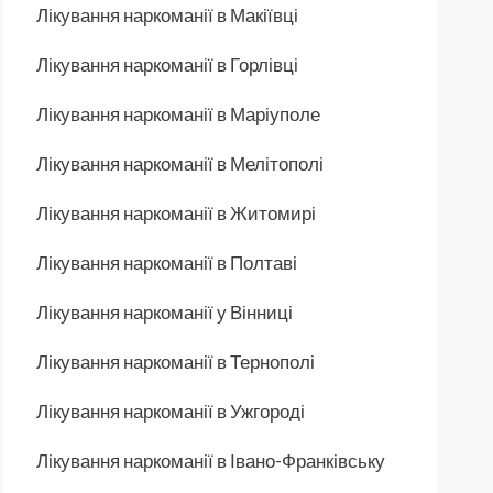
Лікування наркоманії в Макіївці
Лікування наркоманії в Горлівці
Лікування наркоманії в Маріуполе
Лікування наркоманії в Мелітополі
Лікування наркоманії в Житомирі
Лікування наркоманії в Полтаві
Лікування наркоманії у Вінниці
Лікування наркоманії в Тернополі
Лікування наркоманії в Ужгороді
Лікування наркоманії в Івано-Франківську