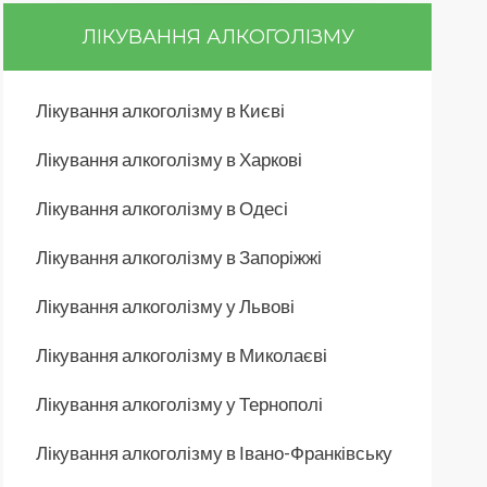
ЛІКУВАННЯ АЛКОГОЛІЗМУ
Лікування алкоголізму в Києві
Лікування алкоголізму в Харкові
Лікування алкоголізму в Одесі
Лікування алкоголізму в Запоріжжі
Лікування алкоголізму у Львові
Лікування алкоголізму в Миколаєві
Лікування алкоголізму у Тернополі
Лікування алкоголізму в Івано-Франківську