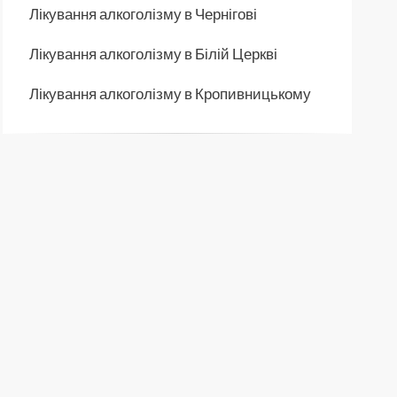
Лікування алкоголізму в Чернігові
Лікування алкоголізму в Білій Церкві
Лікування алкоголізму в Кропивницькому